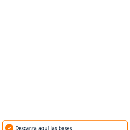
Descarga aquí las bases