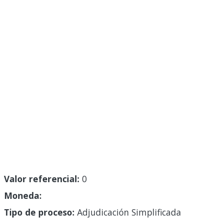
Valor referencial:
0
Moneda:
Tipo de proceso:
Adjudicación Simplificada