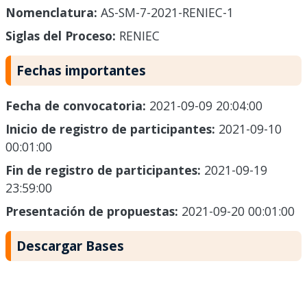
Nomenclatura:
AS-SM-7-2021-RENIEC-1
Siglas del Proceso:
RENIEC
Fechas importantes
Fecha de convocatoria:
2021-09-09 20:04:00
Inicio de registro de participantes:
2021-09-10
00:01:00
Fin de registro de participantes:
2021-09-19
23:59:00
Presentación de propuestas:
2021-09-20 00:01:00
Descargar Bases