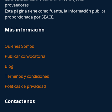
proveedores.
Esta página tiene como fuente, la información pública
proporcionada por SEACE.
Más información
Quienes Somos
Publicar convocatoria
Blog
Términos y condiciones
Políticas de privacidad
Contactenos