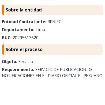
Sobre la entidad
Entidad Contratante:
RENIEC
Departamento:
Lima
RUC:
20295613620
Sobre el proceso
Objeto:
Servicio
Requerimiento:
SERVICIO DE PUBLICACION DE
NOTIFICACIONES EN EL DIARIO OFICIAL EL PERUANO