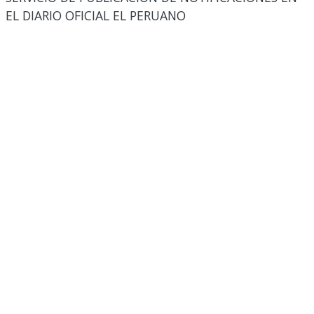
EL DIARIO OFICIAL EL PERUANO