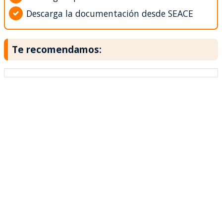
Descarga la documentación desde SEACE
Te recomendamos: