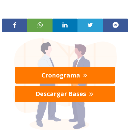
Cronograma
Descargar Bases