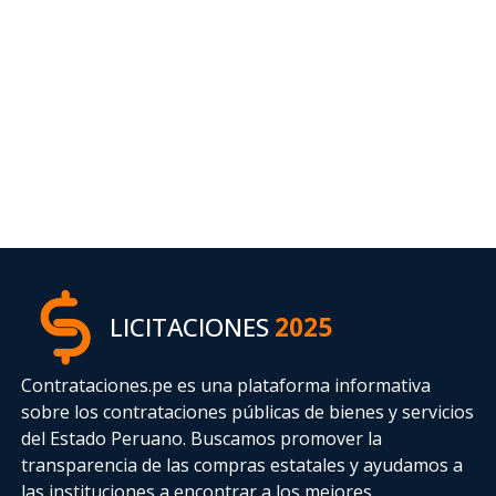
LICITACIONES
2025
Contrataciones.pe es una plataforma informativa
sobre los contrataciones públicas de bienes y servicios
del Estado Peruano. Buscamos promover la
transparencia de las compras estatales
y ayudamos a
las instituciones a encontrar a los mejores