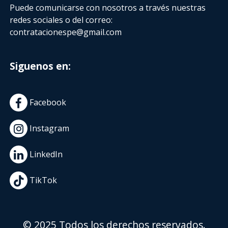
Puede comunicarse con nosotros a través nuestras
redes sociales o del correo:
contratacionespe@gmail.com
Siguenos en:
Facebook
Instagram
LinkedIn
TikTok
© 2025 Todos los derechos reservados.