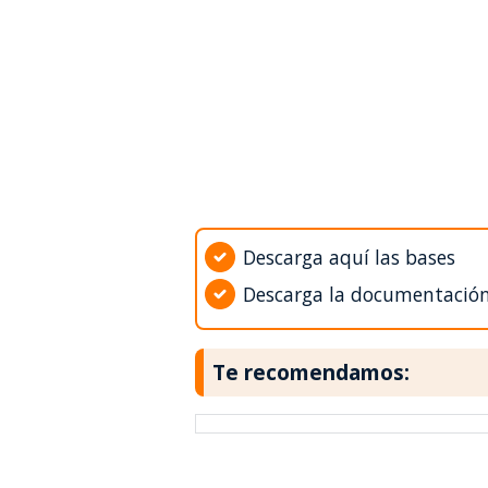
Descarga aquí las bases
Descarga la documentació
Te recomendamos: