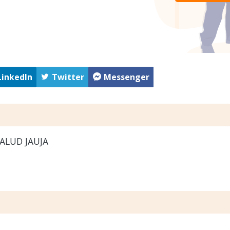
LinkedIn
Twitter
Messenger
ALUD JAUJA