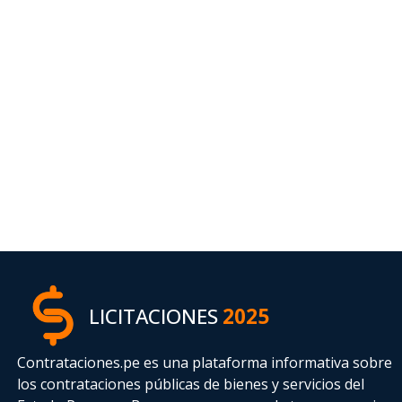
LICITACIONES
2025
Contrataciones.pe es una plataforma informativa sobre
los contrataciones públicas de bienes y servicios del