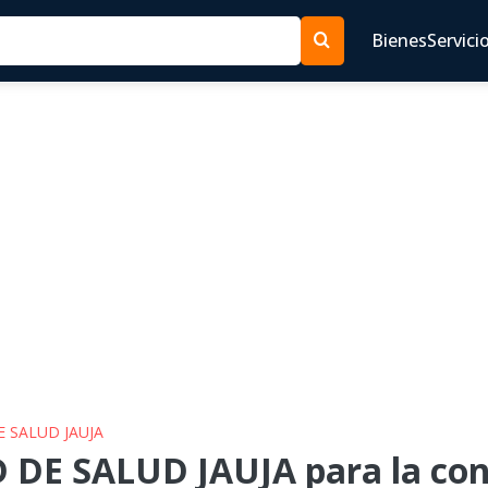
Bienes
Servici
E SALUD JAUJA
 DE SALUD JAUJA para la con