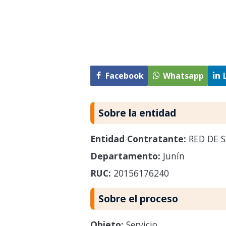
Facebook
Whatsapp
Sobre la entidad
Entidad Contratante:
RED DE S
Departamento:
Junín
RUC:
20156176240
Sobre el proceso
Objeto:
Servicio