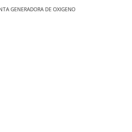
ANTA GENERADORA DE OXIGENO