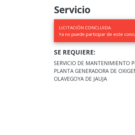
Servicio
LICITACIÓN CONCLUIDA.
Ya no puede participar de este conc
SE REQUIERE:
SERVICIO DE MANTENIMIENTO P
PLANTA GENERADORA DE OXIGEN
OLAVEGOYA DE JAUJA