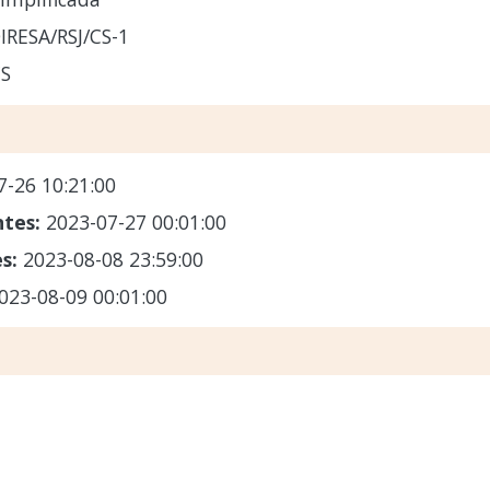
IRESA/RSJ/CS-1
CS
7-26 10:21:00
ntes:
2023-07-27 00:01:00
es:
2023-08-08 23:59:00
023-08-09 00:01:00