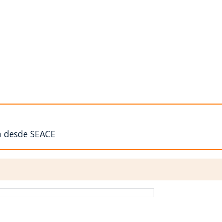
n desde SEACE