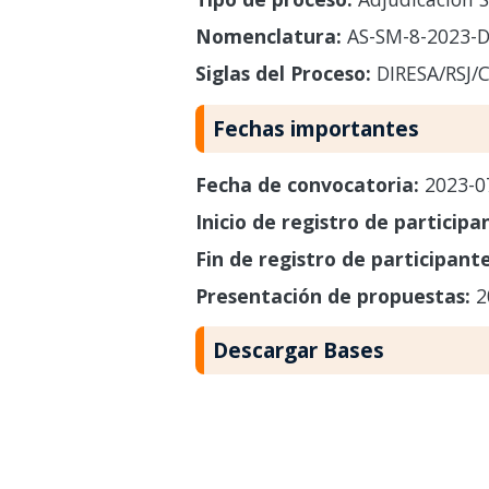
Nomenclatura:
AS-SM-8-2023-D
Siglas del Proceso:
DIRESA/RSJ/
Fechas importantes
Fecha de convocatoria:
2023-0
Inicio de registro de participa
Fin de registro de participant
Presentación de propuestas:
2
Descargar Bases