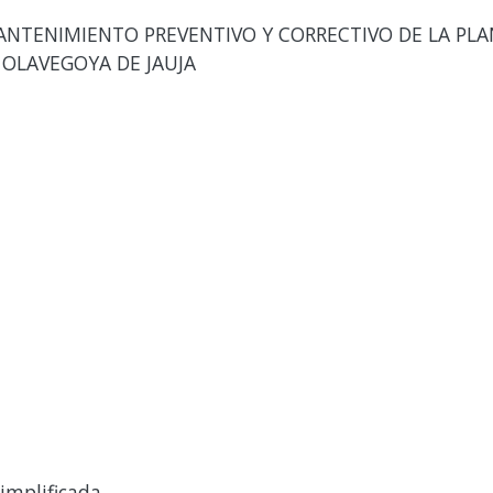
ANTENIMIENTO PREVENTIVO Y CORRECTIVO DE LA PL
 OLAVEGOYA DE JAUJA
implificada