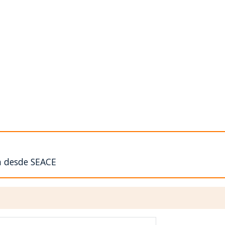
n desde SEACE