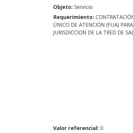
Objeto:
Servicio
Requerimiento:
CONTRATACIÓN 
ÚNICO DE ATENCIÓN (FUA) PARA
JURISDICCION DE LA TRED DE SA
Valor referencial:
0