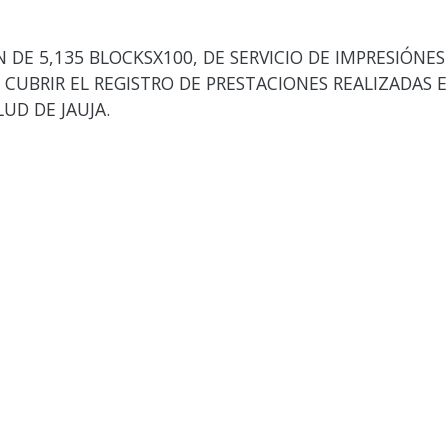
DE 5,135 BLOCKSX100, DE SERVICIO DE IMPRESIÓNE
 CUBRIR EL REGISTRO DE PRESTACIONES REALIZADAS EN
LUD DE JAUJA.