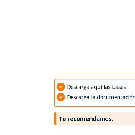
Descarga aquí las bases
Descarga la documentació
Te recomendamos: