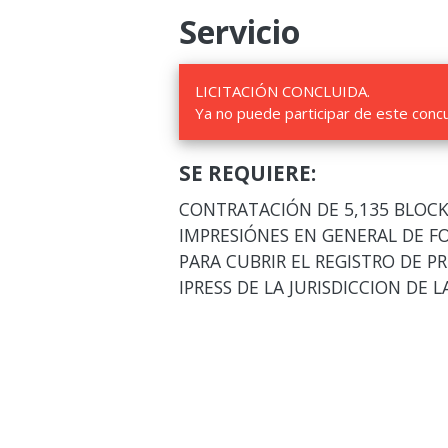
Servicio
LICITACIÓN CONCLUIDA.
Ya no puede participar de este conc
SE REQUIERE:
CONTRATACIÓN DE 5,135 BLOCKS
IMPRESIÓNES EN GENERAL DE F
PARA CUBRIR EL REGISTRO DE P
IPRESS DE LA JURISDICCION DE L