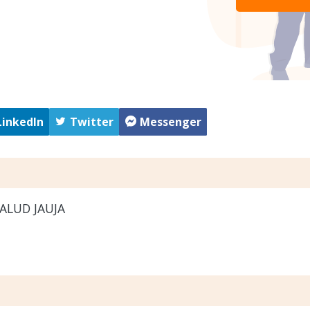
LinkedIn
Twitter
Messenger
ALUD JAUJA