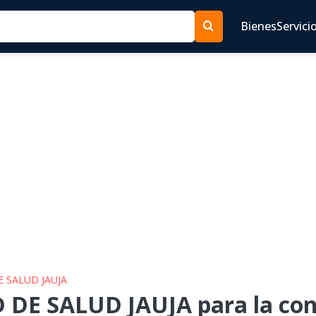
Bienes
Servici
E SALUD JAUJA
 DE SALUD JAUJA para la con