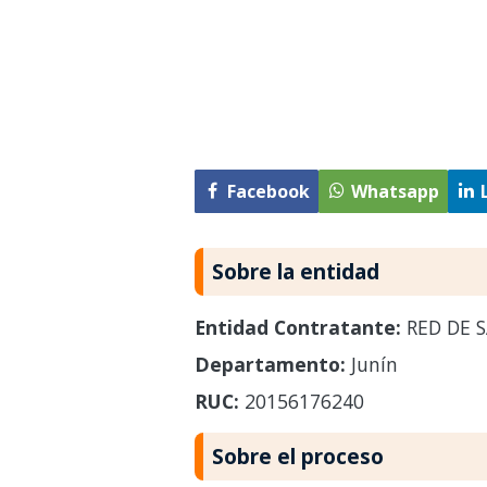
Facebook
Whatsapp
Sobre la entidad
Entidad Contratante:
RED DE S
Departamento:
Junín
RUC:
20156176240
Sobre el proceso