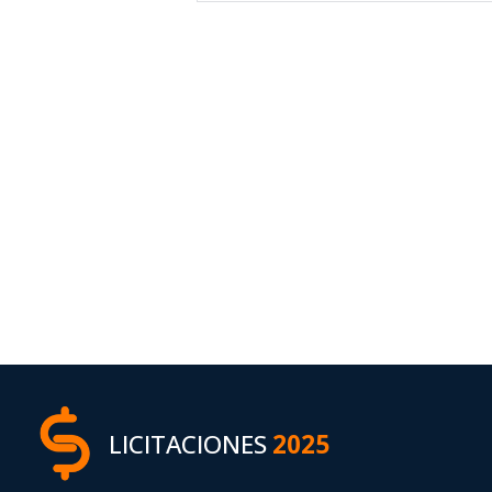
LICITACIONES
2025