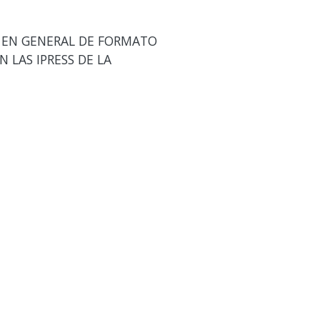
S EN GENERAL DE FORMATO
 LAS IPRESS DE LA