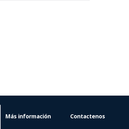
Más información
Contactenos