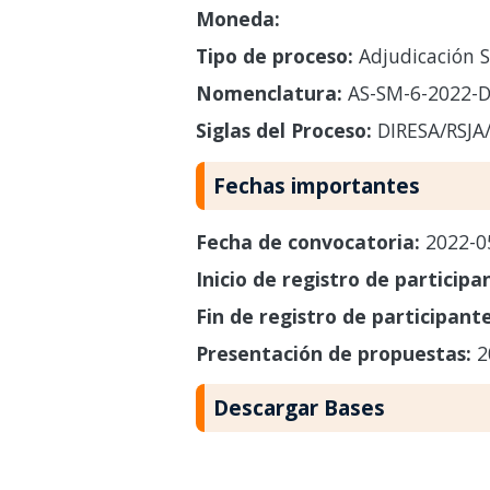
Moneda:
Tipo de proceso:
Adjudicación S
Nomenclatura:
AS-SM-6-2022-D
Siglas del Proceso:
DIRESA/RSJA
Fechas importantes
Fecha de convocatoria:
2022-0
Inicio de registro de participa
Fin de registro de participant
Presentación de propuestas:
2
Descargar Bases