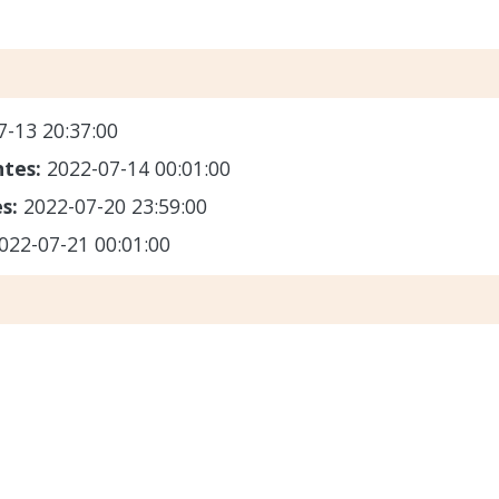
7-13 20:37:00
ntes:
2022-07-14 00:01:00
es:
2022-07-20 23:59:00
022-07-21 00:01:00