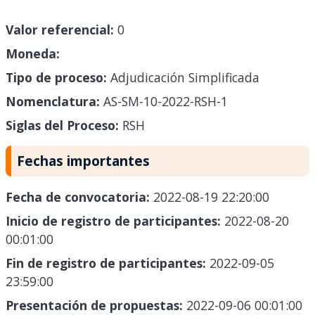
Valor referencial:
0
Moneda:
Tipo de proceso:
Adjudicación Simplificada
Nomenclatura:
AS-SM-10-2022-RSH-1
Siglas del Proceso:
RSH
Fechas importantes
Fecha de convocatoria:
2022-08-19 22:20:00
Inicio de registro de participantes:
2022-08-20
00:01:00
Fin de registro de participantes:
2022-09-05
23:59:00
Presentación de propuestas:
2022-09-06 00:01:00