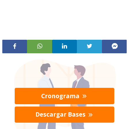
Cronograma
Descargar Bases