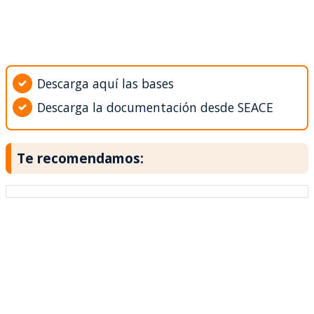
Descarga aquí las bases
Descarga la documentación desde SEACE
Te recomendamos: