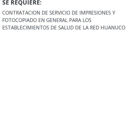
SE REQUIERE:
CONTRATACION DE SERVICIO DE IMPRESIONES Y
FOTOCOPIADO EN GENERAL PARA LOS
ESTABLECIMIENTOS DE SALUD DE LA RED HUANUCO