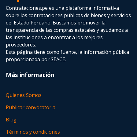
Contrataciones.pe es una plataforma informativa
sobre los contrataciones públicas de bienes y servicios
del Estado Peruano. Buscamos promover la
transparencia de las compras estatales
y ayudamos a
las instituciones a encontrar a los mejores
proveedores.
Esta página tiene como fuente, la información pública
proporcionada por SEACE.
Más información
Quienes Somos
Publicar convocatoria
Blog
Términos y condiciones