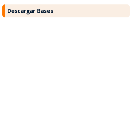
Descargar Bases