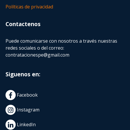
Políticas de privacidad
Contactenos
Puede comunicarse con nosotros a través nuestras
redes sociales o del correo:
contratacionespe@gmail.com
Siguenos en:
Facebook
Instagram
LinkedIn