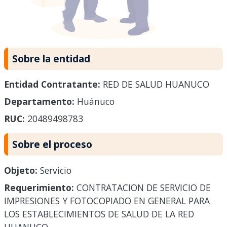
Sobre la entidad
Entidad Contratante:
RED DE SALUD HUANUCO
Departamento:
Huánuco
RUC:
20489498783
Sobre el proceso
Objeto:
Servicio
Requerimiento:
CONTRATACION DE SERVICIO DE
IMPRESIONES Y FOTOCOPIADO EN GENERAL PARA
LOS ESTABLECIMIENTOS DE SALUD DE LA RED