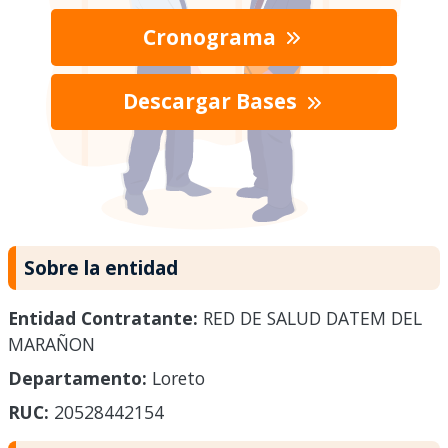
Cronograma
Descargar Bases
Sobre la entidad
Entidad Contratante:
RED DE SALUD DATEM DEL
MARAÑON
Departamento:
Loreto
RUC:
20528442154