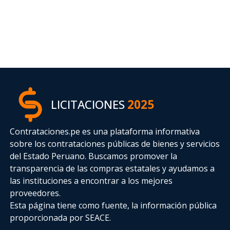
LICITACIONES
2025
Contrataciones.pe es una plataforma informativa
sobre los contrataciones públicas de bienes y servicios
del Estado Peruano. Buscamos promover la
transparencia de las compras estatales
y ayudamos a
las instituciones a encontrar a los mejores
proveedores.
Esta página tiene como fuente, la información pública
proporcionada por SEACE.