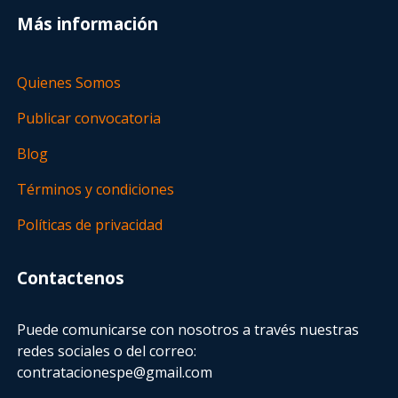
Más información
Quienes Somos
Publicar convocatoria
Blog
Términos y condiciones
Políticas de privacidad
Contactenos
Puede comunicarse con nosotros a través nuestras
redes sociales o del correo:
contratacionespe@gmail.com