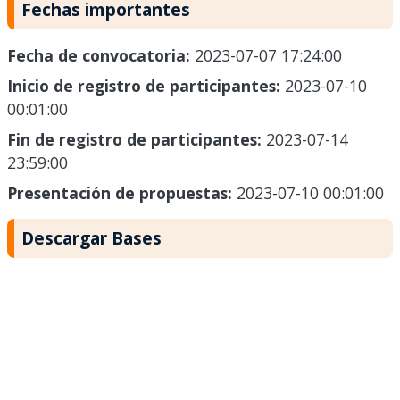
Fechas importantes
Fecha de convocatoria:
2023-07-07 17:24:00
Inicio de registro de participantes:
2023-07-10
00:01:00
Fin de registro de participantes:
2023-07-14
23:59:00
Presentación de propuestas:
2023-07-10 00:01:00
Descargar Bases