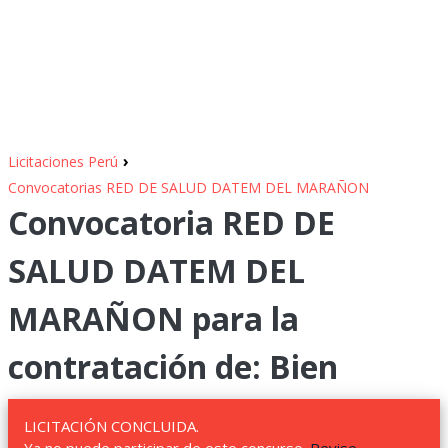
›
Licitaciones Perú
Convocatorias RED DE SALUD DATEM DEL MARAÑON
Convocatoria RED DE
SALUD DATEM DEL
MARAÑON para la
contratación de: Bien
LICITACIÓN CONCLUIDA.