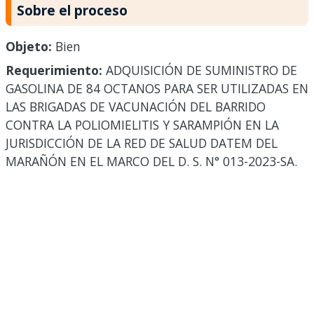
Sobre el proceso
Objeto:
Bien
Requerimiento:
ADQUISICIÓN DE SUMINISTRO DE
GASOLINA DE 84 OCTANOS PARA SER UTILIZADAS EN
LAS BRIGADAS DE VACUNACIÓN DEL BARRIDO
CONTRA LA POLIOMIELITIS Y SARAMPIÓN EN LA
JURISDICCIÓN DE LA RED DE SALUD DATEM DEL
MARAÑÓN EN EL MARCO DEL D. S. N° 013-2023-SA.