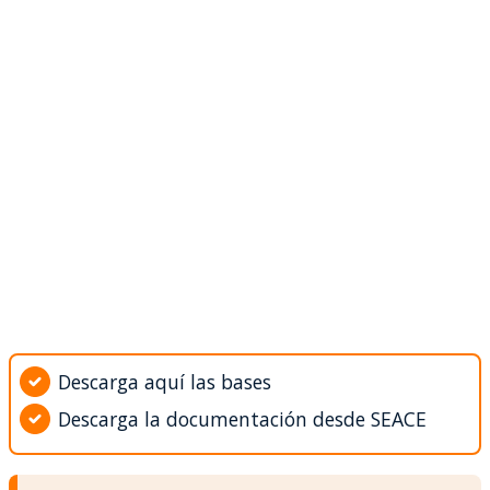
Descarga aquí las bases
Descarga la documentación desde SEACE