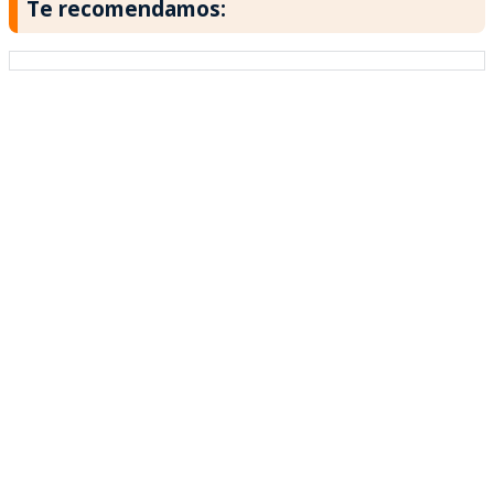
Te recomendamos: