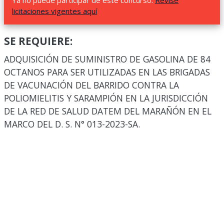
Ya no puede participar de este concurso.
Revise
licitaciones vigentes aquí
SE REQUIERE:
ADQUISICIÓN DE SUMINISTRO DE GASOLINA DE 84
OCTANOS PARA SER UTILIZADAS EN LAS BRIGADAS
DE VACUNACIÓN DEL BARRIDO CONTRA LA
POLIOMIELITIS Y SARAMPIÓN EN LA JURISDICCIÓN
DE LA RED DE SALUD DATEM DEL MARAÑÓN EN EL
MARCO DEL D. S. N° 013-2023-SA.