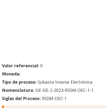
Valor referencial:
0
Moneda:
Tipo de proceso:
Subasta Inversa Electrónica
Nomenclatura:
SIE-SIE-2-2023-RSDM-OEC-1-1
Siglas del Proceso:
RSDM-OEC-1