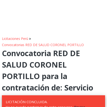
›
Licitaciones Perú
Convocatorias RED DE SALUD CORONEL PORTILLO
Convocatoria RED DE
SALUD CORONEL
PORTILLO para la
contratación de: Servicio
LICITACIÓN CONCLUIDA.