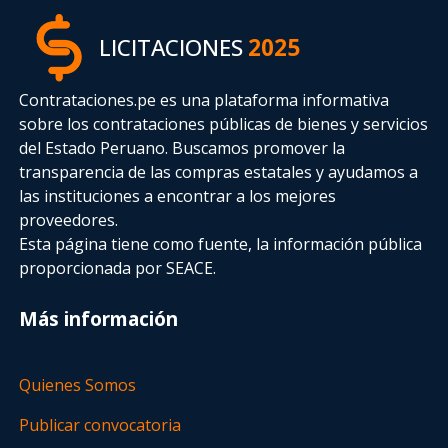
LICITACIONES
2025
Contrataciones.pe es una plataforma informativa
sobre los contrataciones públicas de bienes y servicios
del Estado Peruano. Buscamos promover la
transparencia de las compras estatales
y ayudamos a
las instituciones a encontrar a los mejores
proveedores.
Esta página tiene como fuente, la información pública
proporcionada por SEACE.
Más información
Quienes Somos
Publicar convocatoria