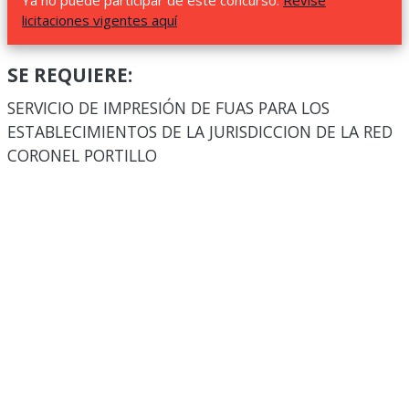
Ya no puede participar de este concurso.
Revise
licitaciones vigentes aquí
SE REQUIERE:
SERVICIO DE IMPRESIÓN DE FUAS PARA LOS
ESTABLECIMIENTOS DE LA JURISDICCION DE LA RED
CORONEL PORTILLO