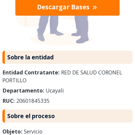
Descargar Bases
Sobre la entidad
Entidad Contratante:
RED DE SALUD CORONEL
PORTILLO
Departamento:
Ucayali
RUC:
20601845335
Sobre el proceso
Objeto:
Servicio