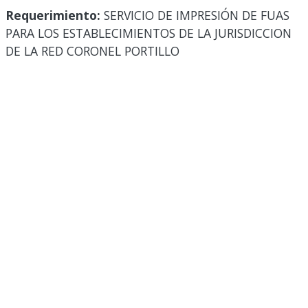
Requerimiento:
SERVICIO DE IMPRESIÓN DE FUAS
PARA LOS ESTABLECIMIENTOS DE LA JURISDICCION
DE LA RED CORONEL PORTILLO