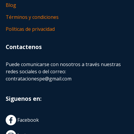
Blog
Términos y condiciones
Políticas de privacidad
Contactenos
Puede comunicarse con nosotros a través nuestras
redes sociales o del correo:
contratacionespe@gmail.com
Siguenos en:
Facebook