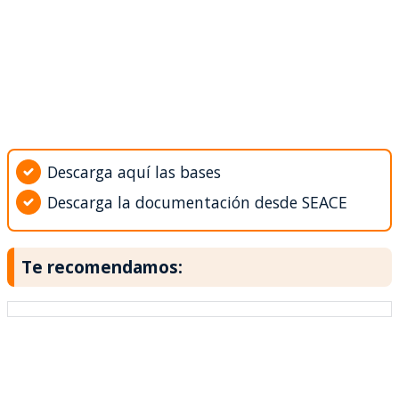
Descarga aquí las bases
Descarga la documentación desde SEACE
Te recomendamos: