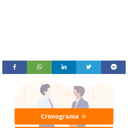
Cronograma