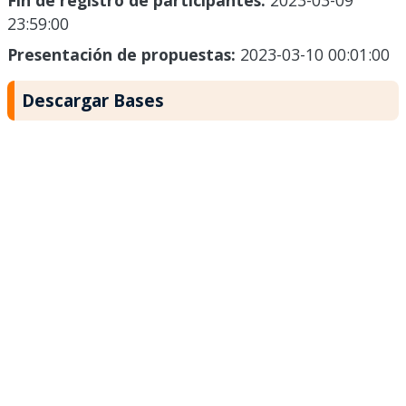
Fin de registro de participantes:
2023-03-09
23:59:00
Presentación de propuestas:
2023-03-10 00:01:00
Descargar Bases