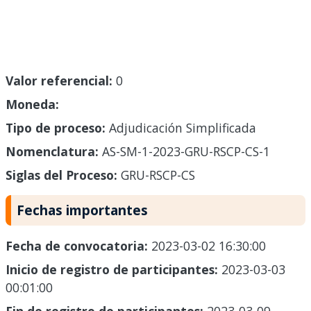
Valor referencial:
0
Moneda:
Tipo de proceso:
Adjudicación Simplificada
Nomenclatura:
AS-SM-1-2023-GRU-RSCP-CS-1
Siglas del Proceso:
GRU-RSCP-CS
Fechas importantes
Fecha de convocatoria:
2023-03-02 16:30:00
Inicio de registro de participantes:
2023-03-03
00:01:00