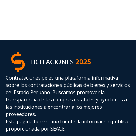
LICITACIONES
2025
Contrataciones.pe es una plataforma informativa
sobre los contrataciones públicas de bienes y servicios
del Estado Peruano. Buscamos promover la
transparencia de las compras estatales
y ayudamos a
las instituciones a encontrar a los mejores
proveedores.
Esta página tiene como fuente, la información pública
proporcionada por SEACE.