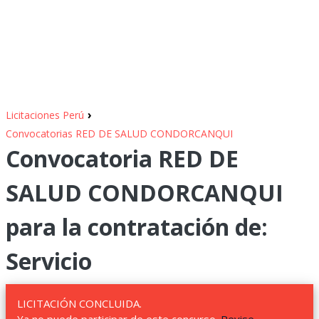
›
Licitaciones Perú
Convocatorias RED DE SALUD CONDORCANQUI
Convocatoria RED DE
SALUD CONDORCANQUI
para la contratación de:
Servicio
LICITACIÓN CONCLUIDA.