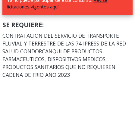
Ya no puede participar de este concurso.
Revise
licitaciones vigentes aquí
SE REQUIERE:
CONTRATACION DEL SERVICIO DE TRANSPORTE
FLUVIAL Y TERRESTRE DE LAS 74 IPRESS DE LA RED
SALUD CONDORCANQUI DE PRODUCTOS
FARMACEUTICOS, DISPOSITIVOS MEDICOS,
PRODUCTOS SANITARIOS QUE NO REQUIEREN
CADENA DE FRIO AÑO 2023