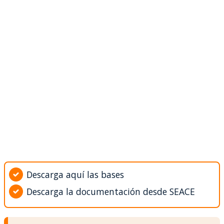
Descarga aquí las bases
Descarga la documentación desde SEACE