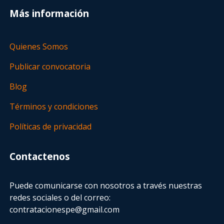
Más información
Quienes Somos
Publicar convocatoria
Blog
Términos y condiciones
Políticas de privacidad
Contactenos
Puede comunicarse con nosotros a través nuestras
redes sociales o del correo:
contratacionespe@gmail.com