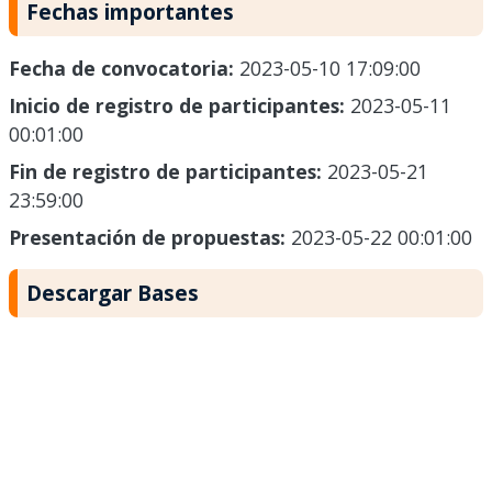
Fechas importantes
Fecha de convocatoria:
2023-05-10 17:09:00
Inicio de registro de participantes:
2023-05-11
00:01:00
Fin de registro de participantes:
2023-05-21
23:59:00
Presentación de propuestas:
2023-05-22 00:01:00
Descargar Bases