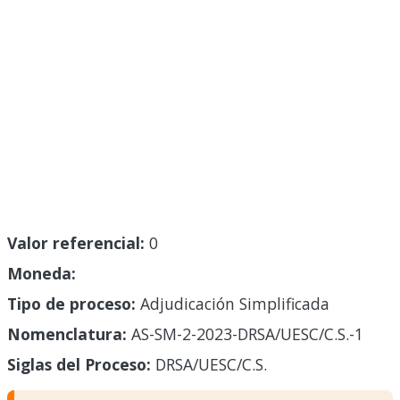
Valor referencial:
0
Moneda:
Tipo de proceso:
Adjudicación Simplificada
Nomenclatura:
AS-SM-2-2023-DRSA/UESC/C.S.-1
Siglas del Proceso:
DRSA/UESC/C.S.