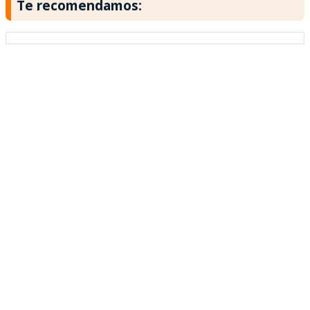
Te recomendamos: