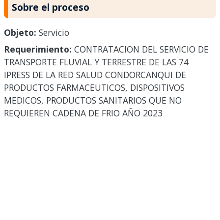
Sobre el proceso
Objeto:
Servicio
Requerimiento:
CONTRATACION DEL SERVICIO DE
TRANSPORTE FLUVIAL Y TERRESTRE DE LAS 74
IPRESS DE LA RED SALUD CONDORCANQUI DE
PRODUCTOS FARMACEUTICOS, DISPOSITIVOS
MEDICOS, PRODUCTOS SANITARIOS QUE NO
REQUIEREN CADENA DE FRIO AÑO 2023