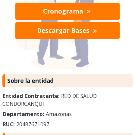
Cronograma
Descargar Bases
Sobre la entidad
Entidad Contratante:
RED DE SALUD
CONDORCANQUI
Departamento:
Amazonas
RUC:
20487671097