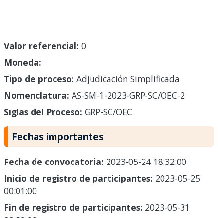
Valor referencial:
0
Moneda:
Tipo de proceso:
Adjudicación Simplificada
Nomenclatura:
AS-SM-1-2023-GRP-SC/OEC-2
Siglas del Proceso:
GRP-SC/OEC
Fechas importantes
Fecha de convocatoria:
2023-05-24 18:32:00
Inicio de registro de participantes:
2023-05-25
00:01:00
Fin de registro de participantes:
2023-05-31