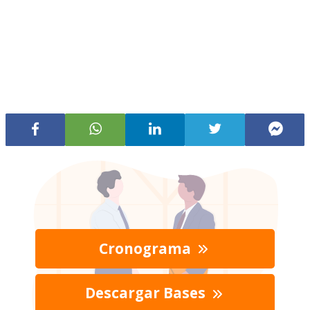
Cronograma
Descargar Bases