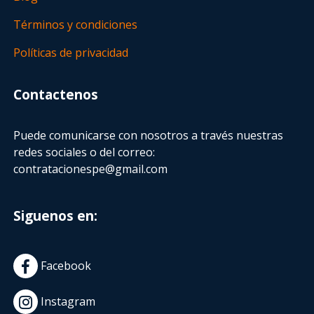
Términos y condiciones
Políticas de privacidad
Contactenos
Puede comunicarse con nosotros a través nuestras
redes sociales o del correo:
contratacionespe@gmail.com
Siguenos en:
Facebook
Instagram