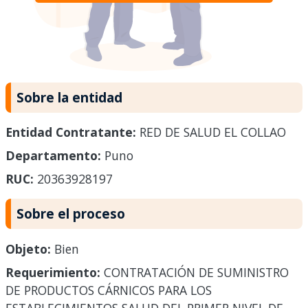
Sobre la entidad
Entidad Contratante:
RED DE SALUD EL COLLAO
Departamento:
Puno
RUC:
20363928197
Sobre el proceso
Objeto:
Bien
Requerimiento:
CONTRATACIÓN DE SUMINISTRO
DE PRODUCTOS CÁRNICOS PARA LOS