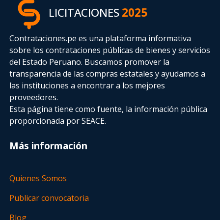
LICITACIONES
2025
Contrataciones.pe es una plataforma informativa
sobre los contrataciones públicas de bienes y servicios
del Estado Peruano. Buscamos promover la
transparencia de las compras estatales
y ayudamos a
las instituciones a encontrar a los mejores
proveedores.
Esta página tiene como fuente, la información pública
proporcionada por SEACE.
Más información
Quienes Somos
Publicar convocatoria
Blog