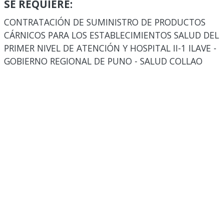
SE REQUIERE:
CONTRATACIÓN DE SUMINISTRO DE PRODUCTOS
CÁRNICOS PARA LOS ESTABLECIMIENTOS SALUD DEL
PRIMER NIVEL DE ATENCIÓN Y HOSPITAL II-1 ILAVE -
GOBIERNO REGIONAL DE PUNO - SALUD COLLAO