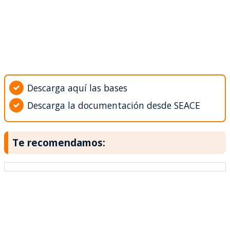
Descarga aquí las bases
Descarga la documentación desde SEACE
Te recomendamos: