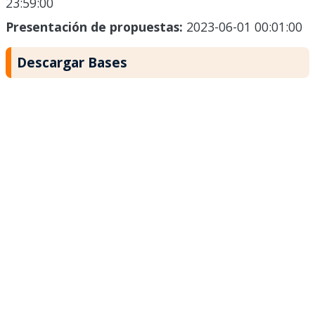
23:59:00
Presentación de propuestas:
2023-06-01 00:01:00
Descargar Bases