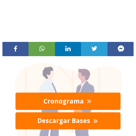
Cronograma
Descargar Bases