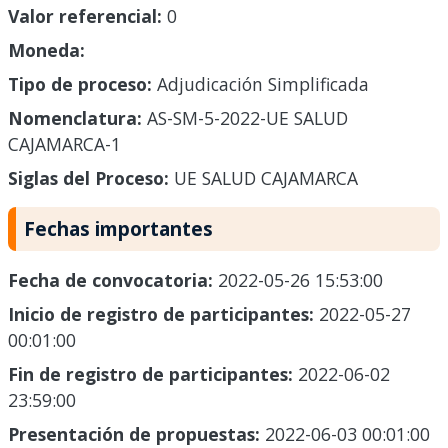
Valor referencial:
0
Moneda:
Tipo de proceso:
Adjudicación Simplificada
Nomenclatura:
AS-SM-5-2022-UE SALUD
CAJAMARCA-1
Siglas del Proceso:
UE SALUD CAJAMARCA
Fechas importantes
Fecha de convocatoria:
2022-05-26 15:53:00
Inicio de registro de participantes:
2022-05-27
00:01:00
Fin de registro de participantes:
2022-06-02
23:59:00
Presentación de propuestas:
2022-06-03 00:01:00