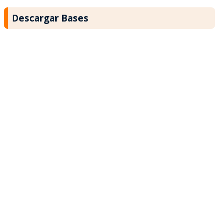
Descargar Bases