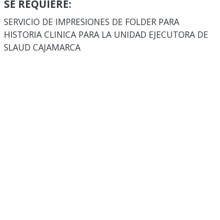
SE REQUIERE:
SERVICIO DE IMPRESIONES DE FOLDER PARA
HISTORIA CLINICA PARA LA UNIDAD EJECUTORA DE
SLAUD CAJAMARCA