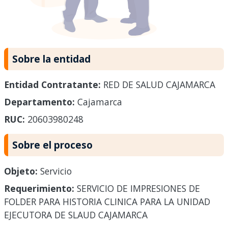
Sobre la entidad
Entidad Contratante:
RED DE SALUD CAJAMARCA
Departamento:
Cajamarca
RUC:
20603980248
Sobre el proceso
Objeto:
Servicio
Requerimiento:
SERVICIO DE IMPRESIONES DE
FOLDER PARA HISTORIA CLINICA PARA LA UNIDAD
EJECUTORA DE SLAUD CAJAMARCA