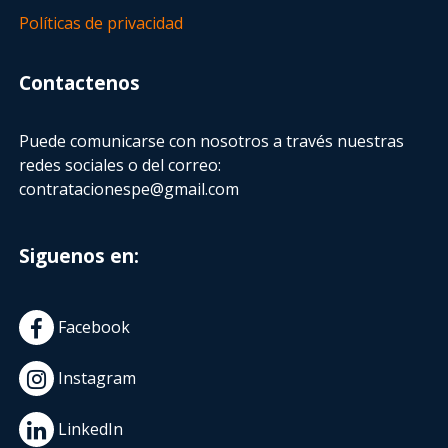
Políticas de privacidad
Contactenos
Puede comunicarse con nosotros a través nuestras
redes sociales o del correo:
contratacionespe@gmail.com
Siguenos en:
Facebook
Instagram
LinkedIn