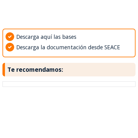
Descarga aquí las bases
Descarga la documentación desde SEACE
Te recomendamos: