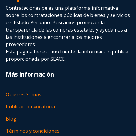
Contrataciones.pe es una plataforma informativa
sobre los contrataciones públicas de bienes y servicios
del Estado Peruano. Buscamos promover la
transparencia de las compras estatales
y ayudamos a
las instituciones a encontrar a los mejores
proveedores.
Esta página tiene como fuente, la información pública
proporcionada por SEACE.
Más información
Quienes Somos
Publicar convocatoria
Blog
Términos y condiciones