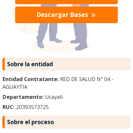
Descargar Bases
Sobre la entidad
Entidad Contratante:
RED DE SALUD Nº 04 -
AGUAYTIA
Departamento:
Ucayali
RUC:
20393573725
Sobre el proceso