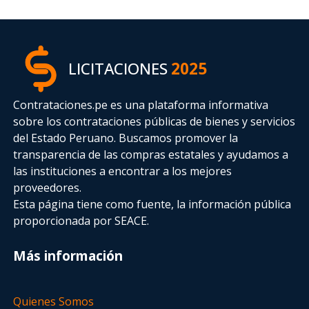
LICITACIONES
2025
Contrataciones.pe es una plataforma informativa
sobre los contrataciones públicas de bienes y servicios
del Estado Peruano. Buscamos promover la
transparencia de las compras estatales
y ayudamos a
las instituciones a encontrar a los mejores
proveedores.
Esta página tiene como fuente, la información pública
proporcionada por SEACE.
Más información
Quienes Somos