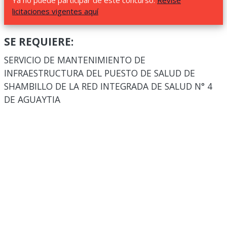
Ya no puede participar de este concurso.
Revise
licitaciones vigentes aquí
SE REQUIERE:
SERVICIO DE MANTENIMIENTO DE
INFRAESTRUCTURA DEL PUESTO DE SALUD DE
SHAMBILLO DE LA RED INTEGRADA DE SALUD N° 4
DE AGUAYTIA