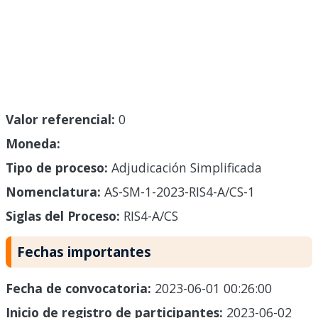
Valor referencial:
0
Moneda:
Tipo de proceso:
Adjudicación Simplificada
Nomenclatura:
AS-SM-1-2023-RIS4-A/CS-1
Siglas del Proceso:
RIS4-A/CS
Fechas importantes
Fecha de convocatoria:
2023-06-01 00:26:00
Inicio de registro de participantes:
2023-06-02