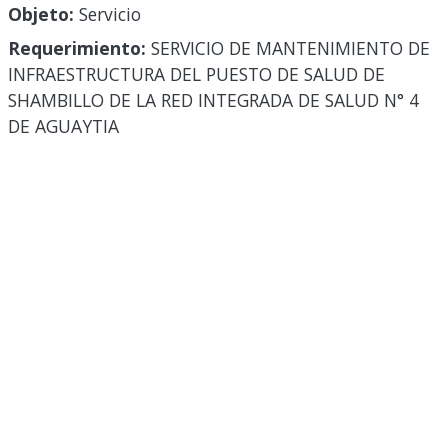
Objeto:
Servicio
Requerimiento:
SERVICIO DE MANTENIMIENTO DE
INFRAESTRUCTURA DEL PUESTO DE SALUD DE
SHAMBILLO DE LA RED INTEGRADA DE SALUD N° 4
DE AGUAYTIA