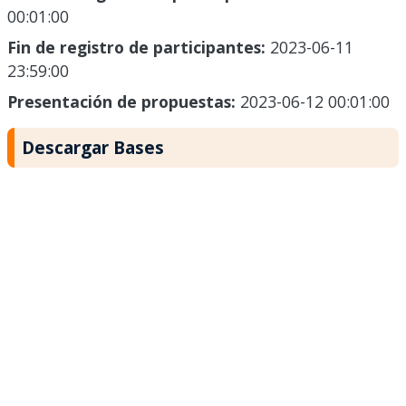
00:01:00
Fin de registro de participantes:
2023-06-11
23:59:00
Presentación de propuestas:
2023-06-12 00:01:00
Descargar Bases