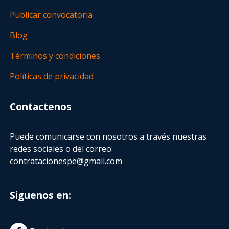
Publicar convocatoria
Blog
Términos y condiciones
Políticas de privacidad
Contactenos
Puede comunicarse con nosotros a través nuestras
redes sociales o del correo:
contratacionespe@gmail.com
Siguenos en: