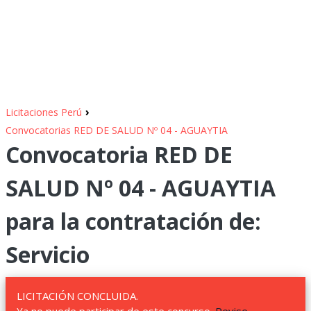
›
Licitaciones Perú
Convocatorias RED DE SALUD Nº 04 - AGUAYTIA
Convocatoria RED DE
SALUD Nº 04 - AGUAYTIA
para la contratación de:
Servicio
LICITACIÓN CONCLUIDA.