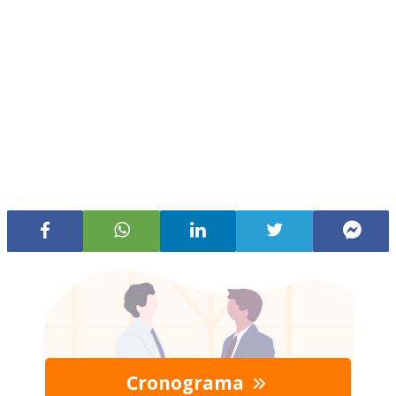
Cronograma