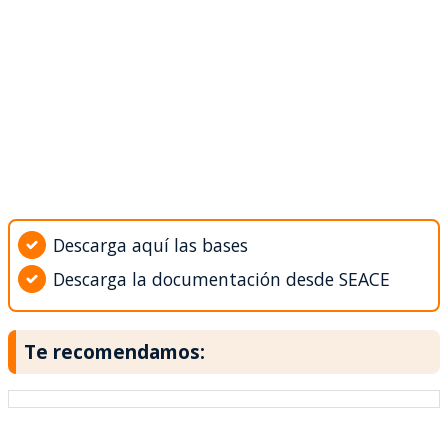
Descarga aquí las bases
Descarga la documentación desde SEACE
Te recomendamos: