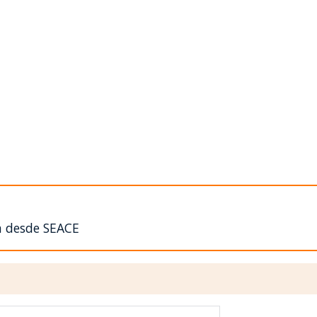
n desde SEACE