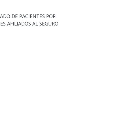
LADO DE PACIENTES POR
ES AFILIADOS AL SEGURO