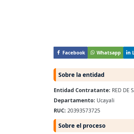
Facebook
Whatsapp
Sobre la entidad
Entidad Contratante:
RED DE S
Departamento:
Ucayali
RUC:
20393573725
Sobre el proceso