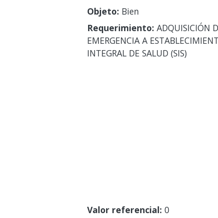
Objeto:
Bien
Requerimiento:
ADQUISICIÓN D
EMERGENCIA A ESTABLECIMIENT
INTEGRAL DE SALUD (SIS)
Valor referencial:
0