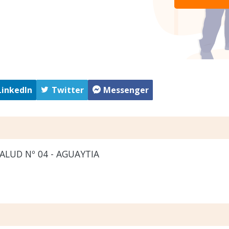
LinkedIn
Twitter
Messenger
ALUD Nº 04 - AGUAYTIA