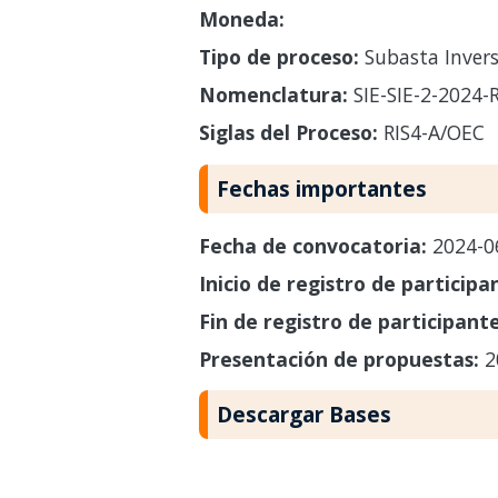
Moneda:
Tipo de proceso:
Subasta Invers
Nomenclatura:
SIE-SIE-2-2024-
Siglas del Proceso:
RIS4-A/OEC
Fechas importantes
Fecha de convocatoria:
2024-0
Inicio de registro de participa
Fin de registro de participant
Presentación de propuestas:
2
Descargar Bases