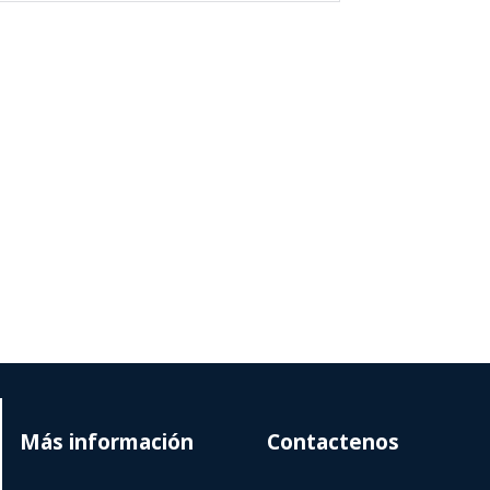
Más información
Contactenos