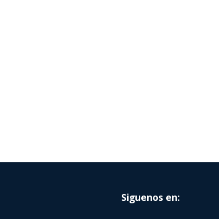
Siguenos en: