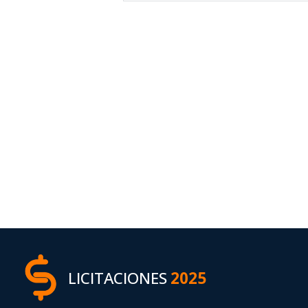
LICITACIONES
2025