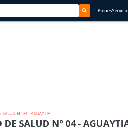
Bienes
Servici
E SALUD Nº 04 - AGUAYTIA
 DE SALUD Nº 04 - AGUAYTIA