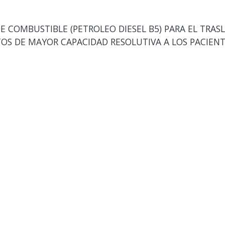
E COMBUSTIBLE (PETROLEO DIESEL B5) PARA EL TRAS
OS DE MAYOR CAPACIDAD RESOLUTIVA A LOS PACIENT