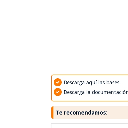
Descarga aquí las bases
Descarga la documentació
Te recomendamos: