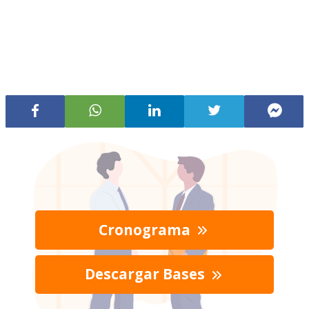
Cronograma
Descargar Bases