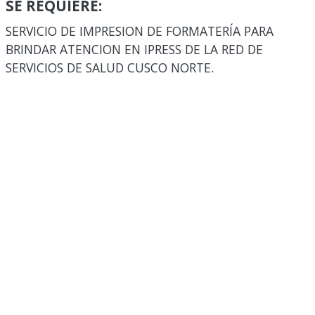
SE REQUIERE:
SERVICIO DE IMPRESION DE FORMATERÍA PARA
BRINDAR ATENCION EN IPRESS DE LA RED DE
SERVICIOS DE SALUD CUSCO NORTE.