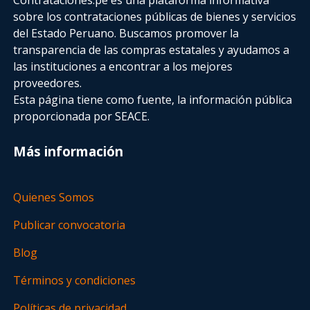
sobre los contrataciones públicas de bienes y servicios
del Estado Peruano. Buscamos promover la
transparencia de las compras estatales
y ayudamos a
las instituciones a encontrar a los mejores
proveedores.
Esta página tiene como fuente, la información pública
proporcionada por SEACE.
Más información
Quienes Somos
Publicar convocatoria
Blog
Términos y condiciones
Políticas de privacidad