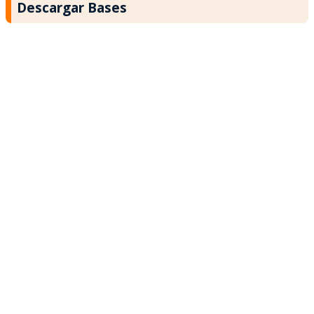
Descargar Bases