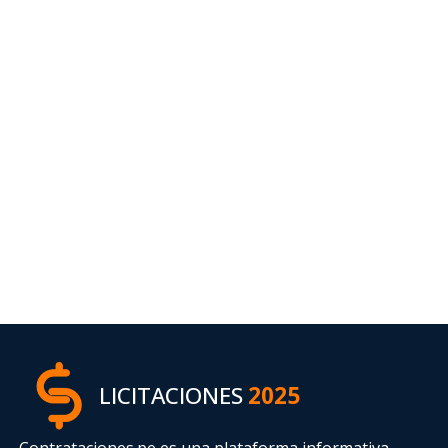
LICITACIONES
2025
Contrataciones.pe es una plataforma informativa