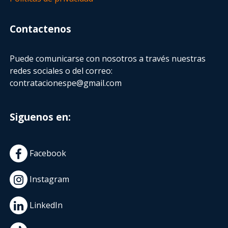
Contactenos
Puede comunicarse con nosotros a través nuestras
redes sociales o del correo:
contratacionespe@gmail.com
Siguenos en:
Facebook
Instagram
LinkedIn