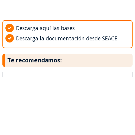
Descarga aquí las bases
Descarga la documentación desde SEACE
Te recomendamos: