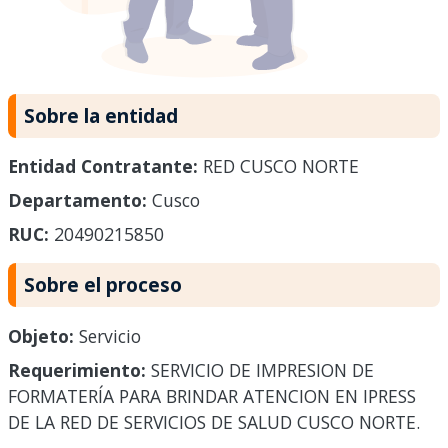
Sobre la entidad
Entidad Contratante:
RED CUSCO NORTE
Departamento:
Cusco
RUC:
20490215850
Sobre el proceso
Objeto:
Servicio
Requerimiento:
SERVICIO DE IMPRESION DE
FORMATERÍA PARA BRINDAR ATENCION EN IPRESS
DE LA RED DE SERVICIOS DE SALUD CUSCO NORTE.