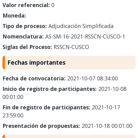
Valor referencial:
0
Moneda:
Tipo de proceso:
Adjudicación Simplificada
Nomenclatura:
AS-SM-16-2021-RSSCN-CUSCO-1
Siglas del Proceso:
RSSCN-CUSCO
Fechas importantes
Fecha de convocatoria:
2021-10-07 08:34:00
Inicio de registro de participantes:
2021-10-08
00:01:00
Fin de registro de participantes:
2021-10-17
23:59:00
Presentación de propuestas:
2021-10-18 00:01:00