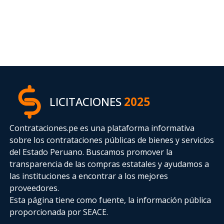
LICITACIONES
2025
Contrataciones.pe es una plataforma informativa
sobre los contrataciones públicas de bienes y servicios
del Estado Peruano. Buscamos promover la
transparencia de las compras estatales
y ayudamos a
las instituciones a encontrar a los mejores
proveedores.
Esta página tiene como fuente, la información pública
proporcionada por SEACE.