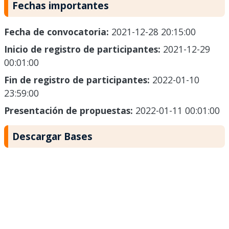
Fechas importantes
Fecha de convocatoria:
2021-12-28 20:15:00
Inicio de registro de participantes:
2021-12-29
00:01:00
Fin de registro de participantes:
2022-01-10
23:59:00
Presentación de propuestas:
2022-01-11 00:01:00
Descargar Bases