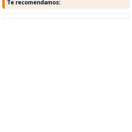
Te recomendamos: