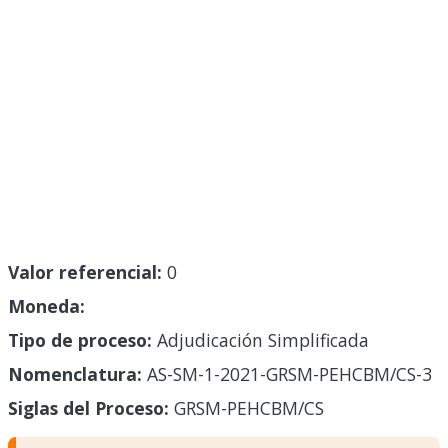
Valor referencial:
0
Moneda:
Tipo de proceso:
Adjudicación Simplificada
Nomenclatura:
AS-SM-1-2021-GRSM-PEHCBM/CS-3
Siglas del Proceso:
GRSM-PEHCBM/CS