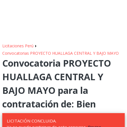
›
Licitaciones Perú
Convocatorias PROYECTO HUALLAGA CENTRAL Y BAJO MAYO
Convocatoria PROYECTO
HUALLAGA CENTRAL Y
BAJO MAYO para la
contratación de: Bien
LICITACIÓN CONCLUIDA.