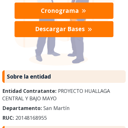
Cronograma
Descargar Bases
Sobre la entidad
Entidad Contratante:
PROYECTO HUALLAGA
CENTRAL Y BAJO MAYO
Departamento:
San Martín
RUC:
20148168955