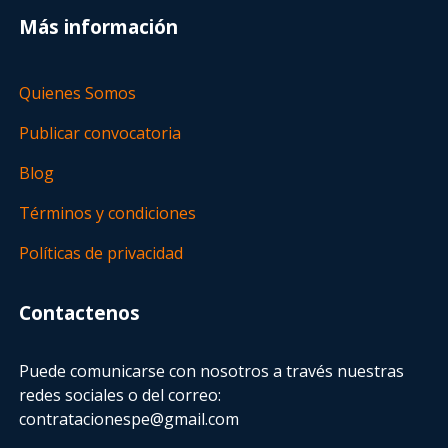
Más información
Quienes Somos
Publicar convocatoria
Blog
Términos y condiciones
Políticas de privacidad
Contactenos
Puede comunicarse con nosotros a través nuestras
redes sociales o del correo:
contratacionespe@gmail.com