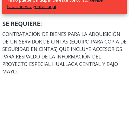
Ya no puede participar de este concurso.
Revise
licitaciones vigentes aquí
SE REQUIERE:
CONTRATACIÓN DE BIENES PARA LA ADQUISICIÓN
DE UN SERVIDOR DE CINTAS (EQUIPO PARA COPIA DE
SEGURIDAD EN CINTAS) QUE INCLUYE ACCESORIOS
PARA RESPALDO DE LA INFORMACIÓN DEL
PROYECTO ESPECIAL HUALLAGA CENTRAL Y BAJO
MAYO.