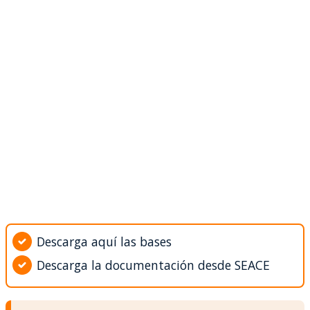
Descarga aquí las bases
Descarga la documentación desde SEACE