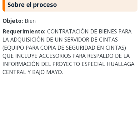
Sobre el proceso
Objeto:
Bien
Requerimiento:
CONTRATACIÓN DE BIENES PARA
LA ADQUISICIÓN DE UN SERVIDOR DE CINTAS
(EQUIPO PARA COPIA DE SEGURIDAD EN CINTAS)
QUE INCLUYE ACCESORIOS PARA RESPALDO DE LA
INFORMACIÓN DEL PROYECTO ESPECIAL HUALLAGA
CENTRAL Y BAJO MAYO.