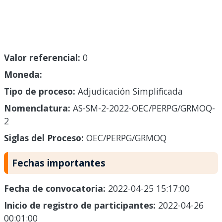
Valor referencial:
0
Moneda:
Tipo de proceso:
Adjudicación Simplificada
Nomenclatura:
AS-SM-2-2022-OEC/PERPG/GRMOQ-
2
Siglas del Proceso:
OEC/PERPG/GRMOQ
Fechas importantes
Fecha de convocatoria:
2022-04-25 15:17:00
Inicio de registro de participantes:
2022-04-26
00:01:00