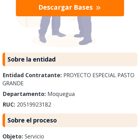
Descargar Bases
Sobre la entidad
Entidad Contratante:
PROYECTO ESPECIAL PASTO
GRANDE
Departamento:
Moquegua
RUC:
20519923182
Sobre el proceso
Objeto:
Servicio