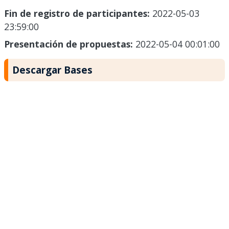
Fin de registro de participantes:
2022-05-03
23:59:00
Presentación de propuestas:
2022-05-04 00:01:00
Descargar Bases