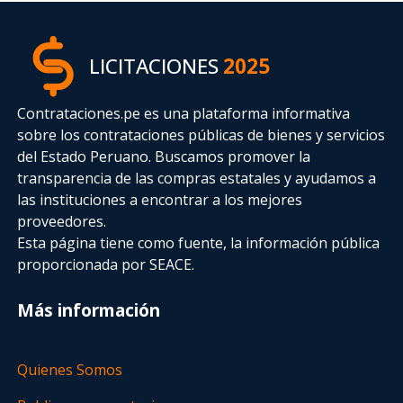
LICITACIONES
2025
Contrataciones.pe es una plataforma informativa
sobre los contrataciones públicas de bienes y servicios
del Estado Peruano. Buscamos promover la
transparencia de las compras estatales
y ayudamos a
las instituciones a encontrar a los mejores
proveedores.
Esta página tiene como fuente, la información pública
proporcionada por SEACE.
Más información
Quienes Somos