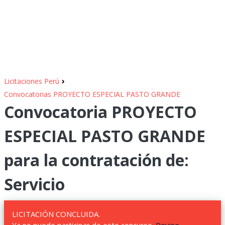
›
Licitaciones Perú
Convocatorias PROYECTO ESPECIAL PASTO GRANDE
Convocatoria PROYECTO
ESPECIAL PASTO GRANDE
para la contratación de:
Servicio
LICITACIÓN CONCLUIDA.