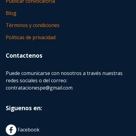
Publicar convocatoria
Blog
Términos y condiciones
Políticas de privacidad
Contactenos
Puede comunicarse con nosotros a través nuestras
redes sociales o del correo:
contratacionespe@gmail.com
Siguenos en:
Facebook