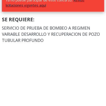
Ya no puede participar de este concurso.
Revise
licitaciones vigentes aquí
SE REQUIERE:
SERVICIO DE PRUEBA DE BOMBEO A REGIMEN
VARIABLE DESARROLLO Y RECUPERACION DE POZO
TUBULAR PROFUNDO