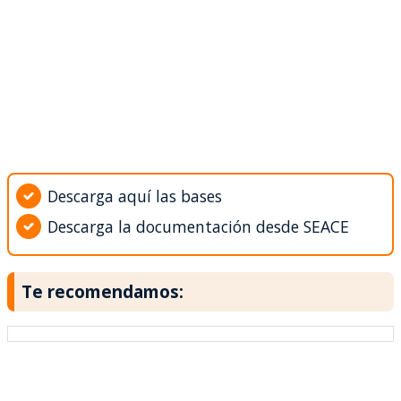
Descarga aquí las bases
Descarga la documentación desde SEACE
Te recomendamos: