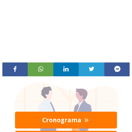
Cronograma