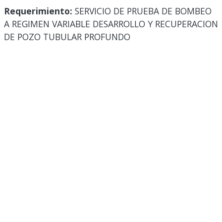
Requerimiento:
SERVICIO DE PRUEBA DE BOMBEO
A REGIMEN VARIABLE DESARROLLO Y RECUPERACION
DE POZO TUBULAR PROFUNDO