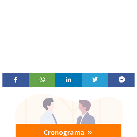
Cronograma