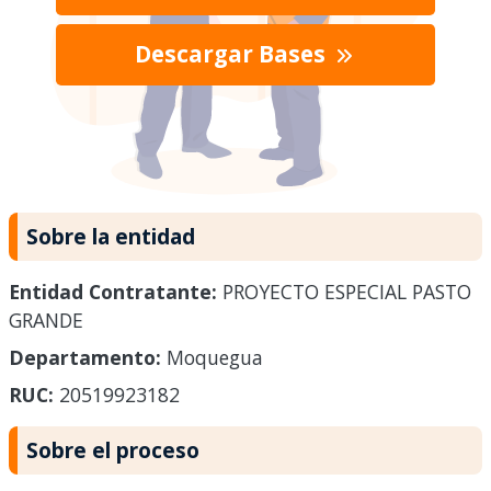
Descargar Bases
Sobre la entidad
Entidad Contratante:
PROYECTO ESPECIAL PASTO
GRANDE
Departamento:
Moquegua
RUC:
20519923182
Sobre el proceso