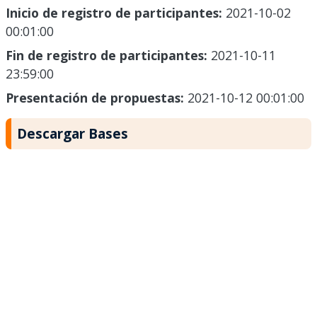
Inicio de registro de participantes:
2021-10-02
00:01:00
Fin de registro de participantes:
2021-10-11
23:59:00
Presentación de propuestas:
2021-10-12 00:01:00
Descargar Bases