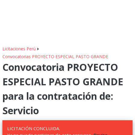
›
Licitaciones Perú
Convocatorias PROYECTO ESPECIAL PASTO GRANDE
Convocatoria PROYECTO
ESPECIAL PASTO GRANDE
para la contratación de:
Servicio
LICITACIÓN CONCLUIDA.