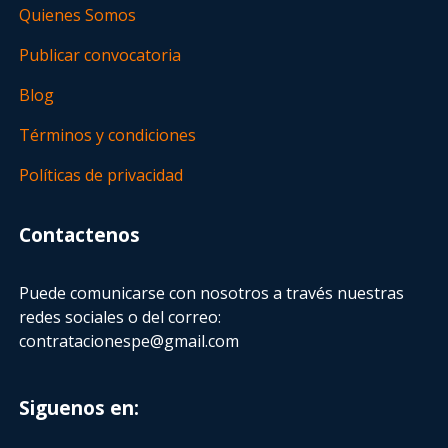
Quienes Somos
Publicar convocatoria
Blog
Términos y condiciones
Políticas de privacidad
Contactenos
Puede comunicarse con nosotros a través nuestras
redes sociales o del correo:
contratacionespe@gmail.com
Siguenos en: