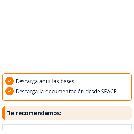
Descarga aquí las bases
Descarga la documentación desde SEACE
Te recomendamos: