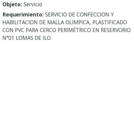
Objeto:
Servicio
Requerimiento:
SERVICIO DE CONFECCION Y
HABILITACION DE MALLA OLIMPICA, PLASTIFICADO
CON PVC PARA CERCO PERIMÉTRICO EN RESERVORIO
N°01 LOMAS DE ILO