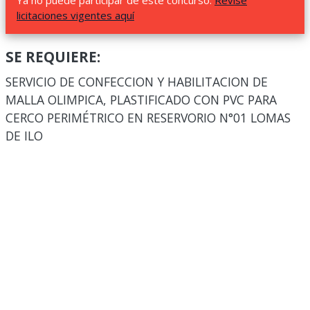
Ya no puede participar de este concurso.
Revise
licitaciones vigentes aquí
SE REQUIERE:
SERVICIO DE CONFECCION Y HABILITACION DE
MALLA OLIMPICA, PLASTIFICADO CON PVC PARA
CERCO PERIMÉTRICO EN RESERVORIO N°01 LOMAS
DE ILO