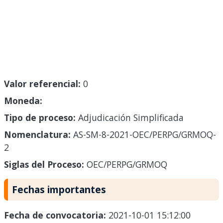
Valor referencial:
0
Moneda:
Tipo de proceso:
Adjudicación Simplificada
Nomenclatura:
AS-SM-8-2021-OEC/PERPG/GRMOQ-
2
Siglas del Proceso:
OEC/PERPG/GRMOQ
Fechas importantes
Fecha de convocatoria:
2021-10-01 15:12:00