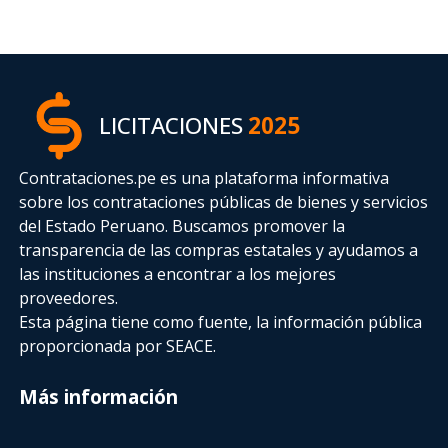
LICITACIONES
2025
Contrataciones.pe es una plataforma informativa
sobre los contrataciones públicas de bienes y servicios
del Estado Peruano. Buscamos promover la
transparencia de las compras estatales
y ayudamos a
las instituciones a encontrar a los mejores
proveedores.
Esta página tiene como fuente, la información pública
proporcionada por SEACE.
Más información