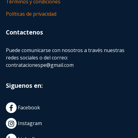
Términos y condiciones
Políticas de privacidad
Contactenos
Puede comunicarse con nosotros a través nuestras
redes sociales o del correo:
contratacionespe@gmail.com
Siguenos en:
Facebook
Instagram