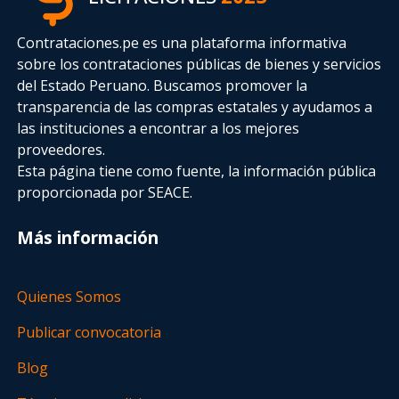
Contrataciones.pe es una plataforma informativa
sobre los contrataciones públicas de bienes y servicios
del Estado Peruano. Buscamos promover la
transparencia de las compras estatales
y ayudamos a
las instituciones a encontrar a los mejores
proveedores.
Esta página tiene como fuente, la información pública
proporcionada por SEACE.
Más información
Quienes Somos
Publicar convocatoria
Blog