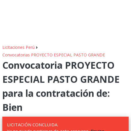
›
Licitaciones Perú
Convocatorias PROYECTO ESPECIAL PASTO GRANDE
Convocatoria PROYECTO
ESPECIAL PASTO GRANDE
para la contratación de:
Bien
LICITACIÓN CONCLUIDA.