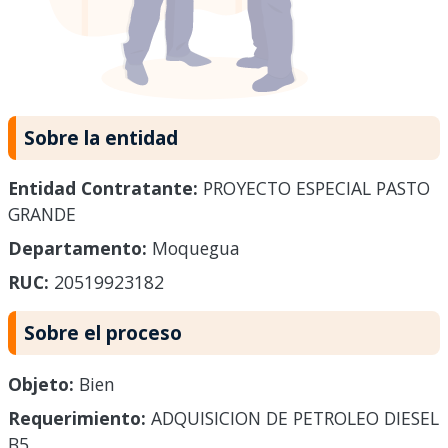
Sobre la entidad
Entidad Contratante:
PROYECTO ESPECIAL PASTO
GRANDE
Departamento:
Moquegua
RUC:
20519923182
Sobre el proceso
Objeto:
Bien
Requerimiento:
ADQUISICION DE PETROLEO DIESEL
B5