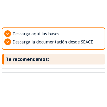
Descarga aquí las bases
Descarga la documentación desde SEACE
Te recomendamos: