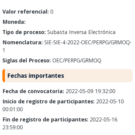
Valor referencial:
0
Moneda:
Tipo de proceso:
Subasta Inversa Electrónica
Nomenclatura:
SIE-SIE-4-2022-OEC/PERPG/GRMOQ-
1
Siglas del Proceso:
OEC/PERPG/GRMOQ
Fechas importantes
Fecha de convocatoria:
2022-05-09 19:32:00
Inicio de registro de participantes:
2022-05-10
00:01:00
Fin de registro de participantes:
2022-05-16
23:59:00