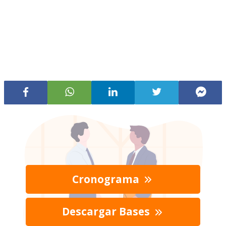
Cronograma
Descargar Bases