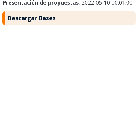
Presentación de propuestas:
2022-05-10 00:01:00
Descargar Bases