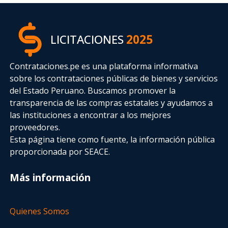
LICITACIONES
2025
Contrataciones.pe es una plataforma informativa
sobre los contrataciones públicas de bienes y servicios
del Estado Peruano. Buscamos promover la
transparencia de las compras estatales
y ayudamos a
las instituciones a encontrar a los mejores
proveedores.
Esta página tiene como fuente, la información pública
proporcionada por SEACE.
Más información
Quienes Somos