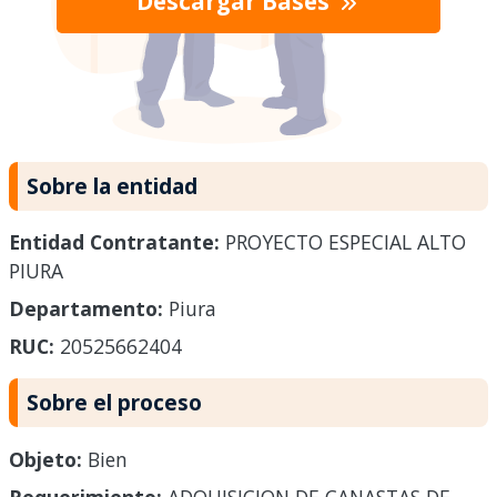
Descargar Bases
Sobre la entidad
Entidad Contratante:
PROYECTO ESPECIAL ALTO
PIURA
Departamento:
Piura
RUC:
20525662404
Sobre el proceso
Objeto:
Bien