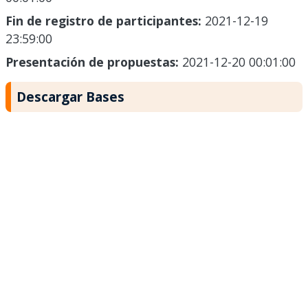
Fin de registro de participantes:
2021-12-19
23:59:00
Presentación de propuestas:
2021-12-20 00:01:00
Descargar Bases