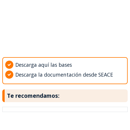
Descarga aquí las bases
Descarga la documentación desde SEACE
Te recomendamos: