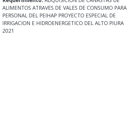
Requerimiento:
ADQUISICION DE CANASTAS DE
ALIMENTOS ATRAVES DE VALES DE CONSUMO PARA
PERSONAL DEL PEIHAP PROYECTO ESPECIAL DE
IRRIGACION E HIDROENERGETICO DEL ALTO PIURA
2021