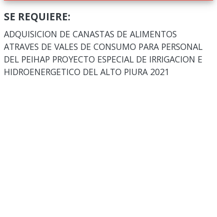
SE REQUIERE:
ADQUISICION DE CANASTAS DE ALIMENTOS
ATRAVES DE VALES DE CONSUMO PARA PERSONAL
DEL PEIHAP PROYECTO ESPECIAL DE IRRIGACION E
HIDROENERGETICO DEL ALTO PIURA 2021