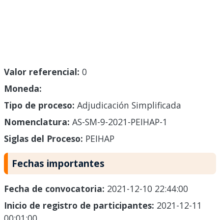
Valor referencial:
0
Moneda:
Tipo de proceso:
Adjudicación Simplificada
Nomenclatura:
AS-SM-9-2021-PEIHAP-1
Siglas del Proceso:
PEIHAP
Fechas importantes
Fecha de convocatoria:
2021-12-10 22:44:00
Inicio de registro de participantes:
2021-12-11
00:01:00