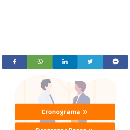
Cronograma