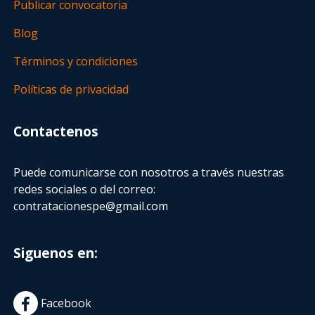
Publicar convocatoria
Blog
Términos y condiciones
Políticas de privacidad
Contactenos
Puede comunicarse con nosotros a través nuestras
redes sociales o del correo:
contratacionespe@gmail.com
Siguenos en:
Facebook