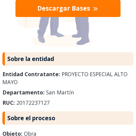
Descargar Bases
Sobre la entidad
Entidad Contratante:
PROYECTO ESPECIAL ALTO
MAYO
Departamento:
San Martín
RUC:
20172237127
Sobre el proceso
Objeto:
Obra