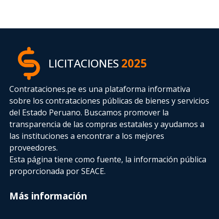
LICITACIONES
2025
Contrataciones.pe es una plataforma informativa
sobre los contrataciones públicas de bienes y servicios
del Estado Peruano. Buscamos promover la
transparencia de las compras estatales
y ayudamos a
las instituciones a encontrar a los mejores
proveedores.
Esta página tiene como fuente, la información pública
proporcionada por SEACE.
Más información