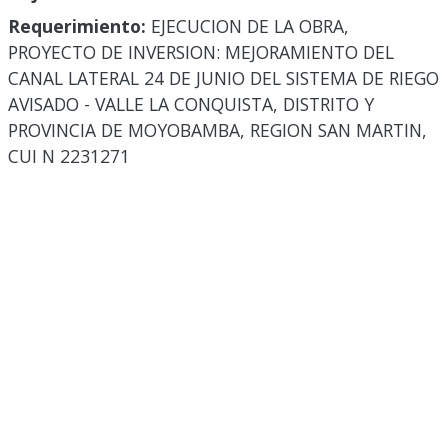
Requerimiento:
EJECUCION DE LA OBRA,
PROYECTO DE INVERSION: MEJORAMIENTO DEL
CANAL LATERAL 24 DE JUNIO DEL SISTEMA DE RIEGO
AVISADO - VALLE LA CONQUISTA, DISTRITO Y
PROVINCIA DE MOYOBAMBA, REGION SAN MARTIN,
CUI N 2231271