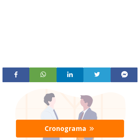
Cronograma