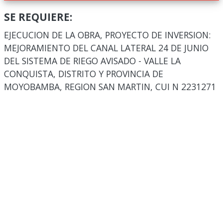
SE REQUIERE:
EJECUCION DE LA OBRA, PROYECTO DE INVERSION:
MEJORAMIENTO DEL CANAL LATERAL 24 DE JUNIO
DEL SISTEMA DE RIEGO AVISADO - VALLE LA
CONQUISTA, DISTRITO Y PROVINCIA DE
MOYOBAMBA, REGION SAN MARTIN, CUI N 2231271