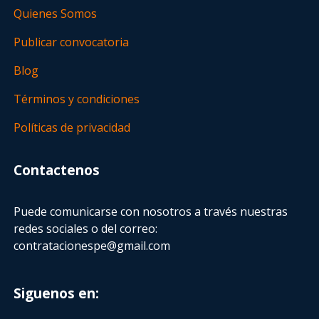
Quienes Somos
Publicar convocatoria
Blog
Términos y condiciones
Políticas de privacidad
Contactenos
Puede comunicarse con nosotros a través nuestras
redes sociales o del correo:
contratacionespe@gmail.com
Siguenos en: