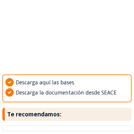
Descarga aquí las bases
Descarga la documentación desde SEACE
Te recomendamos: