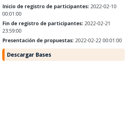
Inicio de registro de participantes:
2022-02-10
00:01:00
Fin de registro de participantes:
2022-02-21
23:59:00
Presentación de propuestas:
2022-02-22 00:01:00
Descargar Bases