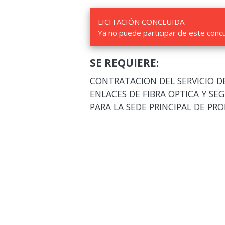
LICITACIÓN CONCLUIDA.
Ya no puede participar de este conc
SE REQUIERE:
CONTRATACION DEL SERVICIO D
ENLACES DE FIBRA OPTICA Y SE
PARA LA SEDE PRINCIPAL DE PR