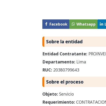
Facebook
Whatsapp
Sobre la entidad
Entidad Contratante:
PROINVE
Departamento:
Lima
RUC:
20380799643
Sobre el proceso
Objeto:
Servicio
Requerimiento:
CONTRATACION 