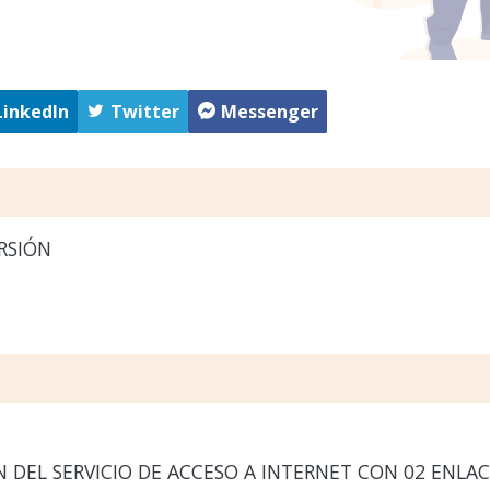
LinkedIn
Twitter
Messenger
RSIÓN
DEL SERVICIO DE ACCESO A INTERNET CON 02 ENLACE