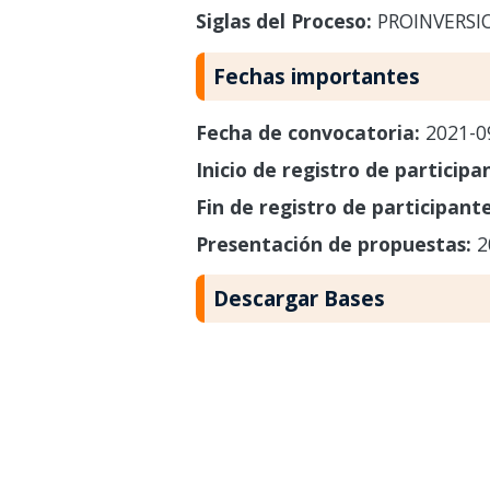
Siglas del Proceso:
PROINVERSI
Fechas importantes
Fecha de convocatoria:
2021-0
Inicio de registro de participa
Fin de registro de participant
Presentación de propuestas:
2
Descargar Bases