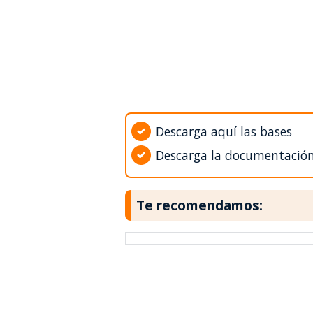
Descarga aquí las bases
Descarga la documentació
Te recomendamos: