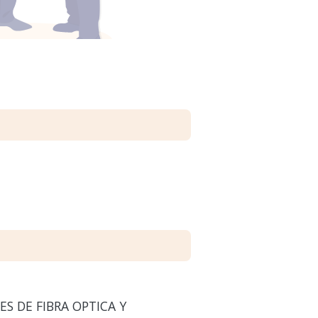
S DE FIBRA OPTICA Y