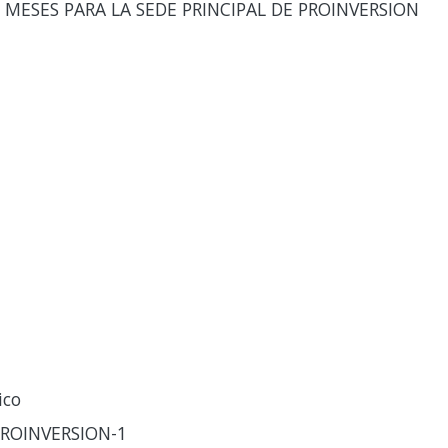
MESES PARA LA SEDE PRINCIPAL DE PROINVERSION
ico
PROINVERSION-1