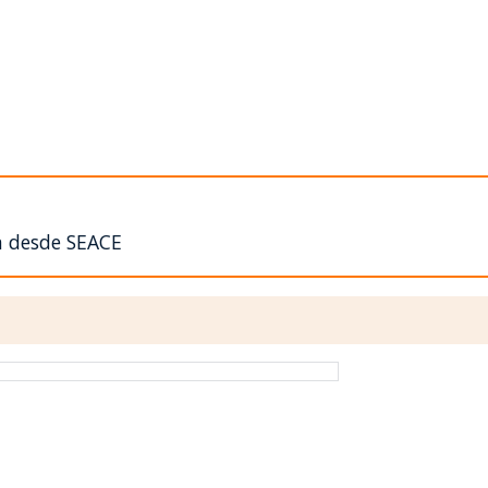
n desde SEACE