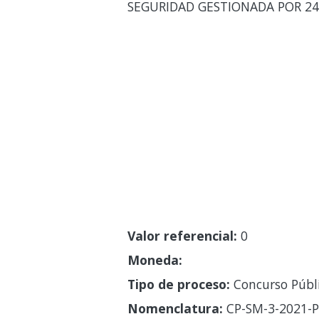
SEGURIDAD GESTIONADA POR 24 
Valor referencial:
0
Moneda:
Tipo de proceso:
Concurso Públ
Nomenclatura:
CP-SM-3-2021-