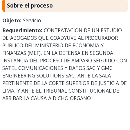
Sobre el proceso
Objeto:
Servicio
Requerimiento:
CONTRATACION DE UN ESTUDIO
DE ABOGADOS QUE COADYUVE AL PROCURADOR
PUBLICO DEL MINISTERIO DE ECONOMIA Y
FINANZAS (MEF), EN LA DEFENSA EN SEGUNDA
INSTANCIA DEL PROCESO DE AMPARO SEGUIDO CON
SATEL COMUNICACIONES Y DATOS SAC Y GMC
ENGINEERING SOLUTIONS SAC, ANTE LA SALA
PERTINENTE DE LA CORTE SUPERIOR DE JUSTICIA DE
LIMA, Y ANTE EL TRIBUNAL CONSTITUCIONAL DE
ARRIBAR LA CAUSA A DICHO ORGANO