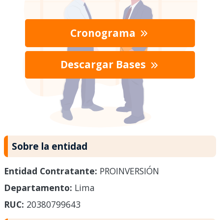
Cronograma
Descargar Bases
Sobre la entidad
Entidad Contratante:
PROINVERSIÓN
Departamento:
Lima
RUC:
20380799643