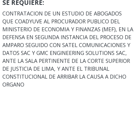
SE REQUIERE:
CONTRATACION DE UN ESTUDIO DE ABOGADOS
QUE COADYUVE AL PROCURADOR PUBLICO DEL
MINISTERIO DE ECONOMIA Y FINANZAS (MEF), EN LA
DEFENSA EN SEGUNDA INSTANCIA DEL PROCESO DE
AMPARO SEGUIDO CON SATEL COMUNICACIONES Y
DATOS SAC Y GMC ENGINEERING SOLUTIONS SAC,
ANTE LA SALA PERTINENTE DE LA CORTE SUPERIOR
DE JUSTICIA DE LIMA, Y ANTE EL TRIBUNAL
CONSTITUCIONAL DE ARRIBAR LA CAUSA A DICHO
ORGANO