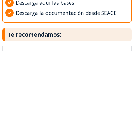
Descarga aquí las bases
Descarga la documentación desde SEACE
Te recomendamos: