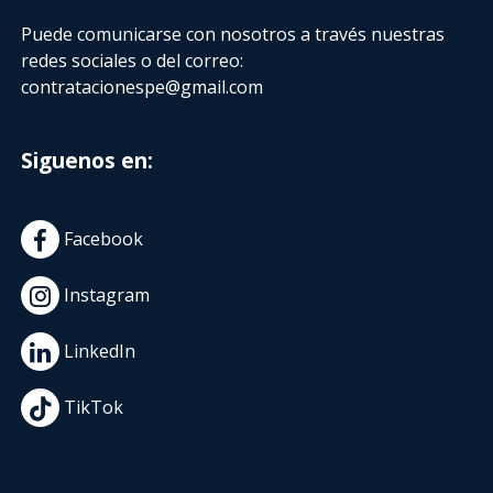
Puede comunicarse con nosotros a través nuestras
redes sociales o del correo:
contratacionespe@gmail.com
Siguenos en:
Facebook
Instagram
LinkedIn
TikTok