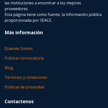
las instituciones a encontrar a los mejores
proveedores.
Esta página tiene como fuente, la información pública
proporcionada por SEACE.
Más información
Quienes Somos
Publicar convocatoria
Blog
Términos y condiciones
Políticas de privacidad
Contactenos