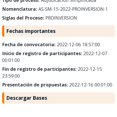
Tipo de proceso:
Adjudicación Simplificada
Nomenclatura:
AS-SM-15-2022-PROINVERSION-1
Siglas del Proceso:
PROINVERSION
Fechas importantes
Fecha de convocatoria:
2022-12-06 18:57:00
Inicio de registro de participantes:
2022-12-07
00:01:00
Fin de registro de participantes:
2022-12-15
23:59:00
Presentación de propuestas:
2022-12-16 00:01:00
Descargar Bases