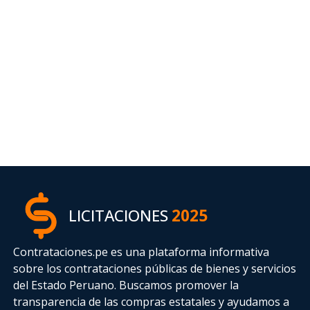
LICITACIONES
2025
Contrataciones.pe es una plataforma informativa
sobre los contrataciones públicas de bienes y servicios
del Estado Peruano. Buscamos promover la
transparencia de las compras estatales
y ayudamos a