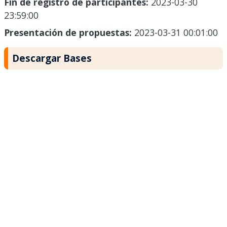
Fin de registro de participantes:
2023-03-30
23:59:00
Presentación de propuestas:
2023-03-31 00:01:00
Descargar Bases