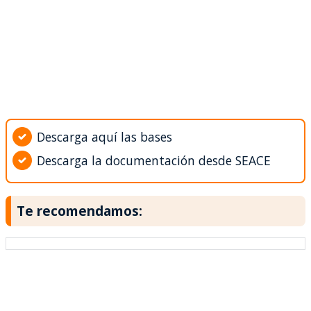
Descarga aquí las bases
Descarga la documentación desde SEACE
Te recomendamos: