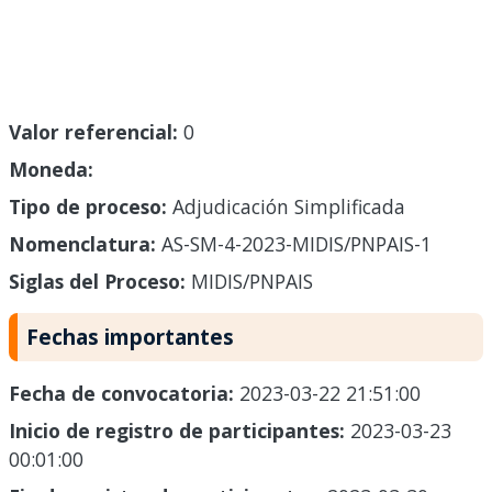
Valor referencial:
0
Moneda:
Tipo de proceso:
Adjudicación Simplificada
Nomenclatura:
AS-SM-4-2023-MIDIS/PNPAIS-1
Siglas del Proceso:
MIDIS/PNPAIS
Fechas importantes
Fecha de convocatoria:
2023-03-22 21:51:00
Inicio de registro de participantes:
2023-03-23
00:01:00