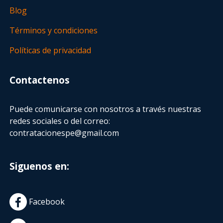
Blog
Términos y condiciones
Políticas de privacidad
Contactenos
Puede comunicarse con nosotros a través nuestras
redes sociales o del correo:
contratacionespe@gmail.com
Siguenos en:
Facebook