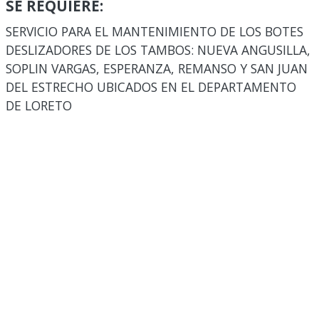
SE REQUIERE:
SERVICIO PARA EL MANTENIMIENTO DE LOS BOTES
DESLIZADORES DE LOS TAMBOS: NUEVA ANGUSILLA,
SOPLIN VARGAS, ESPERANZA, REMANSO Y SAN JUAN
DEL ESTRECHO UBICADOS EN EL DEPARTAMENTO
DE LORETO