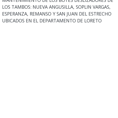
MANTENIMIENTO DE LOS BOTES DESLIZADORES DE
LOS TAMBOS: NUEVA ANGUSILLA, SOPLIN VARGAS,
ESPERANZA, REMANSO Y SAN JUAN DEL ESTRECHO
UBICADOS EN EL DEPARTAMENTO DE LORETO