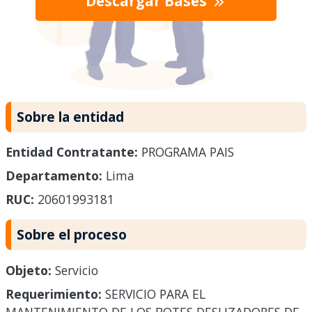
Descargar Bases
Sobre la entidad
Entidad Contratante:
PROGRAMA PAIS
Departamento:
Lima
RUC:
20601993181
Sobre el proceso
Objeto:
Servicio
Requerimiento:
SERVICIO PARA EL