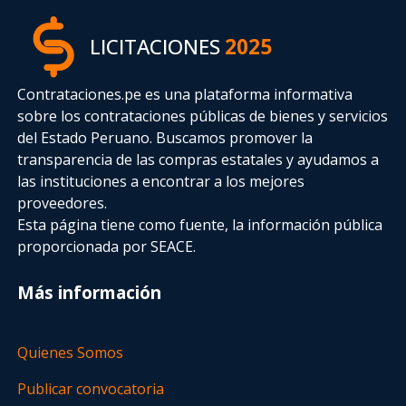
LICITACIONES
2025
Contrataciones.pe es una plataforma informativa
sobre los contrataciones públicas de bienes y servicios
del Estado Peruano. Buscamos promover la
transparencia de las compras estatales
y ayudamos a
las instituciones a encontrar a los mejores
proveedores.
Esta página tiene como fuente, la información pública
proporcionada por SEACE.
Más información
Quienes Somos
Publicar convocatoria