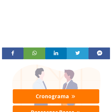
Cronograma