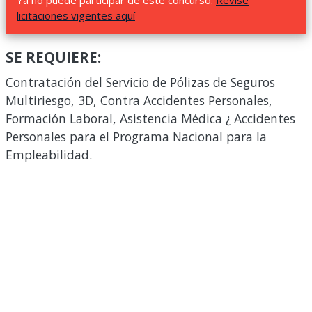
Ya no puede participar de este concurso.
Revise
licitaciones vigentes aquí
SE REQUIERE:
Contratación del Servicio de Pólizas de Seguros
Multiriesgo, 3D, Contra Accidentes Personales,
Formación Laboral, Asistencia Médica ¿ Accidentes
Personales para el Programa Nacional para la
Empleabilidad.