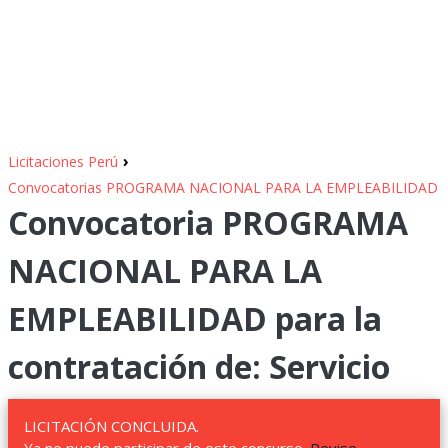
›
Licitaciones Perú
Convocatorias PROGRAMA NACIONAL PARA LA EMPLEABILIDAD
Convocatoria PROGRAMA
NACIONAL PARA LA
EMPLEABILIDAD para la
contratación de: Servicio
LICITACIÓN CONCLUIDA.