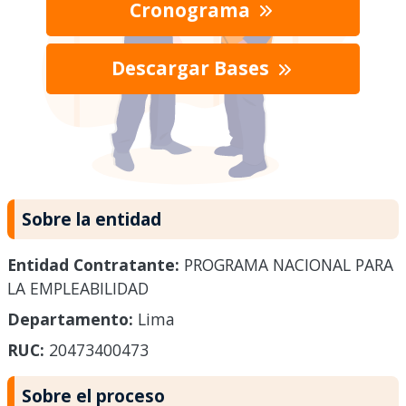
Cronograma
Descargar Bases
Sobre la entidad
Entidad Contratante:
PROGRAMA NACIONAL PARA
LA EMPLEABILIDAD
Departamento:
Lima
RUC:
20473400473
Sobre el proceso