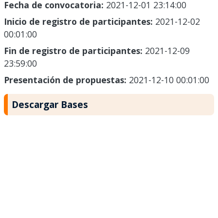
Fecha de convocatoria:
2021-12-01 23:14:00
Inicio de registro de participantes:
2021-12-02
00:01:00
Fin de registro de participantes:
2021-12-09
23:59:00
Presentación de propuestas:
2021-12-10 00:01:00
Descargar Bases