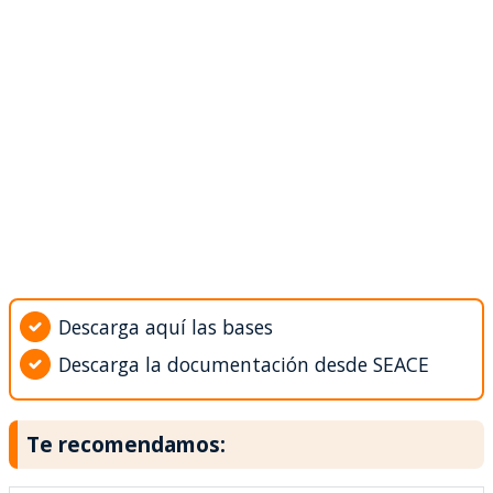
Descarga aquí las bases
Descarga la documentación desde SEACE
Te recomendamos: