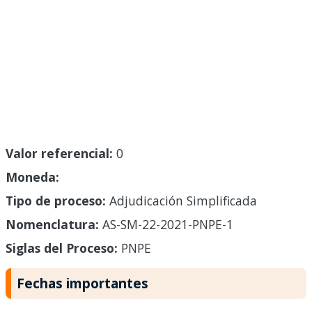
Valor referencial:
0
Moneda:
Tipo de proceso:
Adjudicación Simplificada
Nomenclatura:
AS-SM-22-2021-PNPE-1
Siglas del Proceso:
PNPE
Fechas importantes