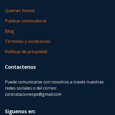
Quienes Somos
Publicar convocatoria
Blog
Términos y condiciones
Políticas de privacidad
Contactenos
Puede comunicarse con nosotros a través nuestras
redes sociales o del correo:
contratacionespe@gmail.com
Siguenos en: