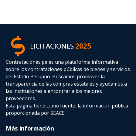
LICITACIONES
2025
Contrataciones.pe es una plataforma informativa
sobre los contrataciones públicas de bienes y servicios
del Estado Peruano. Buscamos promover la
transparencia de las compras estatales
y ayudamos a
las instituciones a encontrar a los mejores
proveedores.
Esta página tiene como fuente, la información pública
proporcionada por SEACE.
Más información