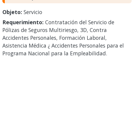
Objeto:
Servicio
Requerimiento:
Contratación del Servicio de
Pólizas de Seguros Multiriesgo, 3D, Contra
Accidentes Personales, Formación Laboral,
Asistencia Médica ¿ Accidentes Personales para el
Programa Nacional para la Empleabilidad.