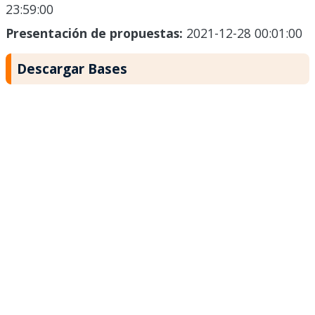
23:59:00
Presentación de propuestas:
2021-12-28 00:01:00
Descargar Bases