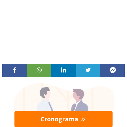
Cronograma