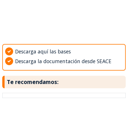
Descarga aquí las bases
Descarga la documentación desde SEACE
Te recomendamos: