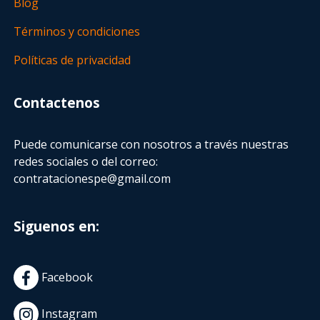
Blog
Términos y condiciones
Políticas de privacidad
Contactenos
Puede comunicarse con nosotros a través nuestras
redes sociales o del correo:
contratacionespe@gmail.com
Siguenos en:
Facebook
Instagram