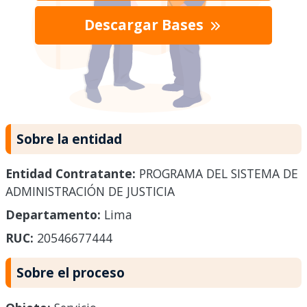
Descargar Bases
Sobre la entidad
Entidad Contratante:
PROGRAMA DEL SISTEMA DE
ADMINISTRACIÓN DE JUSTICIA
Departamento:
Lima
RUC:
20546677444
Sobre el proceso