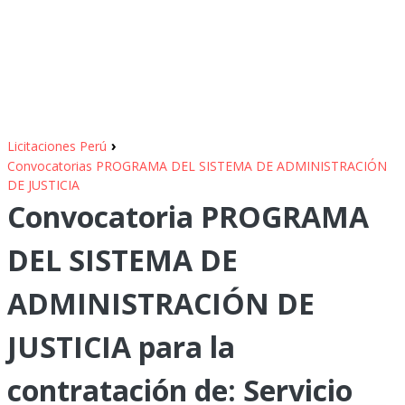
›
Licitaciones Perú
Convocatorias PROGRAMA DEL SISTEMA DE ADMINISTRACIÓN
DE JUSTICIA
Convocatoria PROGRAMA
DEL SISTEMA DE
ADMINISTRACIÓN DE
JUSTICIA para la
contratación de: Servicio