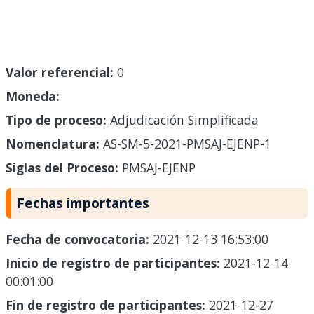
Valor referencial:
0
Moneda:
Tipo de proceso:
Adjudicación Simplificada
Nomenclatura:
AS-SM-5-2021-PMSAJ-EJENP-1
Siglas del Proceso:
PMSAJ-EJENP
Fechas importantes
Fecha de convocatoria:
2021-12-13 16:53:00
Inicio de registro de participantes:
2021-12-14
00:01:00
Fin de registro de participantes:
2021-12-27