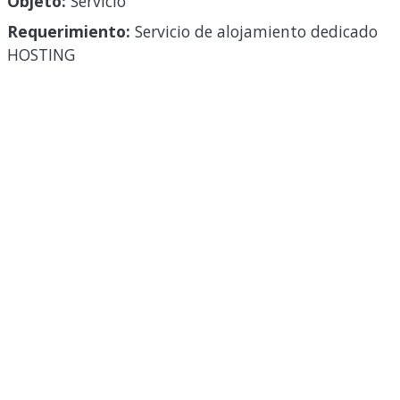
Objeto:
Servicio
Requerimiento:
Servicio de alojamiento dedicado
HOSTING