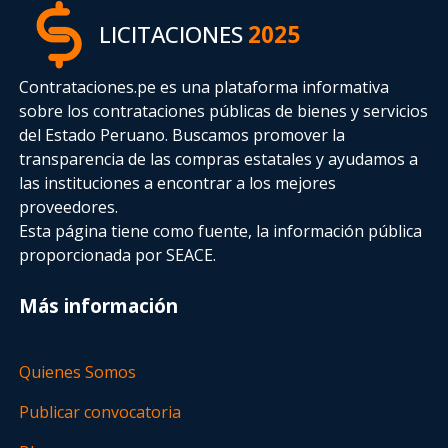
LICITACIONES
2025
Contrataciones.pe es una plataforma informativa
sobre los contrataciones públicas de bienes y servicios
del Estado Peruano. Buscamos promover la
transparencia de las compras estatales
y ayudamos a
las instituciones a encontrar a los mejores
proveedores.
Esta página tiene como fuente, la información pública
proporcionada por SEACE.
Más información
Quienes Somos
Publicar convocatoria