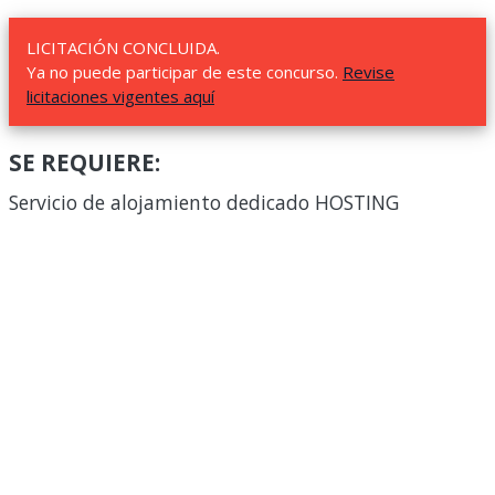
LICITACIÓN CONCLUIDA.
Ya no puede participar de este concurso.
Revise
licitaciones vigentes aquí
SE REQUIERE:
Servicio de alojamiento dedicado HOSTING