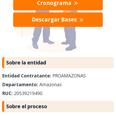
Cronograma
Descargar Bases
Sobre la entidad
Entidad Contratante:
PROAMAZONAS
Departamento:
Amazonas
RUC:
20539219490
Sobre el proceso