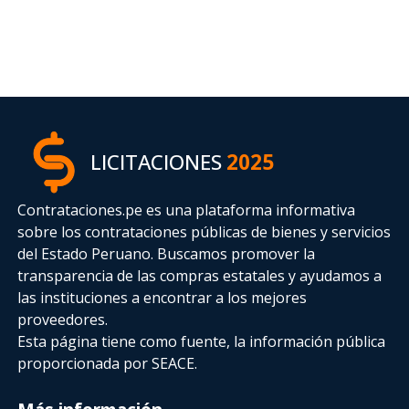
LICITACIONES
2025
Contrataciones.pe es una plataforma informativa
sobre los contrataciones públicas de bienes y servicios
del Estado Peruano. Buscamos promover la
transparencia de las compras estatales
y ayudamos a
las instituciones a encontrar a los mejores
proveedores.
Esta página tiene como fuente, la información pública
proporcionada por SEACE.