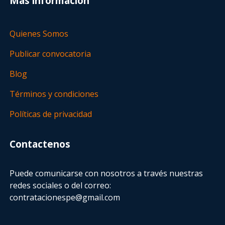
Más información
Quienes Somos
Publicar convocatoria
Blog
Términos y condiciones
Políticas de privacidad
Contactenos
Puede comunicarse con nosotros a través nuestras
redes sociales o del correo:
contratacionespe@gmail.com