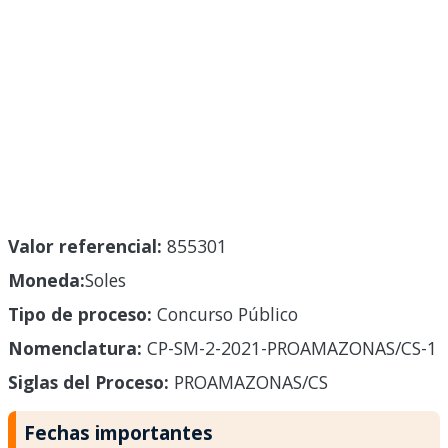
Valor referencial:
855301
Moneda:
Soles
Tipo de proceso:
Concurso Público
Nomenclatura:
CP-SM-2-2021-PROAMAZONAS/CS-1
Siglas del Proceso:
PROAMAZONAS/CS
Fechas importantes