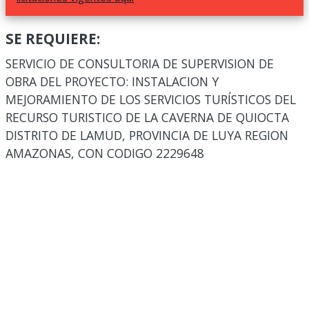
SE REQUIERE:
SERVICIO DE CONSULTORIA DE SUPERVISION DE
OBRA DEL PROYECTO: INSTALACION Y
MEJORAMIENTO DE LOS SERVICIOS TURÍSTICOS DEL
RECURSO TURISTICO DE LA CAVERNA DE QUIOCTA
DISTRITO DE LAMUD, PROVINCIA DE LUYA REGION
AMAZONAS, CON CODIGO 2229648