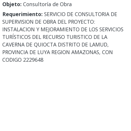
Objeto:
Consultoría de Obra
Requerimiento:
SERVICIO DE CONSULTORIA DE
SUPERVISION DE OBRA DEL PROYECTO:
INSTALACION Y MEJORAMIENTO DE LOS SERVICIOS
TURÍSTICOS DEL RECURSO TURISTICO DE LA
CAVERNA DE QUIOCTA DISTRITO DE LAMUD,
PROVINCIA DE LUYA REGION AMAZONAS, CON
CODIGO 2229648