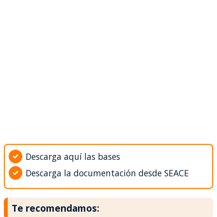
Descarga aquí las bases
Descarga la documentación desde SEACE
Te recomendamos: