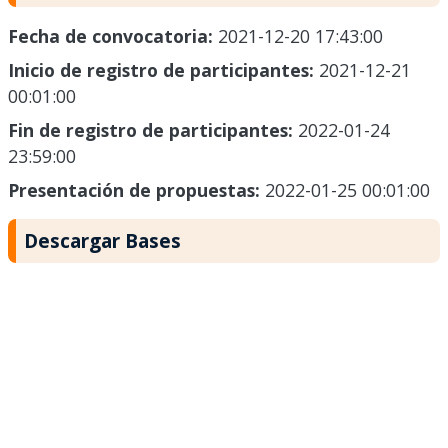
Fecha de convocatoria:
2021-12-20 17:43:00
Inicio de registro de participantes:
2021-12-21
00:01:00
Fin de registro de participantes:
2022-01-24
23:59:00
Presentación de propuestas:
2022-01-25 00:01:00
Descargar Bases