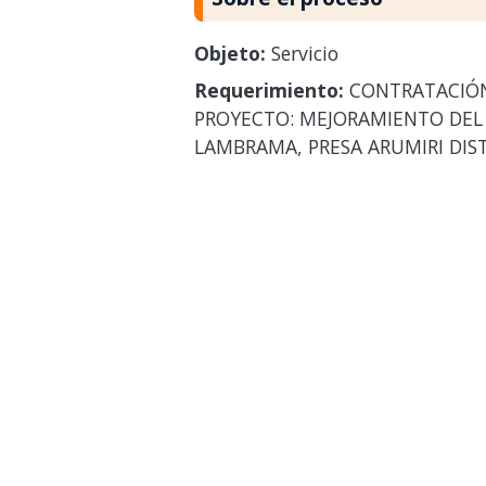
Objeto:
Servicio
Requerimiento:
CONTRATACIÓN 
PROYECTO: MEJORAMIENTO DEL S
LAMBRAMA, PRESA ARUMIRI DIS