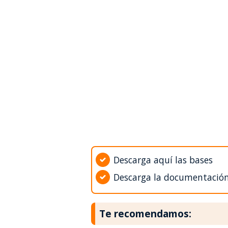
Descarga aquí las bases
Descarga la documentació
Te recomendamos: