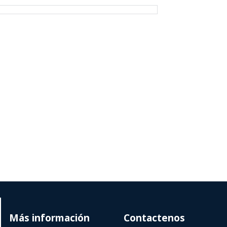
Más información
Contactenos