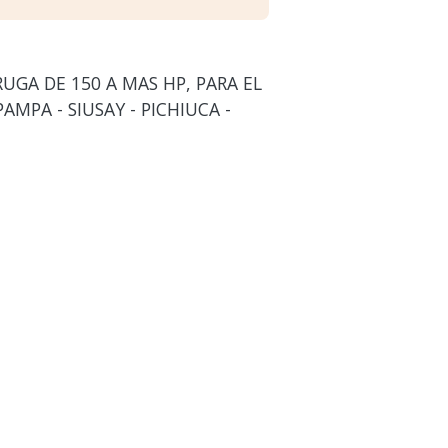
UGA DE 150 A MAS HP, PARA EL
MPA - SIUSAY - PICHIUCA -