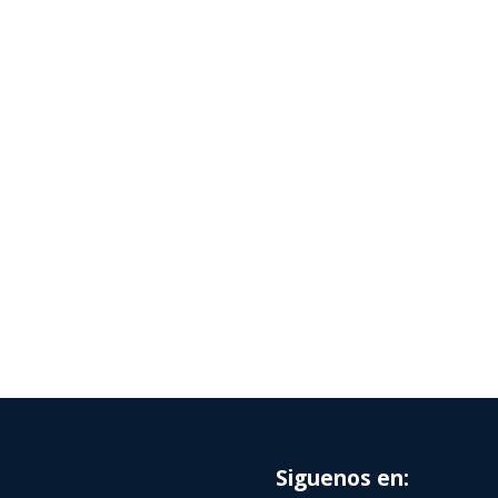
Siguenos en: