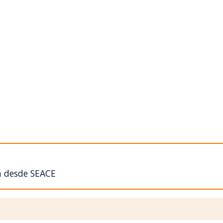
n desde SEACE