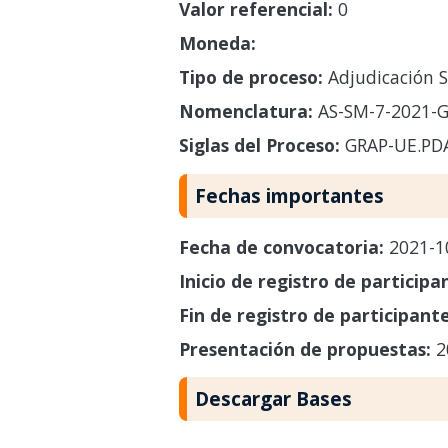
Valor referencial:
0
Moneda:
Tipo de proceso:
Adjudicación S
Nomenclatura:
AS-SM-7-2021-G
Siglas del Proceso:
GRAP-UE.PDA
Fechas importantes
Fecha de convocatoria:
2021-1
Inicio de registro de participa
Fin de registro de participant
Presentación de propuestas:
2
Descargar Bases