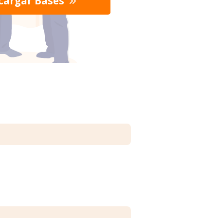
cargar Bases