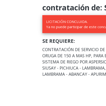
contratación de: 
LICITACIÓN CONCLUIDA.
Ya no puede participar de este conc
SE REQUIERE:
CONTRATACIÓN DE SERVICIO DE
ORUGA DE 150 A MAS HP, PARA
SISTEMA DE RIEGO POR ASPERSI
SIUSAY - PICHIUCA - LAMBRAMA,
LAMBRAMA - ABANCAY - APURI