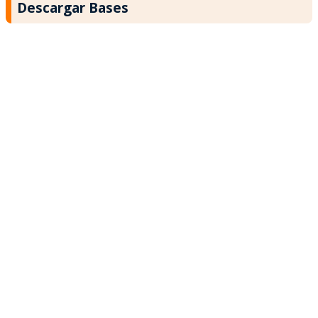
Descargar Bases