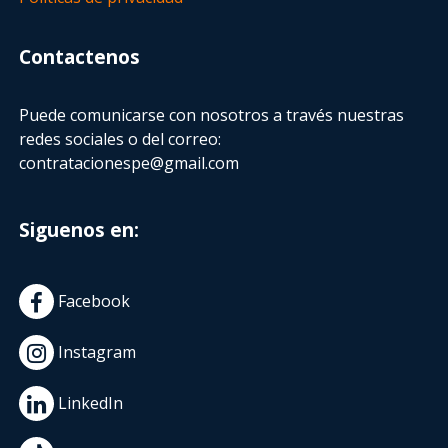
Contactenos
Puede comunicarse con nosotros a través nuestras
redes sociales o del correo:
contratacionespe@gmail.com
Siguenos en:
Facebook
Instagram
LinkedIn