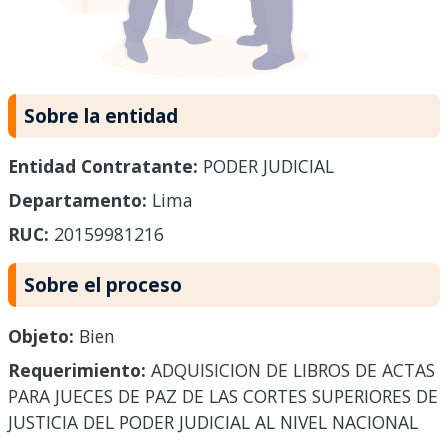
Sobre la entidad
Entidad Contratante:
PODER JUDICIAL
Departamento:
Lima
RUC:
20159981216
Sobre el proceso
Objeto:
Bien
Requerimiento:
ADQUISICION DE LIBROS DE ACTAS
PARA JUECES DE PAZ DE LAS CORTES SUPERIORES DE
JUSTICIA DEL PODER JUDICIAL AL NIVEL NACIONAL