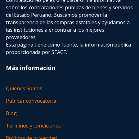
sobre los contrataciones públicas de bienes y servicios
del Estado Peruano. Buscamos promover la
transparencia de las compras estatales
y ayudamos a
las instituciones a encontrar a los mejores
proveedores.
Esta página tiene como fuente, la información pública
proporcionada por SEACE.
Más información
Quienes Somos
Publicar convocatoria
Blog
Términos y condiciones
Políticas de privacidad