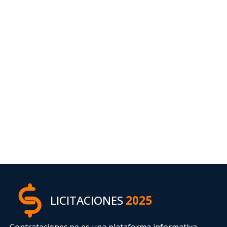
LICITACIONES
2025
Contrataciones.pe es una plataforma informativa