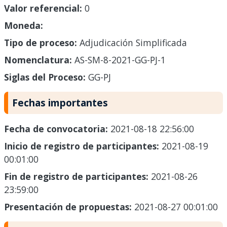
Valor referencial:
0
Moneda:
Tipo de proceso:
Adjudicación Simplificada
Nomenclatura:
AS-SM-8-2021-GG-PJ-1
Siglas del Proceso:
GG-PJ
Fechas importantes
Fecha de convocatoria:
2021-08-18 22:56:00
Inicio de registro de participantes:
2021-08-19
00:01:00
Fin de registro de participantes:
2021-08-26
23:59:00
Presentación de propuestas:
2021-08-27 00:01:00