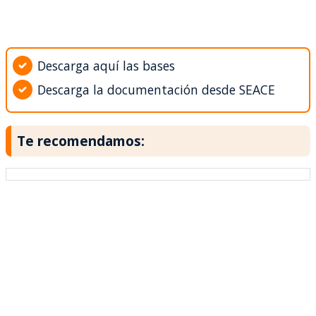
Descarga aquí las bases
Descarga la documentación desde SEACE
Te recomendamos: