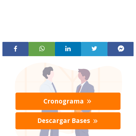
Cronograma
Descargar Bases