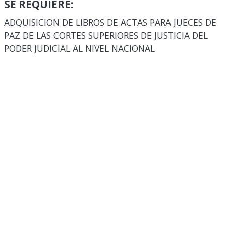
SE REQUIERE:
ADQUISICION DE LIBROS DE ACTAS PARA JUECES DE
PAZ DE LAS CORTES SUPERIORES DE JUSTICIA DEL
PODER JUDICIAL AL NIVEL NACIONAL