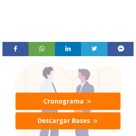
Cronograma
Descargar Bases