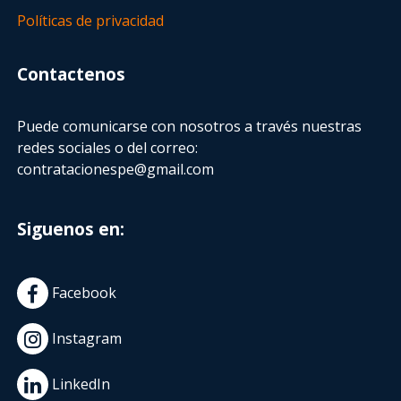
Políticas de privacidad
Contactenos
Puede comunicarse con nosotros a través nuestras
redes sociales o del correo:
contratacionespe@gmail.com
Siguenos en:
Facebook
Instagram
LinkedIn