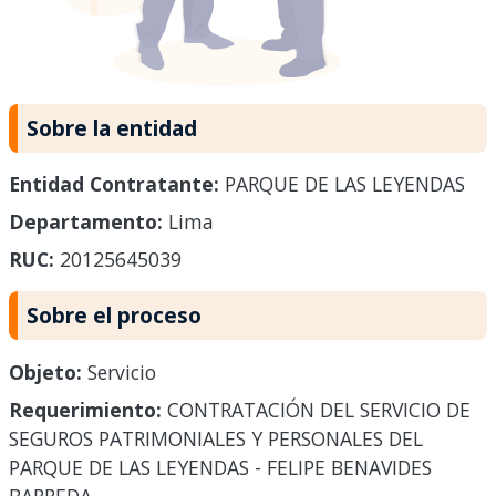
Sobre la entidad
Entidad Contratante:
PARQUE DE LAS LEYENDAS
Departamento:
Lima
RUC:
20125645039
Sobre el proceso
Objeto:
Servicio
Requerimiento:
CONTRATACIÓN DEL SERVICIO DE
SEGUROS PATRIMONIALES Y PERSONALES DEL
PARQUE DE LAS LEYENDAS - FELIPE BENAVIDES