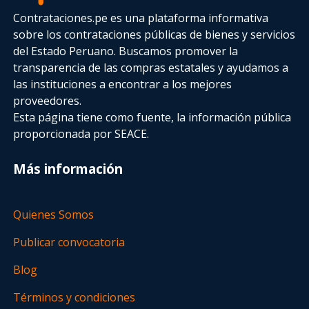
Contrataciones.pe es una plataforma informativa
sobre los contrataciones públicas de bienes y servicios
del Estado Peruano. Buscamos promover la
transparencia de las compras estatales
y ayudamos a
las instituciones a encontrar a los mejores
proveedores.
Esta página tiene como fuente, la información pública
proporcionada por SEACE.
Más información
Quienes Somos
Publicar convocatoria
Blog
Términos y condiciones