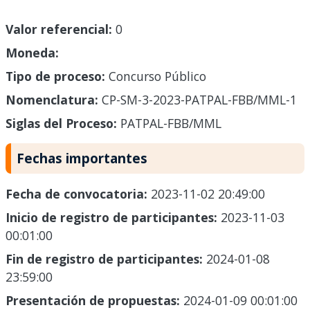
Valor referencial:
0
Moneda:
Tipo de proceso:
Concurso Público
Nomenclatura:
CP-SM-3-2023-PATPAL-FBB/MML-1
Siglas del Proceso:
PATPAL-FBB/MML
Fechas importantes
Fecha de convocatoria:
2023-11-02 20:49:00
Inicio de registro de participantes:
2023-11-03
00:01:00
Fin de registro de participantes:
2024-01-08
23:59:00
Presentación de propuestas:
2024-01-09 00:01:00