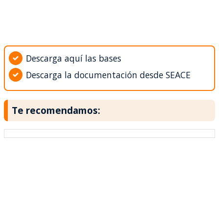
Descarga aquí las bases
Descarga la documentación desde SEACE
Te recomendamos: