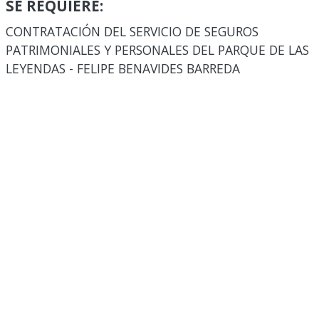
SE REQUIERE:
CONTRATACIÓN DEL SERVICIO DE SEGUROS
PATRIMONIALES Y PERSONALES DEL PARQUE DE LAS
LEYENDAS - FELIPE BENAVIDES BARREDA