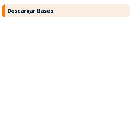
Descargar Bases