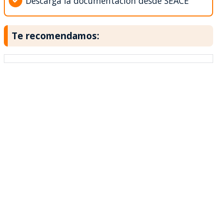
Descarga la documentación desde SEACE
Te recomendamos: