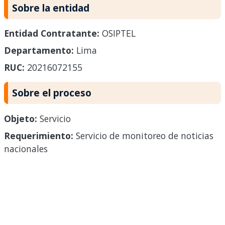
Sobre la entidad
Entidad Contratante:
OSIPTEL
Departamento:
Lima
RUC:
20216072155
Sobre el proceso
Objeto:
Servicio
Requerimiento:
Servicio de monitoreo de noticias
nacionales