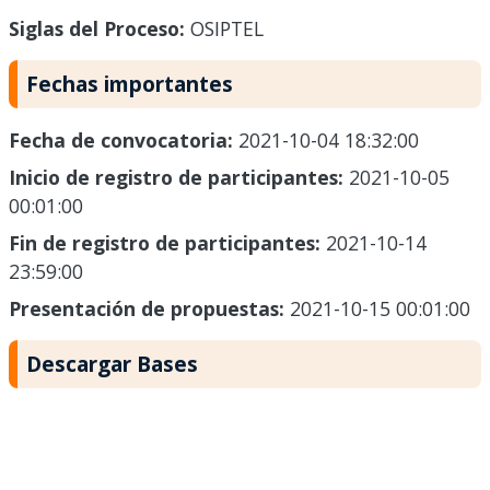
Siglas del Proceso:
OSIPTEL
Fechas importantes
Fecha de convocatoria:
2021-10-04 18:32:00
Inicio de registro de participantes:
2021-10-05
00:01:00
Fin de registro de participantes:
2021-10-14
23:59:00
Presentación de propuestas:
2021-10-15 00:01:00
Descargar Bases