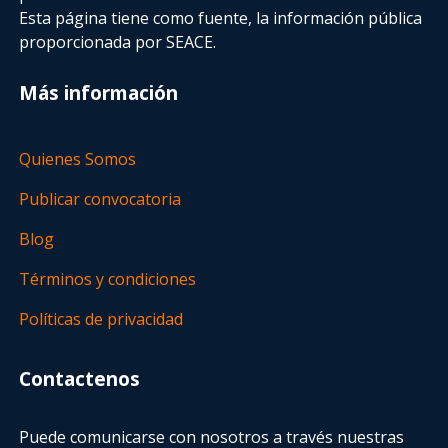
Esta página tiene como fuente, la información pública
proporcionada por SEACE.
Más información
Quienes Somos
Publicar convocatoria
Blog
Términos y condiciones
Políticas de privacidad
Contactenos
Puede comunicarse con nosotros a través nuestras