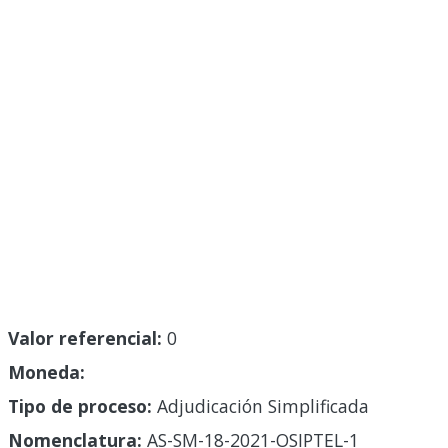
Valor referencial:
0
Moneda:
Tipo de proceso:
Adjudicación Simplificada
Nomenclatura:
AS-SM-18-2021-OSIPTEL-1