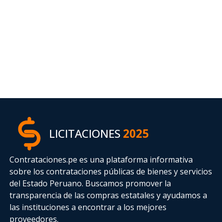
LICITACIONES
2025
Contrataciones.pe es una plataforma informativa
sobre los contrataciones públicas de bienes y servicios
del Estado Peruano. Buscamos promover la
transparencia de las compras estatales
y ayudamos a
las instituciones a encontrar a los mejores
proveedores.