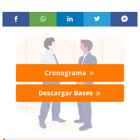
Cronograma
Descargar Bases