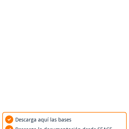
Descarga aquí las bases