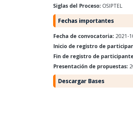
Siglas del Proceso:
OSIPTEL
Fechas importantes
Fecha de convocatoria:
2021-1
Inicio de registro de participa
Fin de registro de participant
Presentación de propuestas:
2
Descargar Bases