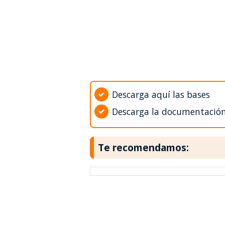
Descarga aquí las bases
Descarga la documentació
Te recomendamos: