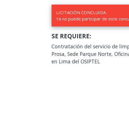
LICITACIÓN CONCLUIDA.
Ya no puede participar de este conc
SE REQUIERE:
Contratación del servicio de lim
Prosa, Sede Parque Norte, Ofici
en Lima del OSIPTEL