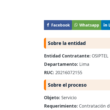
Facebook
Whatsapp
Sobre la entidad
Entidad Contratante:
OSIPTEL
Departamento:
Lima
RUC:
20216072155
Sobre el proceso
Objeto:
Servicio
Requerimiento:
Contratación de