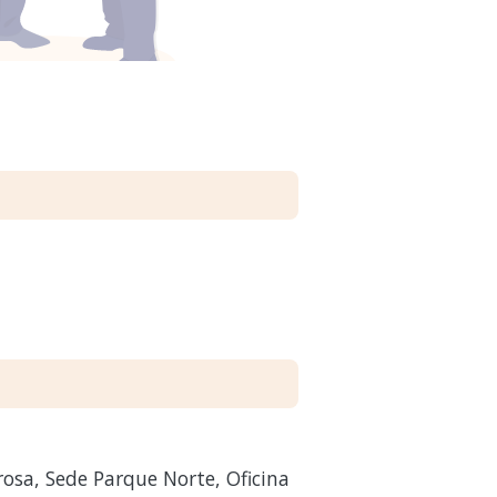
rosa, Sede Parque Norte, Oficina