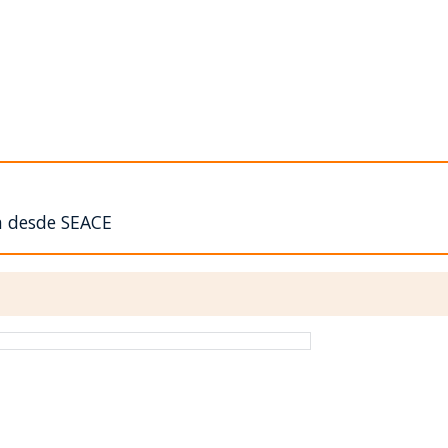
n desde SEACE