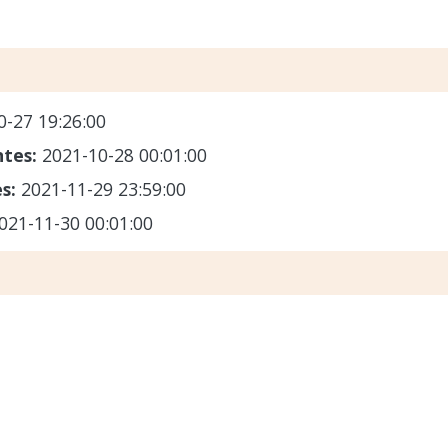
0-27 19:26:00
ntes:
2021-10-28 00:01:00
es:
2021-11-29 23:59:00
021-11-30 00:01:00