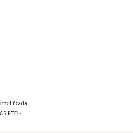
implificada
OSIPTEL-1