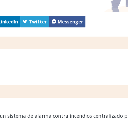
LinkedIn
Twitter
Messenger
un sistema de alarma contra incendios centralizado p