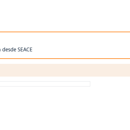
n desde SEACE