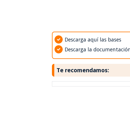
Descarga aquí las bases
Descarga la documentació
Te recomendamos: