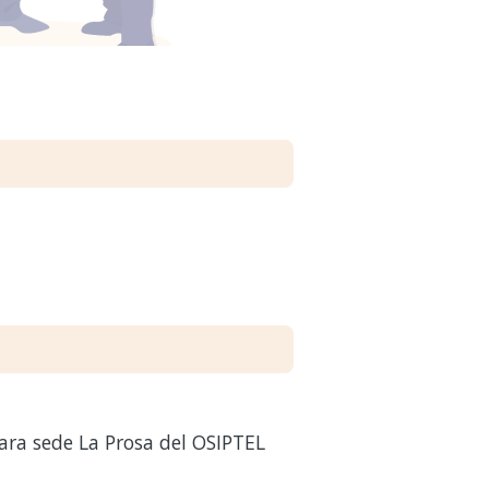
ara sede La Prosa del OSIPTEL