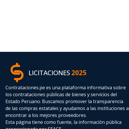
LICITACIONES
2025
Contrataciones.pe es una plataforma informativa sobre
los contrataciones públicas de bienes y servicios del
Estado Peruano. Buscamos promover la transparencia
de las compras estatales
y ayudamos a las instituciones a
encontrar a los mejores proveedores.
Esta página tiene como fuente, la información pública