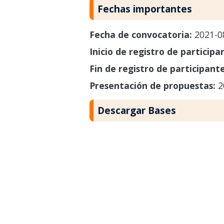
Fechas importantes
Fecha de convocatoria:
2021-0
Inicio de registro de participa
Fin de registro de participant
Presentación de propuestas:
2
Descargar Bases