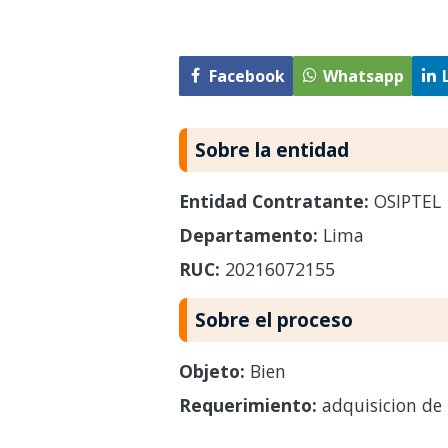
Facebook
Whatsapp
Sobre la entidad
Entidad Contratante:
OSIPTEL
Departamento:
Lima
RUC:
20216072155
Sobre el proceso
Objeto:
Bien
Requerimiento:
adquisicion de 