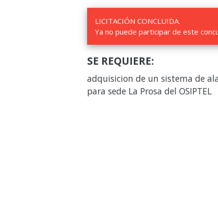
LICITACIÓN CONCLUIDA.
Ya no puede participar de este conc
SE REQUIERE:
adquisicion de un sistema de al
para sede La Prosa del OSIPTEL