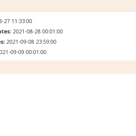
8-27 11:33:00
ntes:
2021-08-28 00:01:00
es:
2021-09-08 23:59:00
021-09-09 00:01:00