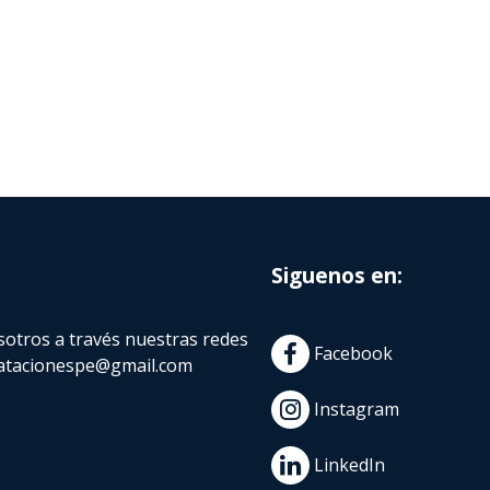
Siguenos en:
otros a través nuestras redes
Facebook
atacionespe@gmail.com
Instagram
LinkedIn