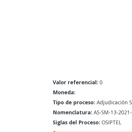
Valor referencial:
0
Moneda:
Tipo de proceso:
Adjudicación S
Nomenclatura:
AS-SM-13-2021-
Siglas del Proceso:
OSIPTEL