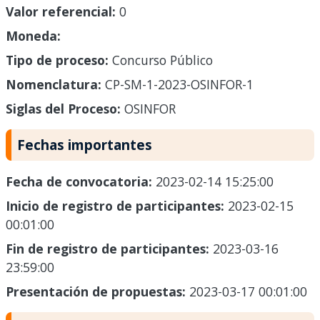
Valor referencial:
0
Moneda:
Tipo de proceso:
Concurso Público
Nomenclatura:
CP-SM-1-2023-OSINFOR-1
Siglas del Proceso:
OSINFOR
Fechas importantes
Fecha de convocatoria:
2023-02-14 15:25:00
Inicio de registro de participantes:
2023-02-15
00:01:00
Fin de registro de participantes:
2023-03-16
23:59:00
Presentación de propuestas:
2023-03-17 00:01:00