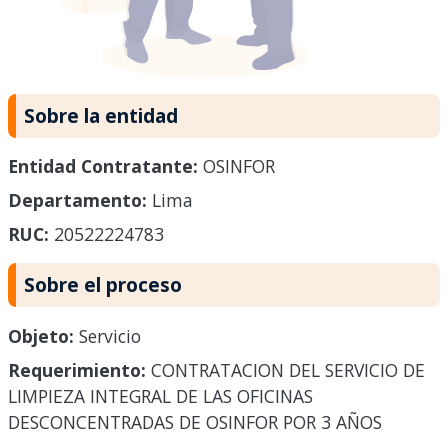
Sobre la entidad
Entidad Contratante:
OSINFOR
Departamento:
Lima
RUC:
20522224783
Sobre el proceso
Objeto:
Servicio
Requerimiento:
CONTRATACION DEL SERVICIO DE
LIMPIEZA INTEGRAL DE LAS OFICINAS
DESCONCENTRADAS DE OSINFOR POR 3 AÑOS