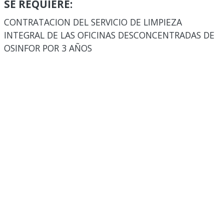
SE REQUIERE:
CONTRATACION DEL SERVICIO DE LIMPIEZA
INTEGRAL DE LAS OFICINAS DESCONCENTRADAS DE
OSINFOR POR 3 AÑOS