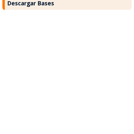
Descargar Bases