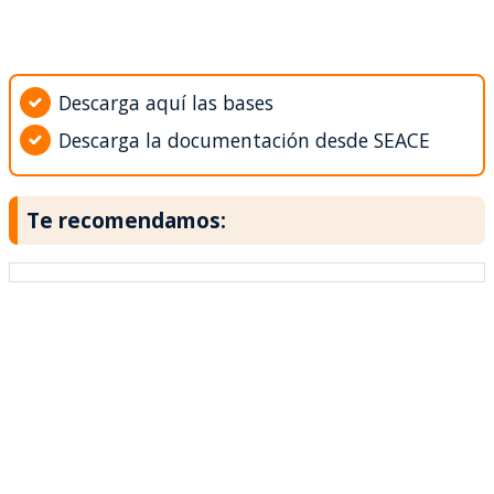
Descarga aquí las bases
Descarga la documentación desde SEACE
Te recomendamos: