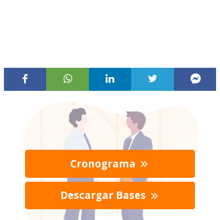
Cronograma
Descargar Bases