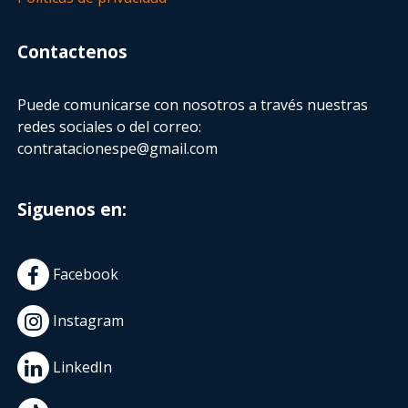
Contactenos
Puede comunicarse con nosotros a través nuestras
redes sociales o del correo:
contratacionespe@gmail.com
Siguenos en:
Facebook
Instagram
LinkedIn