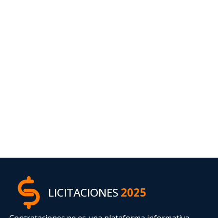
LICITACIONES
2025
Contrataciones.pe es una plataforma informativa