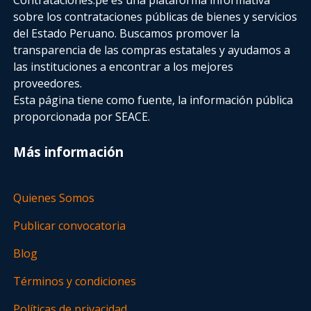
sobre los contrataciones públicas de bienes y servicios
del Estado Peruano. Buscamos promover la
transparencia de las compras estatales
y ayudamos a
las instituciones a encontrar a los mejores
proveedores.
Esta página tiene como fuente, la información pública
proporcionada por SEACE.
Más información
Quienes Somos
Publicar convocatoria
Blog
Términos y condiciones
Políticas de privacidad