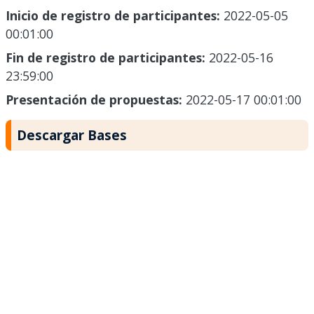
Inicio de registro de participantes:
2022-05-05
00:01:00
Fin de registro de participantes:
2022-05-16
23:59:00
Presentación de propuestas:
2022-05-17 00:01:00
Descargar Bases