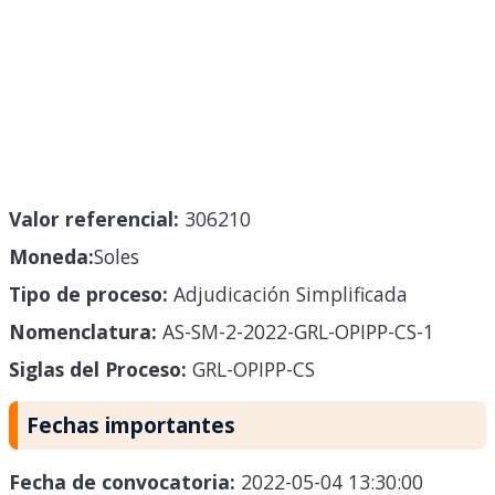
Valor referencial:
306210
Moneda:
Soles
Tipo de proceso:
Adjudicación Simplificada
Nomenclatura:
AS-SM-2-2022-GRL-OPIPP-CS-1
Siglas del Proceso:
GRL-OPIPP-CS
Fechas importantes
Fecha de convocatoria:
2022-05-04 13:30:00