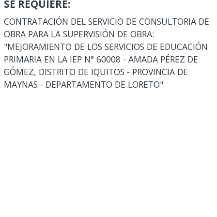
SE REQUIERE:
CONTRATACIÓN DEL SERVICIO DE CONSULTORIA DE
OBRA PARA LA SUPERVISIÓN DE OBRA:
"MEJORAMIENTO DE LOS SERVICIOS DE EDUCACIÓN
PRIMARIA EN LA IEP N° 60008 - AMADA PÉREZ DE
GÓMEZ, DISTRITO DE IQUITOS - PROVINCIA DE
MAYNAS - DEPARTAMENTO DE LORETO"