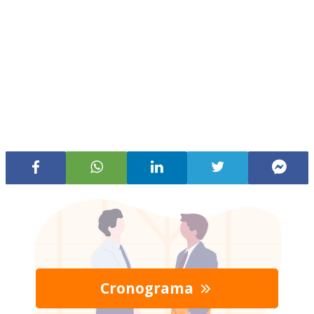
Cronograma