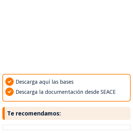
Descarga aquí las bases
Descarga la documentación desde SEACE
Te recomendamos: