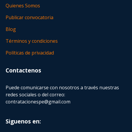
Quienes Somos
Publicar convocatoria
Blog
Términos y condiciones
Políticas de privacidad
Contactenos
Puede comunicarse con nosotros a través nuestras
redes sociales o del correo:
contratacionespe@gmail.com
Siguenos en: