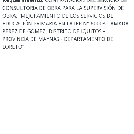
Requerimiento:
CONTRATACIÓN DEL SERVICIO DE
CONSULTORIA DE OBRA PARA LA SUPERVISIÓN DE
OBRA: "MEJORAMIENTO DE LOS SERVICIOS DE
EDUCACIÓN PRIMARIA EN LA IEP N° 60008 - AMADA
PÉREZ DE GÓMEZ, DISTRITO DE IQUITOS -
PROVINCIA DE MAYNAS - DEPARTAMENTO DE
LORETO"