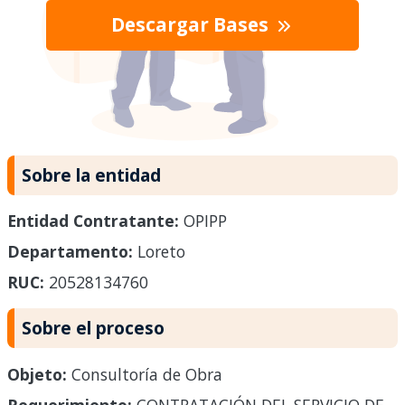
Descargar Bases
Sobre la entidad
Entidad Contratante:
OPIPP
Departamento:
Loreto
RUC:
20528134760
Sobre el proceso
Objeto:
Consultoría de Obra