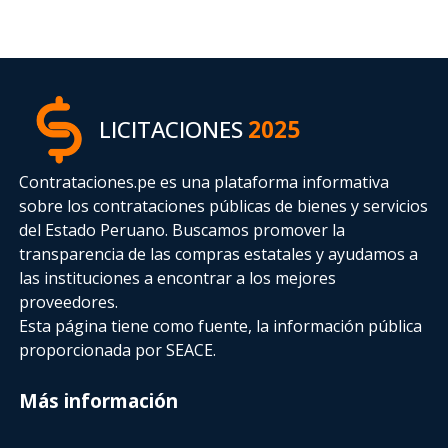
LICITACIONES
2025
Contrataciones.pe es una plataforma informativa
sobre los contrataciones públicas de bienes y servicios
del Estado Peruano. Buscamos promover la
transparencia de las compras estatales
y ayudamos a
las instituciones a encontrar a los mejores
proveedores.
Esta página tiene como fuente, la información pública
proporcionada por SEACE.
Más información