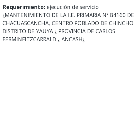
Requerimiento:
ejecución de servicio
¿MANTENIMIENTO DE LA I.E. PRIMARIA N° 84160 DE
CHACUASCANCHA, CENTRO POBLADO DE CHINCHO
DISTRITO DE YAUYA ¿ PROVINCIA DE CARLOS
FERMINFITZCARRALD ¿ ANCASH¿