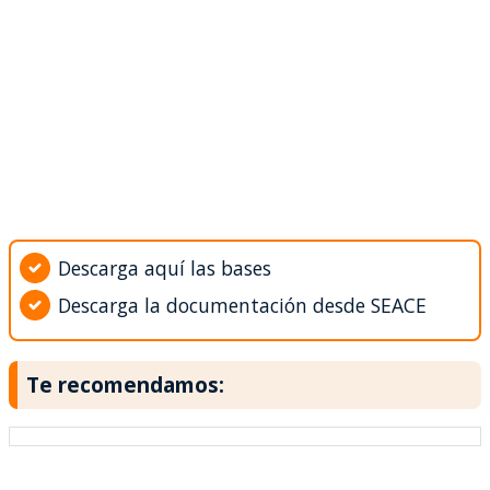
Descarga aquí las bases
Descarga la documentación desde SEACE
Te recomendamos: