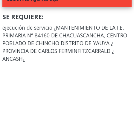
SE REQUIERE:
ejecución de servicio ¿MANTENIMIENTO DE LA I.E.
PRIMARIA N° 84160 DE CHACUASCANCHA, CENTRO
POBLADO DE CHINCHO DISTRITO DE YAUYA ¿
PROVINCIA DE CARLOS FERMINFITZCARRALD ¿
ANCASH¿