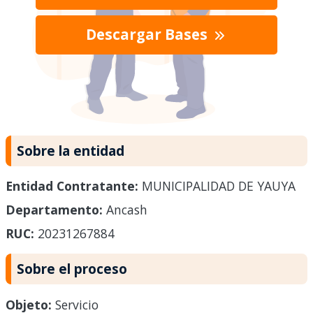
Descargar Bases
Sobre la entidad
Entidad Contratante:
MUNICIPALIDAD DE YAUYA
Departamento:
Ancash
RUC:
20231267884
Sobre el proceso
Objeto:
Servicio