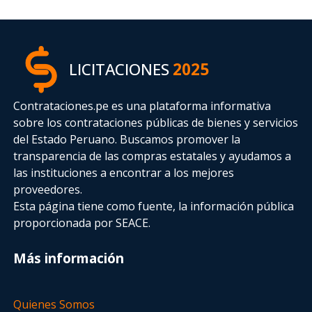
LICITACIONES
2025
Contrataciones.pe es una plataforma informativa
sobre los contrataciones públicas de bienes y servicios
del Estado Peruano. Buscamos promover la
transparencia de las compras estatales
y ayudamos a
las instituciones a encontrar a los mejores
proveedores.
Esta página tiene como fuente, la información pública
proporcionada por SEACE.
Más información
Quienes Somos