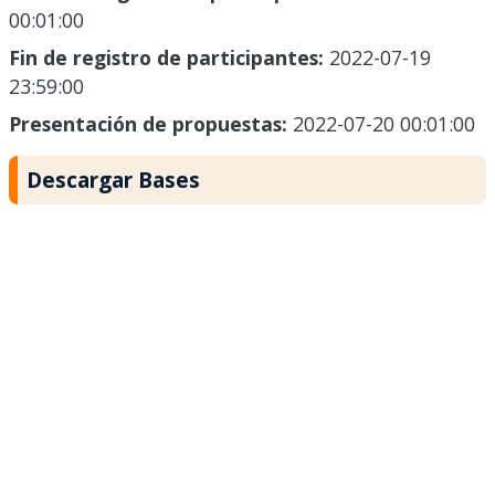
00:01:00
Fin de registro de participantes:
2022-07-19
23:59:00
Presentación de propuestas:
2022-07-20 00:01:00
Descargar Bases