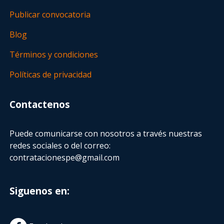
Publicar convocatoria
Blog
Términos y condiciones
Políticas de privacidad
Contactenos
Puede comunicarse con nosotros a través nuestras
redes sociales o del correo:
contratacionespe@gmail.com
Siguenos en: