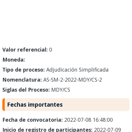
Valor referencial:
0
Moneda:
Tipo de proceso:
Adjudicación Simplificada
Nomenclatura:
AS-SM-2-2022-MDY/CS-2
Siglas del Proceso:
MDY/CS
Fechas importantes
Fecha de convocatoria:
2022-07-08 16:48:00
Inicio de registro de participantes:
2022-07-09