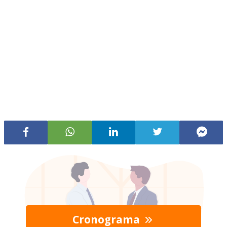
Cronograma