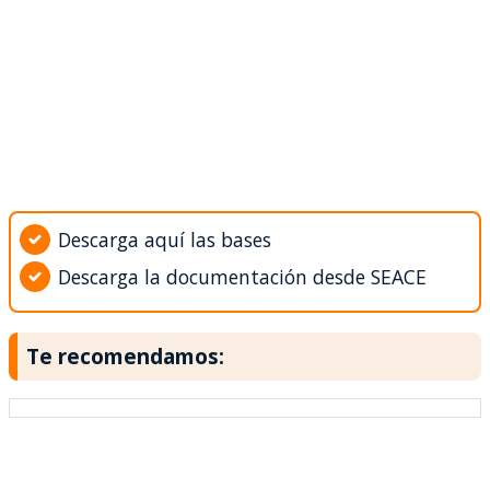
Descarga aquí las bases
Descarga la documentación desde SEACE
Te recomendamos: