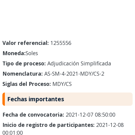
Valor referencial:
1255556
Moneda:
Soles
Tipo de proceso:
Adjudicación Simplificada
Nomenclatura:
AS-SM-4-2021-MDY/CS-2
Siglas del Proceso:
MDY/CS
Fechas importantes
Fecha de convocatoria:
2021-12-07 08:50:00
Inicio de registro de participantes:
2021-12-08
00:01:00