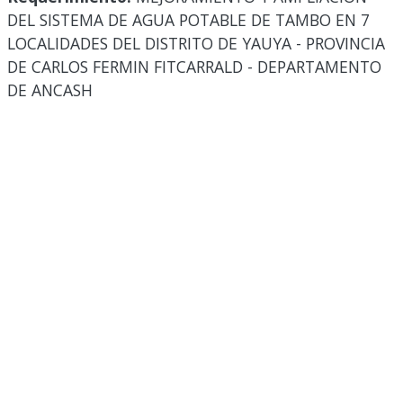
DEL SISTEMA DE AGUA POTABLE DE TAMBO EN 7
LOCALIDADES DEL DISTRITO DE YAUYA - PROVINCIA
DE CARLOS FERMIN FITCARRALD - DEPARTAMENTO
DE ANCASH