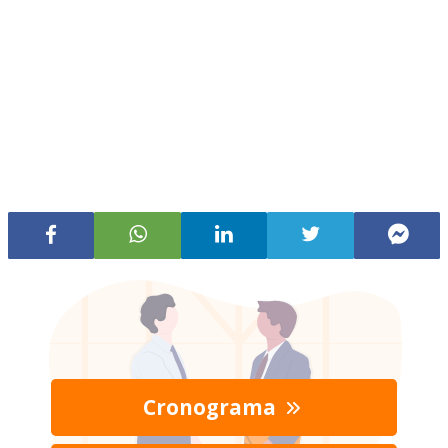
Cronograma