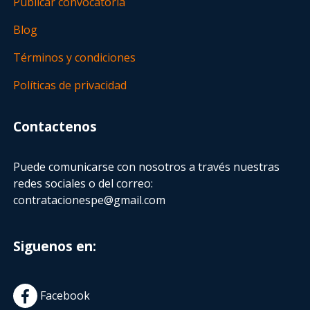
Publicar convocatoria
Blog
Términos y condiciones
Políticas de privacidad
Contactenos
Puede comunicarse con nosotros a través nuestras
redes sociales o del correo:
contratacionespe@gmail.com
Siguenos en:
Facebook