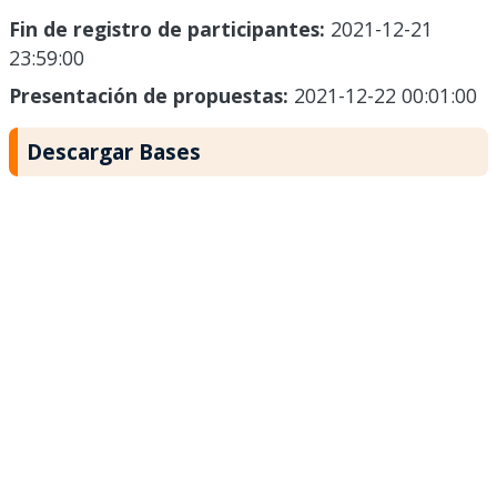
Fin de registro de participantes:
2021-12-21
23:59:00
Presentación de propuestas:
2021-12-22 00:01:00
Descargar Bases