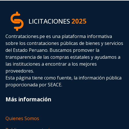
LICITACIONES
2025
Contrataciones.pe es una plataforma informativa
sobre los contrataciones públicas de bienes y servicios
del Estado Peruano. Buscamos promover la
transparencia de las compras estatales
y ayudamos a
las instituciones a encontrar a los mejores
proveedores.
Esta página tiene como fuente, la información pública
proporcionada por SEACE.
Más información
Quienes Somos