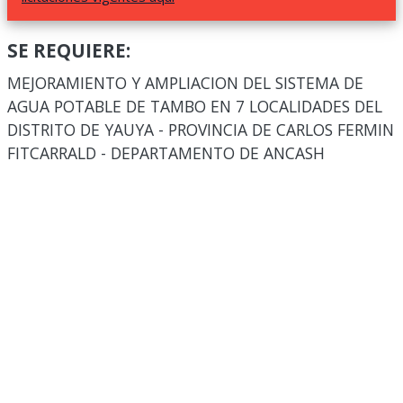
SE REQUIERE:
MEJORAMIENTO Y AMPLIACION DEL SISTEMA DE
AGUA POTABLE DE TAMBO EN 7 LOCALIDADES DEL
DISTRITO DE YAUYA - PROVINCIA DE CARLOS FERMIN
FITCARRALD - DEPARTAMENTO DE ANCASH