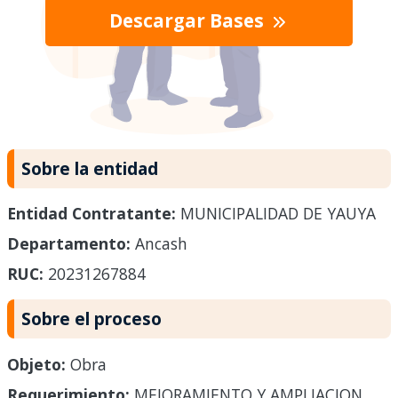
Descargar Bases
Sobre la entidad
Entidad Contratante:
MUNICIPALIDAD DE YAUYA
Departamento:
Ancash
RUC:
20231267884
Sobre el proceso
Objeto:
Obra
Requerimiento:
MEJORAMIENTO Y AMPLIACION