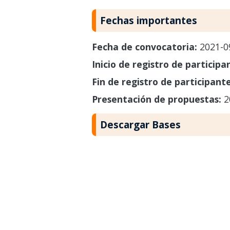
Fechas importantes
Fecha de convocatoria:
2021-0
Inicio de registro de participa
Fin de registro de participant
Presentación de propuestas:
2
Descargar Bases