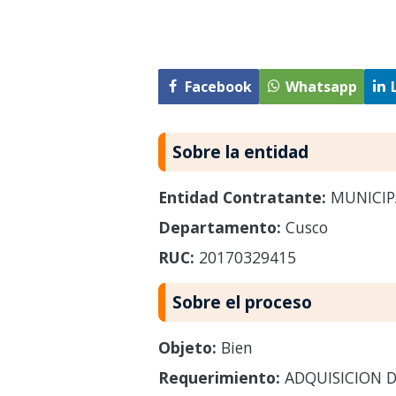
Facebook
Whatsapp
Sobre la entidad
Entidad Contratante:
MUNICIP
Departamento:
Cusco
RUC:
20170329415
Sobre el proceso
Objeto:
Bien
Requerimiento:
ADQUISICION D