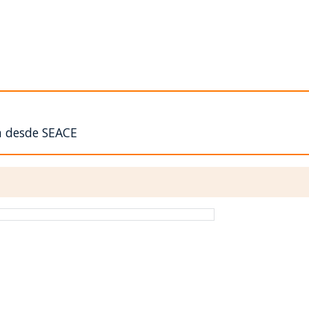
n desde SEACE