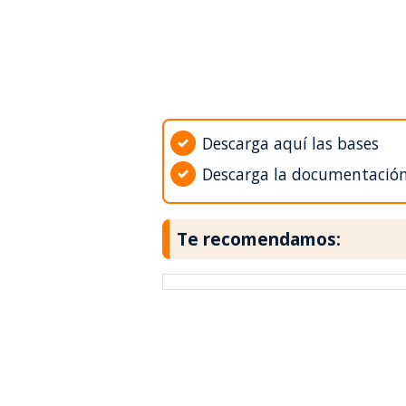
Descarga aquí las bases
Descarga la documentació
Te recomendamos: