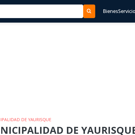
Bienes
Servici
CIPALIDAD DE YAURISQUE
NICIPALIDAD DE YAURISQUE 