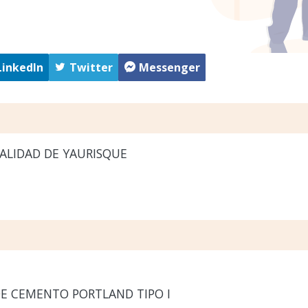
LinkedIn
Twitter
Messenger
ALIDAD DE YAURISQUE
E CEMENTO PORTLAND TIPO I