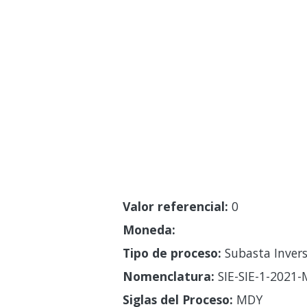
Valor referencial:
0
Moneda:
Tipo de proceso:
Subasta Invers
Nomenclatura:
SIE-SIE-1-2021
Siglas del Proceso:
MDY