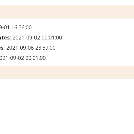
9-01 16:36:00
ntes:
2021-09-02 00:01:00
es:
2021-09-08 23:59:00
021-09-02 00:01:00