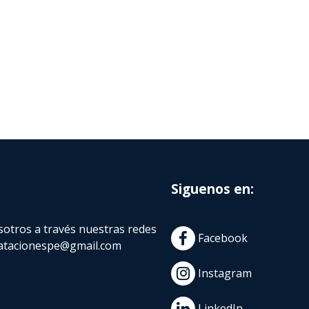
Siguenos en:
otros a través nuestras redes
Facebook
atacionespe@gmail.com
Instagram
LinkedIn