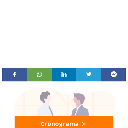
Cronograma