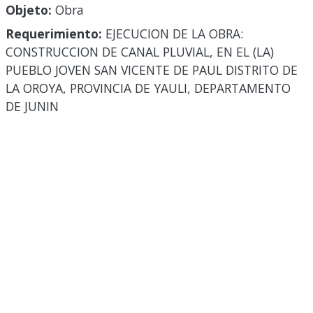
Objeto:
Obra
Requerimiento:
EJECUCION DE LA OBRA:
CONSTRUCCION DE CANAL PLUVIAL, EN EL (LA)
PUEBLO JOVEN SAN VICENTE DE PAUL DISTRITO DE
LA OROYA, PROVINCIA DE YAULI, DEPARTAMENTO
DE JUNIN