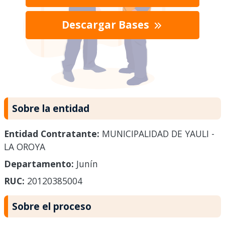
Descargar Bases
Sobre la entidad
Entidad Contratante:
MUNICIPALIDAD DE YAULI -
LA OROYA
Departamento:
Junín
RUC:
20120385004
Sobre el proceso