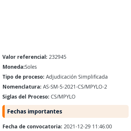
Valor referencial:
232945
Moneda:
Soles
Tipo de proceso:
Adjudicación Simplificada
Nomenclatura:
AS-SM-5-2021-CS/MPYLO-2
Siglas del Proceso:
CS/MPYLO
Fechas importantes
Fecha de convocatoria:
2021-12-29 11:46:00