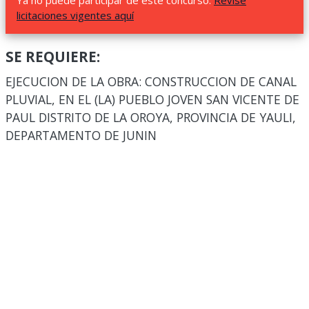
Ya no puede participar de este concurso.
Revise
licitaciones vigentes aquí
SE REQUIERE:
EJECUCION DE LA OBRA: CONSTRUCCION DE CANAL
PLUVIAL, EN EL (LA) PUEBLO JOVEN SAN VICENTE DE
PAUL DISTRITO DE LA OROYA, PROVINCIA DE YAULI,
DEPARTAMENTO DE JUNIN