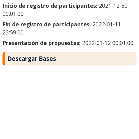
Inicio de registro de participantes:
2021-12-30
00:01:00
Fin de registro de participantes:
2022-01-11
23:59:00
Presentación de propuestas:
2022-01-12 00:01:00
Descargar Bases