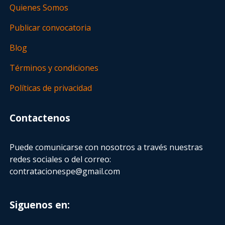
Quienes Somos
Publicar convocatoria
Blog
Términos y condiciones
Políticas de privacidad
Contactenos
Puede comunicarse con nosotros a través nuestras
redes sociales o del correo:
contratacionespe@gmail.com
Siguenos en: