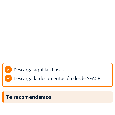
Descarga aquí las bases
Descarga la documentación desde SEACE
Te recomendamos: