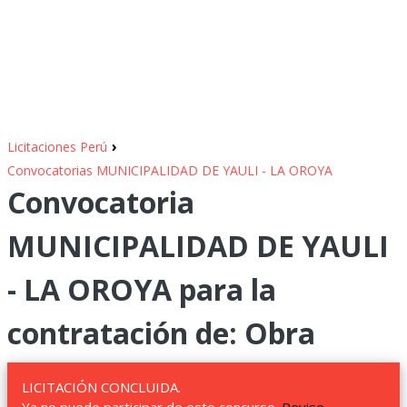
›
Licitaciones Perú
Convocatorias MUNICIPALIDAD DE YAULI - LA OROYA
Convocatoria
MUNICIPALIDAD DE YAULI
- LA OROYA para la
contratación de: Obra
LICITACIÓN CONCLUIDA.