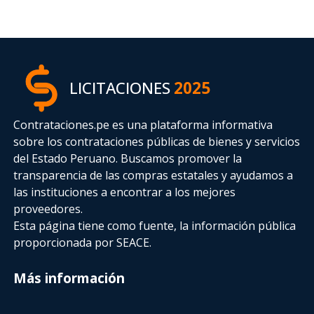
LICITACIONES
2025
Contrataciones.pe es una plataforma informativa
sobre los contrataciones públicas de bienes y servicios
del Estado Peruano. Buscamos promover la
transparencia de las compras estatales
y ayudamos a
las instituciones a encontrar a los mejores
proveedores.
Esta página tiene como fuente, la información pública
proporcionada por SEACE.
Más información