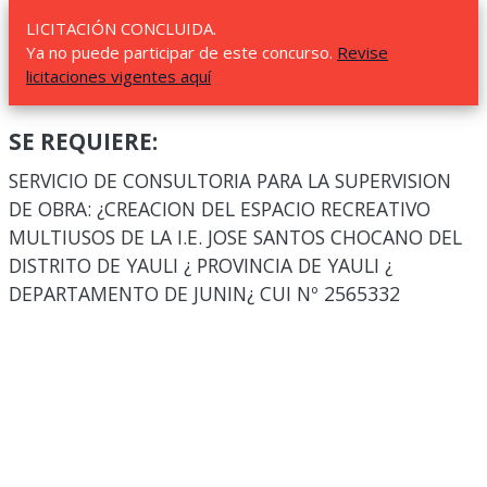
LICITACIÓN CONCLUIDA.
Ya no puede participar de este concurso.
Revise
licitaciones vigentes aquí
SE REQUIERE:
SERVICIO DE CONSULTORIA PARA LA SUPERVISION
DE OBRA: ¿CREACION DEL ESPACIO RECREATIVO
MULTIUSOS DE LA I.E. JOSE SANTOS CHOCANO DEL
DISTRITO DE YAULI ¿ PROVINCIA DE YAULI ¿
DEPARTAMENTO DE JUNIN¿ CUI Nº 2565332