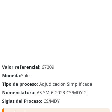
Valor referencial:
67309
Moneda:
Soles
Tipo de proceso:
Adjudicación Simplificada
Nomenclatura:
AS-SM-6-2023-CS/MDY-2
Siglas del Proceso:
CS/MDY