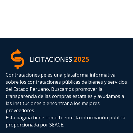
LICITACIONES
2025
Contrataciones.pe es una plataforma informativa
sobre los contrataciones públicas de bienes y servicios
del Estado Peruano. Buscamos promover la
transparencia de las compras estatales
y ayudamos a
las instituciones a encontrar a los mejores
proveedores.
Esta página tiene como fuente, la información pública
proporcionada por SEACE.