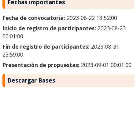
Fechas importantes
Fecha de convocatoria:
2023-08-22 18:52:00
Inicio de registro de participantes:
2023-08-23
00:01:00
Fin de registro de participantes:
2023-08-31
23:59:00
Presentación de propuestas:
2023-09-01 00:01:00
Descargar Bases