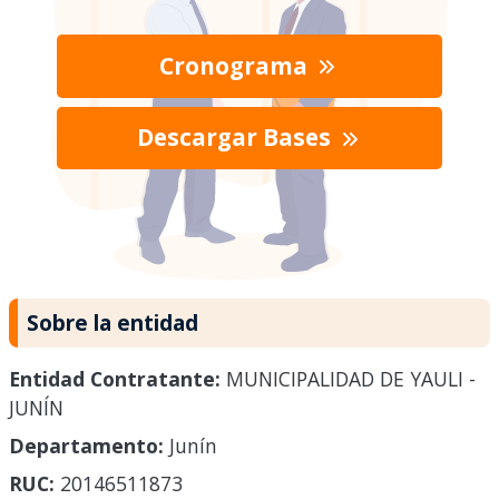
Cronograma
Descargar Bases
Sobre la entidad
Entidad Contratante:
MUNICIPALIDAD DE YAULI -
JUNÍN
Departamento:
Junín
RUC:
20146511873