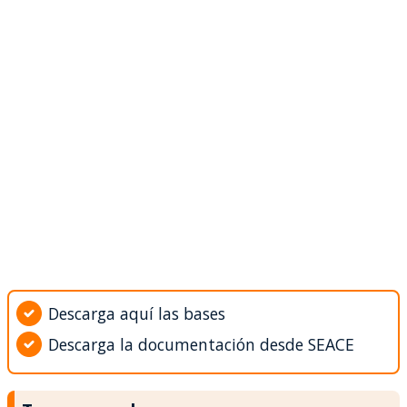
Descarga aquí las bases
Descarga la documentación desde SEACE