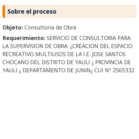
Sobre el proceso
Objeto:
Consultoría de Obra
Requerimiento:
SERVICIO DE CONSULTORIA PARA
LA SUPERVISION DE OBRA: ¿CREACION DEL ESPACIO
RECREATIVO MULTIUSOS DE LA I.E. JOSE SANTOS
CHOCANO DEL DISTRITO DE YAULI ¿ PROVINCIA DE
YAULI ¿ DEPARTAMENTO DE JUNIN¿ CUI Nº 2565332