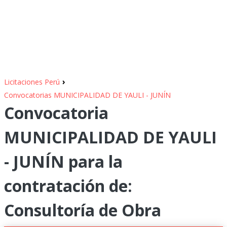
›
Licitaciones Perú
Convocatorias MUNICIPALIDAD DE YAULI - JUNÍN
Convocatoria
MUNICIPALIDAD DE YAULI
- JUNÍN para la
contratación de:
Consultoría de Obra