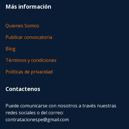
Más información
Quienes Somos
Publicar convocatoria
Blog
Términos y condiciones
Políticas de privacidad
Contactenos
Puede comunicarse con nosotros a través nuestras
redes sociales o del correo:
contratacionespe@gmail.com