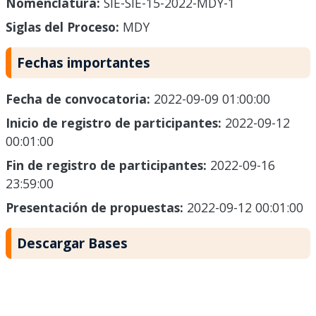
Nomenclatura:
SIE-SIE-15-2022-MDY-1
Siglas del Proceso:
MDY
Fechas importantes
Fecha de convocatoria:
2022-09-09 01:00:00
Inicio de registro de participantes:
2022-09-12
00:01:00
Fin de registro de participantes:
2022-09-16
23:59:00
Presentación de propuestas:
2022-09-12 00:01:00
Descargar Bases