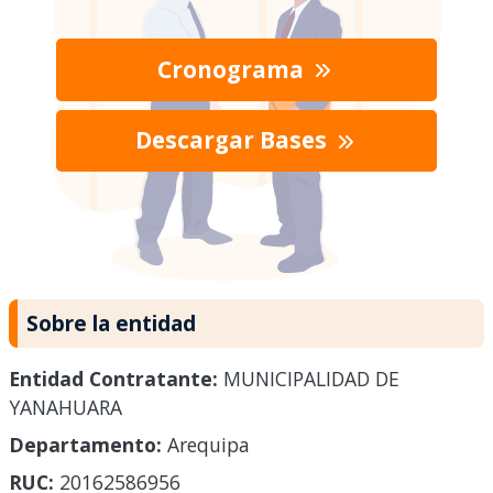
Cronograma
Descargar Bases
Sobre la entidad
Entidad Contratante:
MUNICIPALIDAD DE
YANAHUARA
Departamento:
Arequipa
RUC:
20162586956