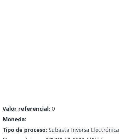
Valor referencial:
0
Moneda:
Tipo de proceso:
Subasta Inversa Electrónica