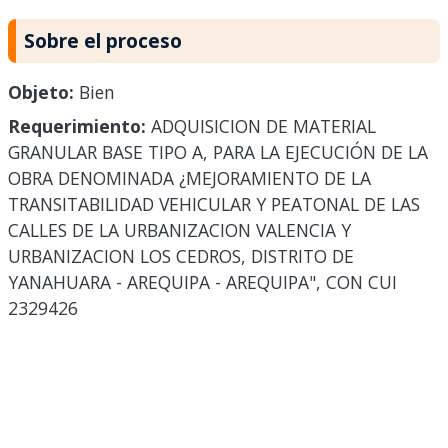
Sobre el proceso
Objeto:
Bien
Requerimiento:
ADQUISICION DE MATERIAL
GRANULAR BASE TIPO A, PARA LA EJECUCIÓN DE LA
OBRA DENOMINADA ¿MEJORAMIENTO DE LA
TRANSITABILIDAD VEHICULAR Y PEATONAL DE LAS
CALLES DE LA URBANIZACION VALENCIA Y
URBANIZACION LOS CEDROS, DISTRITO DE
YANAHUARA - AREQUIPA - AREQUIPA", CON CUI
2329426