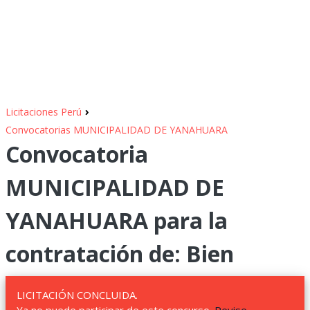
›
Licitaciones Perú
Convocatorias MUNICIPALIDAD DE YANAHUARA
Convocatoria
MUNICIPALIDAD DE
YANAHUARA para la
contratación de: Bien
LICITACIÓN CONCLUIDA.