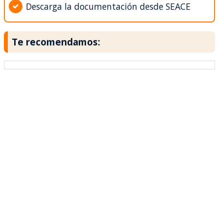
Descarga la documentación desde SEACE
Te recomendamos: