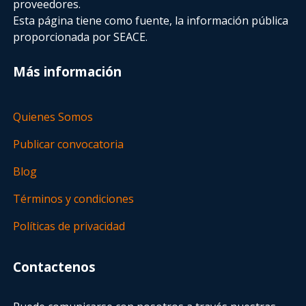
proveedores.
Esta página tiene como fuente, la información pública
proporcionada por SEACE.
Más información
Quienes Somos
Publicar convocatoria
Blog
Términos y condiciones
Políticas de privacidad
Contactenos