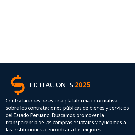
LICITACIONES
2025
Contrataciones.pe es una plataforma informativa
sobre los contrataciones públicas de bienes y servicios
del Estado Peruano. Buscamos promover la
transparencia de las compras estatales
y ayudamos a
las instituciones a encontrar a los mejores