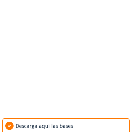
Descarga aquí las bases