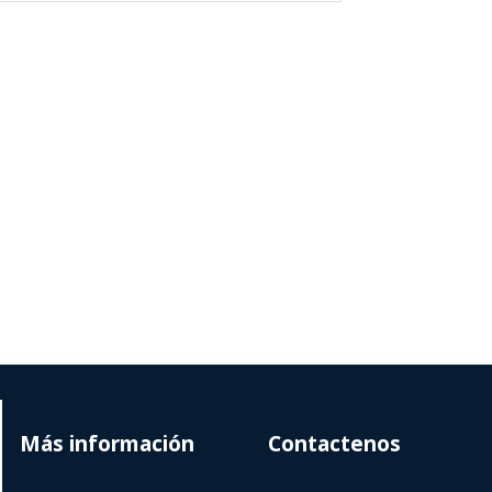
Más información
Contactenos