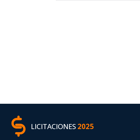
LICITACIONES
2025