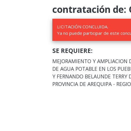
contratación de:
LICITACIÓN CONCLUIDA.
Ya no puede participar de este conc
SE REQUIERE:
MEJORAMIENTO Y AMPLIACION DE
DE AGUA POTABLE EN LOS PUE
Y FERNANDO BELAUNDE TERRY 
PROVINCIA DE AREQUIPA - REGI