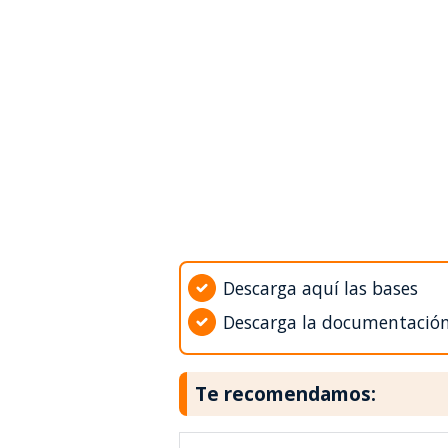
Descarga aquí las bases
Descarga la documentació
Te recomendamos: