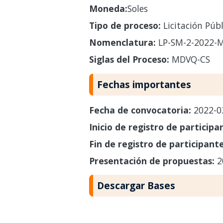
Moneda:
Soles
Tipo de proceso:
Licitación Públ
Nomenclatura:
LP-SM-2-2022-
Siglas del Proceso:
MDVQ-CS
Fechas importantes
Fecha de convocatoria:
2022-0
Inicio de registro de participa
Fin de registro de participant
Presentación de propuestas:
2
Descargar Bases