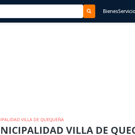
Bienes
Servici
CIPALIDAD VILLA DE QUEQUEÑA
UNICIPALIDAD VILLA DE QUE