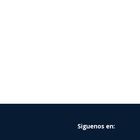
Siguenos en: