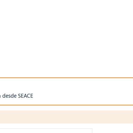
n desde SEACE