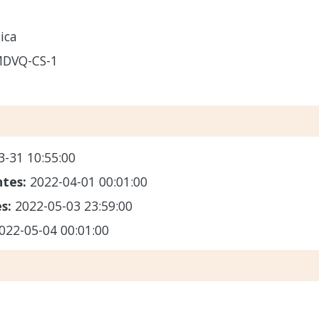
ica
MDVQ-CS-1
3-31 10:55:00
ntes:
2022-04-01 00:01:00
es:
2022-05-03 23:59:00
022-05-04 00:01:00