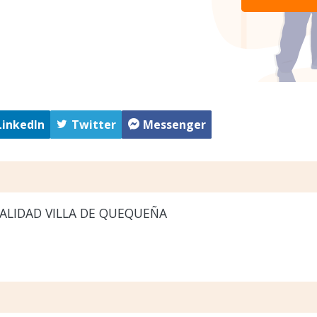
LinkedIn
Twitter
Messenger
ALIDAD VILLA DE QUEQUEÑA