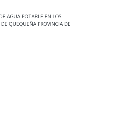
 DE AGUA POTABLE EN LOS
 DE QUEQUEÑA PROVINCIA DE