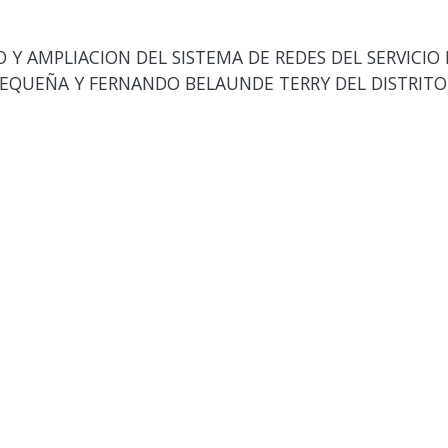
Y AMPLIACION DEL SISTEMA DE REDES DEL SERVICIO
EQUEÑA Y FERNANDO BELAUNDE TERRY DEL DISTRITO