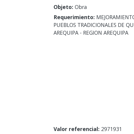
Objeto:
Obra
Requerimiento:
MEJORAMIENTO 
PUEBLOS TRADICIONALES DE QU
AREQUIPA - REGION AREQUIPA
Valor referencial:
2971931