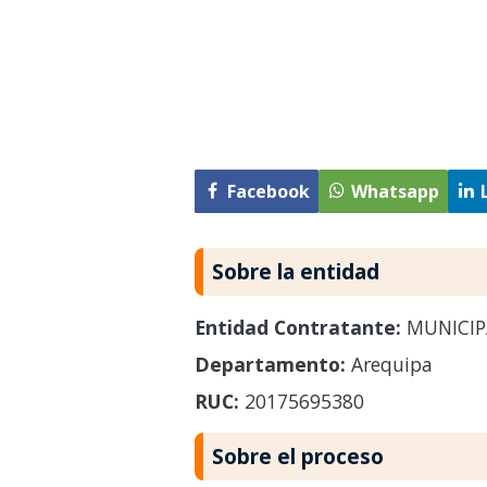
Facebook
Whatsapp
Sobre la entidad
Entidad Contratante:
MUNICIP
Departamento:
Arequipa
RUC:
20175695380
Sobre el proceso