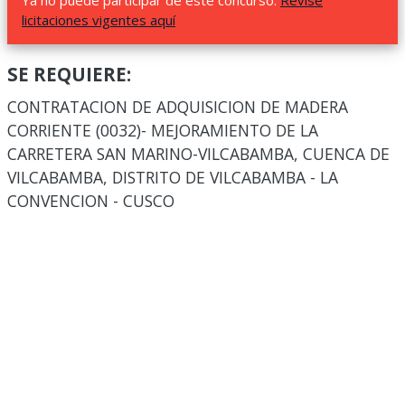
Ya no puede participar de este concurso.
Revise
licitaciones vigentes aquí
SE REQUIERE:
CONTRATACION DE ADQUISICION DE MADERA
CORRIENTE (0032)- MEJORAMIENTO DE LA
CARRETERA SAN MARINO-VILCABAMBA, CUENCA DE
VILCABAMBA, DISTRITO DE VILCABAMBA - LA
CONVENCION - CUSCO