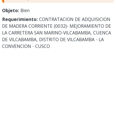
Objeto:
Bien
Requerimiento:
CONTRATACION DE ADQUISICION
DE MADERA CORRIENTE (0032)- MEJORAMIENTO DE
LA CARRETERA SAN MARINO-VILCABAMBA, CUENCA
DE VILCABAMBA, DISTRITO DE VILCABAMBA - LA
CONVENCION - CUSCO