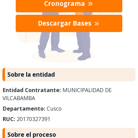
Cronograma
Descargar Bases
Sobre la entidad
Entidad Contratante:
MUNICIPALIDAD DE
VILCABAMBA
Departamento:
Cusco
RUC:
20170327391
Sobre el proceso