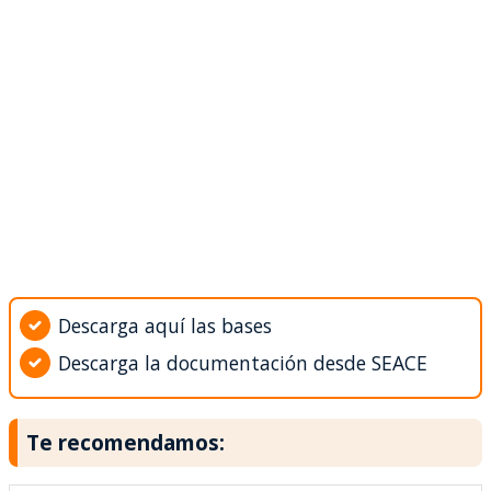
Descarga aquí las bases
Descarga la documentación desde SEACE
Te recomendamos: