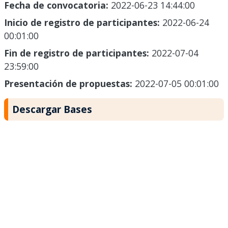
Fecha de convocatoria:
2022-06-23 14:44:00
Inicio de registro de participantes:
2022-06-24
00:01:00
Fin de registro de participantes:
2022-07-04
23:59:00
Presentación de propuestas:
2022-07-05 00:01:00
Descargar Bases