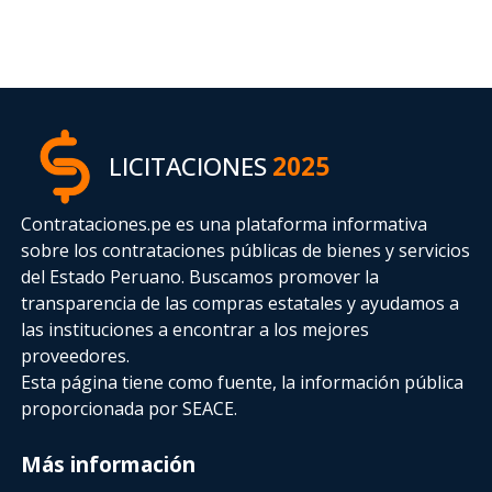
LICITACIONES
2025
Contrataciones.pe es una plataforma informativa
sobre los contrataciones públicas de bienes y servicios
del Estado Peruano. Buscamos promover la
transparencia de las compras estatales
y ayudamos a
las instituciones a encontrar a los mejores
proveedores.
Esta página tiene como fuente, la información pública
proporcionada por SEACE.
Más información