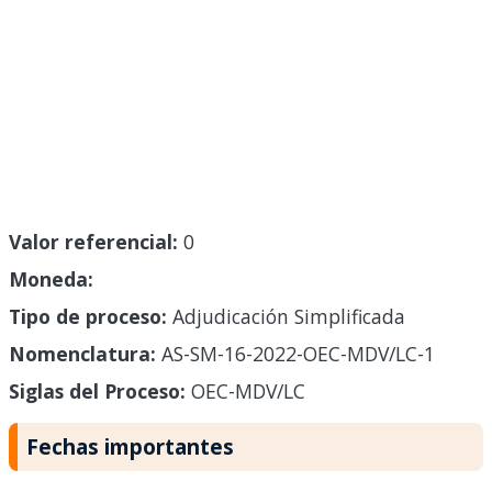
Valor referencial:
0
Moneda:
Tipo de proceso:
Adjudicación Simplificada
Nomenclatura:
AS-SM-16-2022-OEC-MDV/LC-1
Siglas del Proceso:
OEC-MDV/LC
Fechas importantes