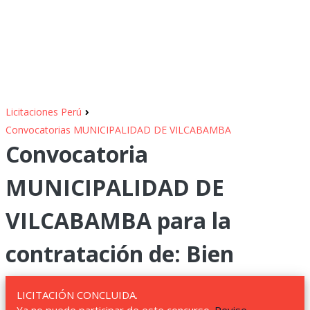
›
Licitaciones Perú
Convocatorias MUNICIPALIDAD DE VILCABAMBA
Convocatoria
MUNICIPALIDAD DE
VILCABAMBA para la
contratación de: Bien
LICITACIÓN CONCLUIDA.