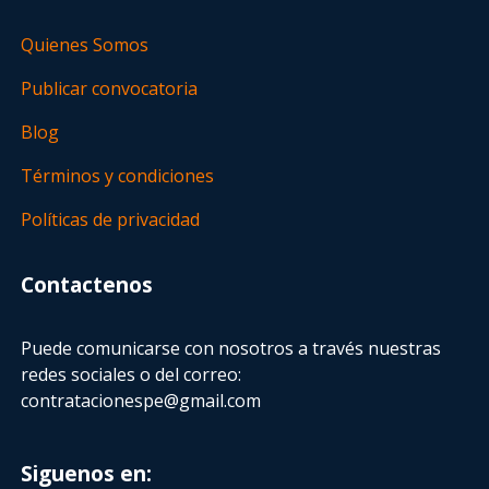
Quienes Somos
Publicar convocatoria
Blog
Términos y condiciones
Políticas de privacidad
Contactenos
Puede comunicarse con nosotros a través nuestras
redes sociales o del correo:
contratacionespe@gmail.com
Siguenos en: