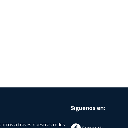
Siguenos en:
otros a través nuestras redes