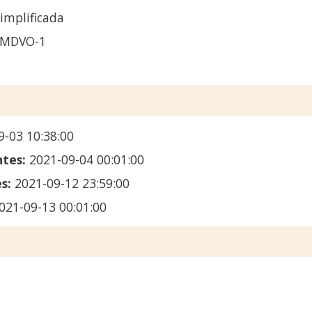
implificada
-MDVO-1
9-03 10:38:00
ntes:
2021-09-04 00:01:00
es:
2021-09-12 23:59:00
021-09-13 00:01:00