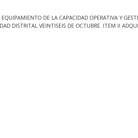
 EQUIPAMIENTO DE LA CAPACIDAD OPERATIVA Y GESTI
AD DISTRITAL VEINTISEIS DE OCTUBRE. ITEM II ADQU