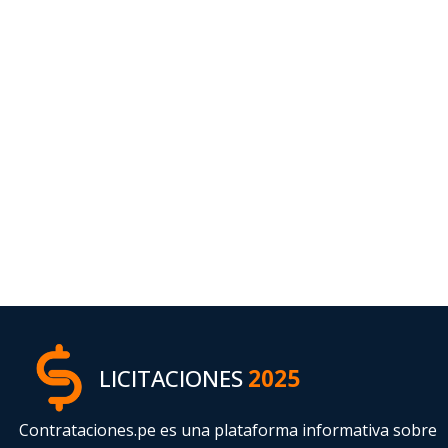
LICITACIONES
2025
Contrataciones.pe es una plataforma informativa sobre