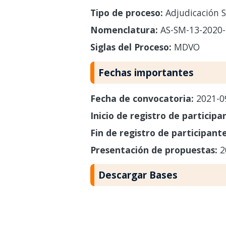
Tipo de proceso:
Adjudicación S
Nomenclatura:
AS-SM-13-2020
Siglas del Proceso:
MDVO
Fechas importantes
Fecha de convocatoria:
2021-0
Inicio de registro de participa
Fin de registro de participant
Presentación de propuestas:
2
Descargar Bases