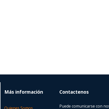
Más información
Contactenos
Puede comunicarse con nos
Quienes Somos