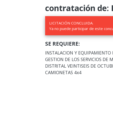
contratación de: 
LICITACIÓN CONCLUIDA.
Ya no puede participar de este conc
SE REQUIERE:
INSTALACION Y EQUIPAMIENTO 
GESTION DE LOS SERVICIOS DE
DISTRITAL VEINTISEIS DE OCTUBR
CAMIONETAS 4x4