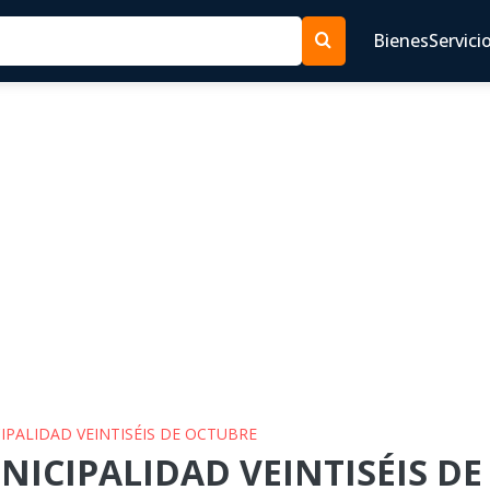
Bienes
Servici
CIPALIDAD VEINTISÉIS DE OCTUBRE
NICIPALIDAD VEINTISÉIS DE