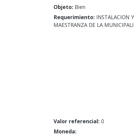
Objeto:
Bien
Requerimiento:
INSTALACION Y
MAESTRANZA DE LA MUNICIPALID
Valor referencial:
0
Moneda: