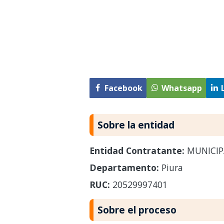
Facebook
Whatsapp
Sobre la entidad
Entidad Contratante:
MUNICIPA
Departamento:
Piura
RUC:
20529997401
Sobre el proceso