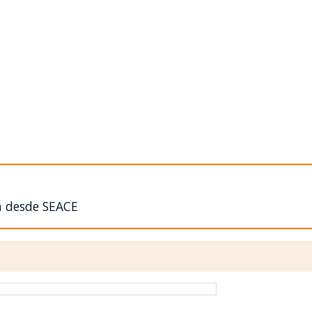
n desde SEACE