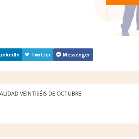
LinkedIn
Twitter
Messenger
LIDAD VEINTISÉIS DE OCTUBRE