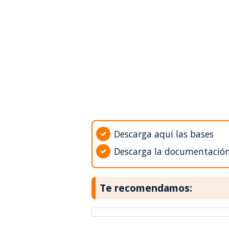
Descarga aquí las bases
Descarga la documentació
Te recomendamos: