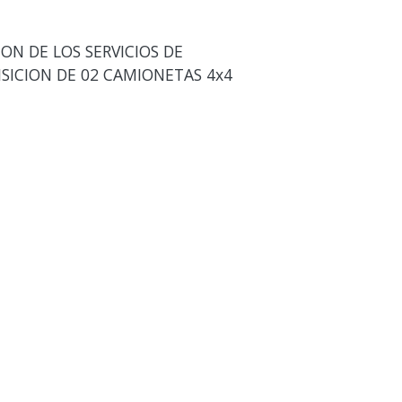
ON DE LOS SERVICIOS DE
ISICION DE 02 CAMIONETAS 4x4