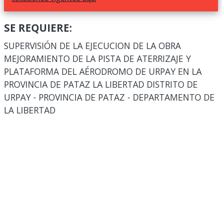
SE REQUIERE:
SUPERVISIÓN DE LA EJECUCION DE LA OBRA
MEJORAMIENTO DE LA PISTA DE ATERRIZAJE Y
PLATAFORMA DEL AÉRODROMO DE URPAY EN LA
PROVINCIA DE PATAZ LA LIBERTAD DISTRITO DE
URPAY - PROVINCIA DE PATAZ - DEPARTAMENTO DE
LA LIBERTAD