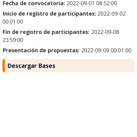
Fecha de convocatoria:
2022-09-01 08:52:00
Inicio de registro de participantes:
2022-09-02
00:01:00
Fin de registro de participantes:
2022-09-08
23:59:00
Presentación de propuestas:
2022-09-09 00:01:00
Descargar Bases