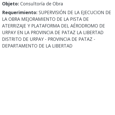
Objeto:
Consultoría de Obra
Requerimiento:
SUPERVISIÓN DE LA EJECUCION DE
LA OBRA MEJORAMIENTO DE LA PISTA DE
ATERRIZAJE Y PLATAFORMA DEL AÉRODROMO DE
URPAY EN LA PROVINCIA DE PATAZ LA LIBERTAD
DISTRITO DE URPAY - PROVINCIA DE PATAZ -
DEPARTAMENTO DE LA LIBERTAD