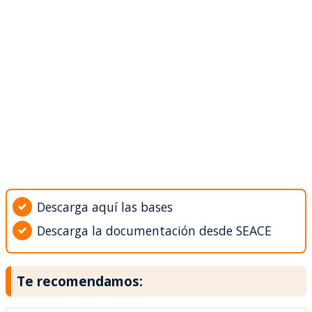
Descarga aquí las bases
Descarga la documentación desde SEACE
Te recomendamos: