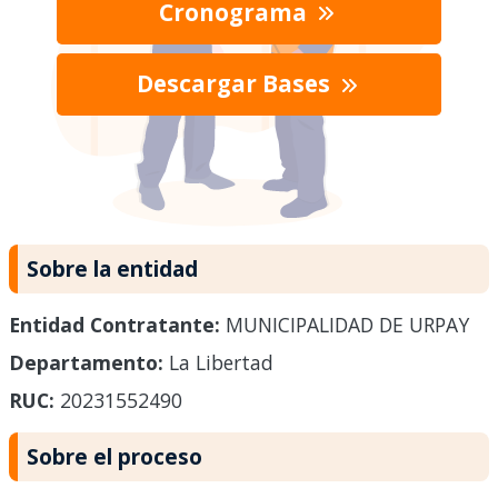
Cronograma
Descargar Bases
Sobre la entidad
Entidad Contratante:
MUNICIPALIDAD DE URPAY
Departamento:
La Libertad
RUC:
20231552490
Sobre el proceso