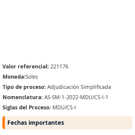
Valor referencial:
221176
Moneda:
Soles
Tipo de proceso:
Adjudicación Simplificada
Nomenclatura:
AS-SM-1-2022-MDU/CS-I-1
Siglas del Proceso:
MDU/CS-I
Fechas importantes