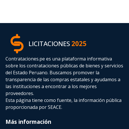
LICITACIONES
2025
Contrataciones.pe es una plataforma informativa
sobre los contrataciones públicas de bienes y servicios
del Estado Peruano. Buscamos promover la
transparencia de las compras estatales
y ayudamos a
las instituciones a encontrar a los mejores
proveedores.
Esta página tiene como fuente, la información pública
proporcionada por SEACE.
Más información