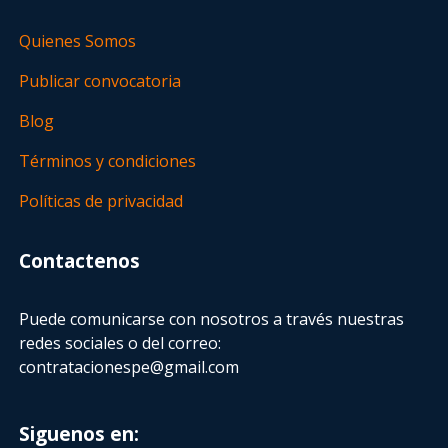
Quienes Somos
Publicar convocatoria
Blog
Términos y condiciones
Políticas de privacidad
Contactenos
Puede comunicarse con nosotros a través nuestras
redes sociales o del correo:
contratacionespe@gmail.com
Siguenos en: