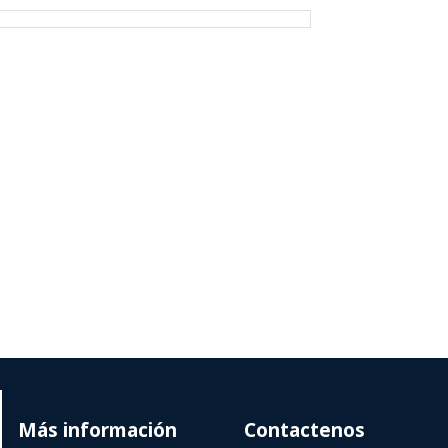
Más información
Contactenos