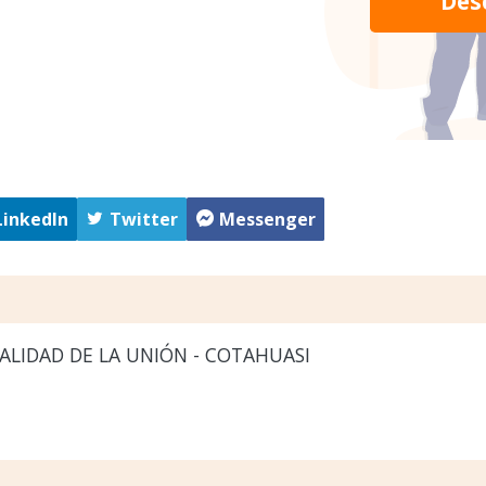
Des
LinkedIn
Twitter
Messenger
LIDAD DE LA UNIÓN - COTAHUASI