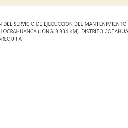
DEL SERVICIO DE EJECUCCION DEL MANTENIMIENTO
5 ¿ LOCRAHUANCA (LONG. 8.834 KM), DISTRITO COTAHU
AREQUIPA