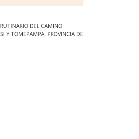
 RUTINARIO DEL CAMINO
ASI Y TOMEPAMPA, PROVINCIA DE