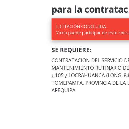
para la contratac
LICITACIÓN CONCLUIDA.
Ya no puede participar de este conc
SE REQUIERE:
CONTRATACION DEL SERVICIO D
MANTENIMIENTO RUTINARIO DEL
¿ 105 ¿ LOCRAHUANCA (LONG. 8.
TOMEPAMPA, PROVINCIA DE LA
AREQUIPA