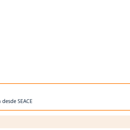
n desde SEACE