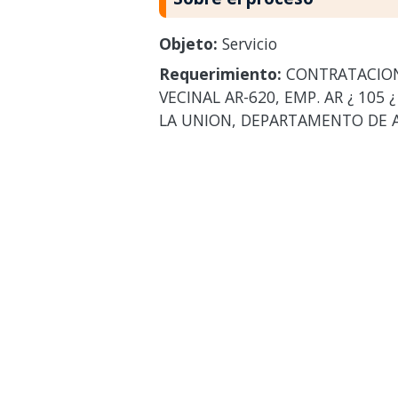
Objeto:
Servicio
Requerimiento:
CONTRATACION 
VECINAL AR-620, EMP. AR ¿ 10
LA UNION, DEPARTAMENTO DE 