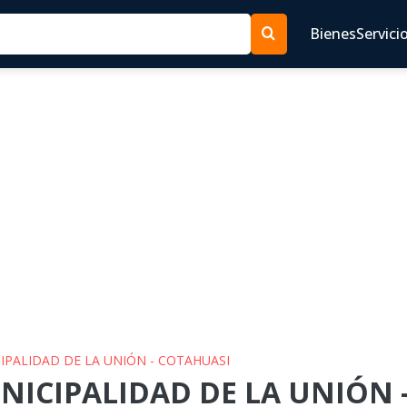
Bienes
Servici
CIPALIDAD DE LA UNIÓN - COTAHUASI
UNICIPALIDAD DE LA UNIÓN 