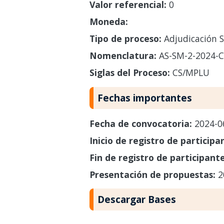
Valor referencial:
0
Moneda:
Tipo de proceso:
Adjudicación S
Nomenclatura:
AS-SM-2-2024-
Siglas del Proceso:
CS/MPLU
Fechas importantes
Fecha de convocatoria:
2024-0
Inicio de registro de participa
Fin de registro de participant
Presentación de propuestas:
2
Descargar Bases