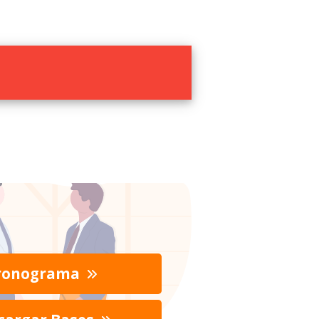
ronograma