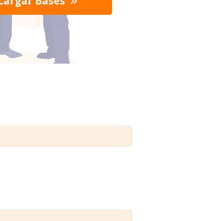
cargar Bases