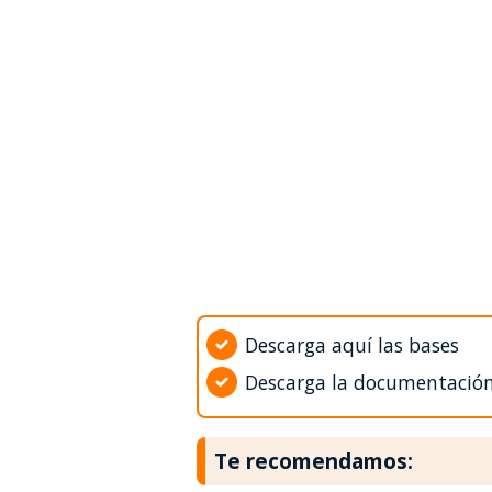
Descarga aquí las bases
Descarga la documentació
Te recomendamos: