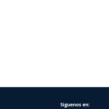
Siguenos en: