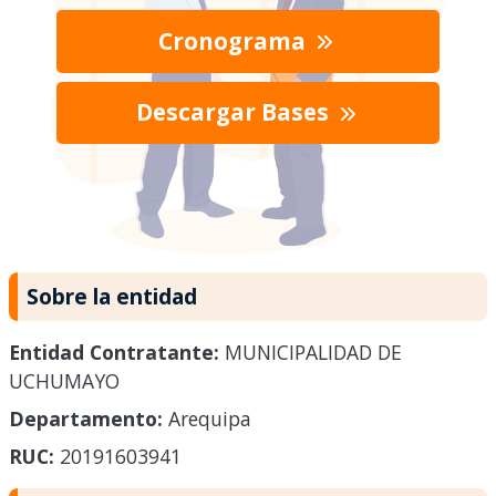
Cronograma
Descargar Bases
Sobre la entidad
Entidad Contratante:
MUNICIPALIDAD DE
UCHUMAYO
Departamento:
Arequipa
RUC:
20191603941