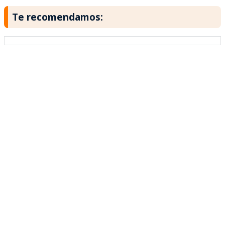
Te recomendamos: