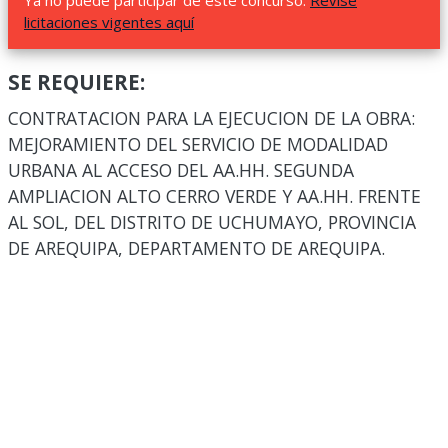
Ya no puede participar de este concurso.
Revise
licitaciones vigentes aquí
SE REQUIERE:
CONTRATACION PARA LA EJECUCION DE LA OBRA:
MEJORAMIENTO DEL SERVICIO DE MODALIDAD
URBANA AL ACCESO DEL AA.HH. SEGUNDA
AMPLIACION ALTO CERRO VERDE Y AA.HH. FRENTE
AL SOL, DEL DISTRITO DE UCHUMAYO, PROVINCIA
DE AREQUIPA, DEPARTAMENTO DE AREQUIPA.