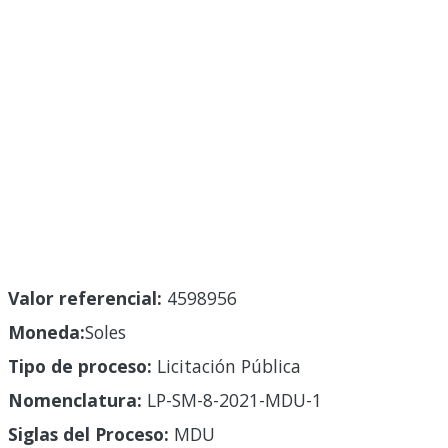
Valor referencial:
4598956
Moneda:
Soles
Tipo de proceso:
Licitación Pública
Nomenclatura:
LP-SM-8-2021-MDU-1
Siglas del Proceso:
MDU