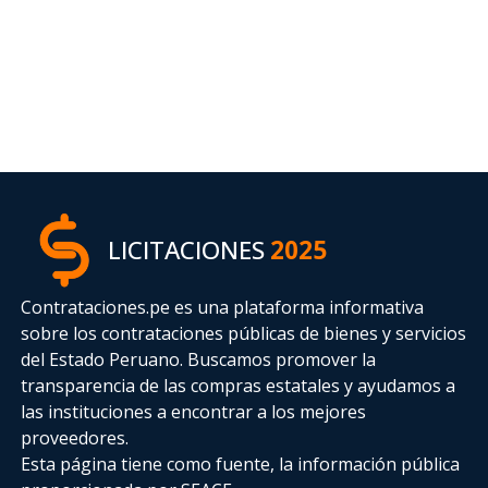
LICITACIONES
2025
Contrataciones.pe es una plataforma informativa
sobre los contrataciones públicas de bienes y servicios
del Estado Peruano. Buscamos promover la
transparencia de las compras estatales
y ayudamos a
las instituciones a encontrar a los mejores
proveedores.
Esta página tiene como fuente, la información pública