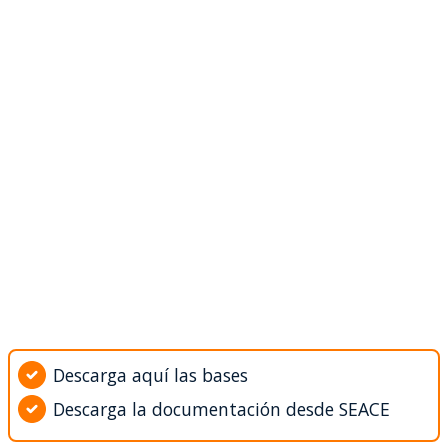
Descarga aquí las bases
Descarga la documentación desde SEACE