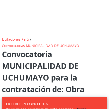
›
Licitaciones Perú
Convocatorias MUNICIPALIDAD DE UCHUMAYO
Convocatoria
MUNICIPALIDAD DE
UCHUMAYO para la
contratación de: Obra
LICITACIÓN CONCLUIDA.