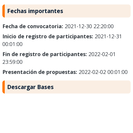
Fechas importantes
Fecha de convocatoria:
2021-12-30 22:20:00
Inicio de registro de participantes:
2021-12-31
00:01:00
Fin de registro de participantes:
2022-02-01
23:59:00
Presentación de propuestas:
2022-02-02 00:01:00
Descargar Bases