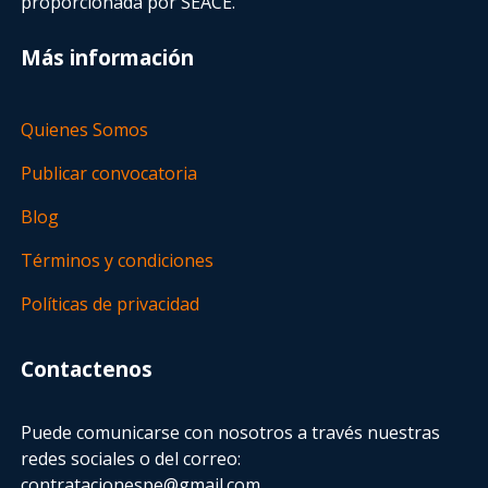
proporcionada por SEACE.
Más información
Quienes Somos
Publicar convocatoria
Blog
Términos y condiciones
Políticas de privacidad
Contactenos
Puede comunicarse con nosotros a través nuestras
redes sociales o del correo:
contratacionespe@gmail.com