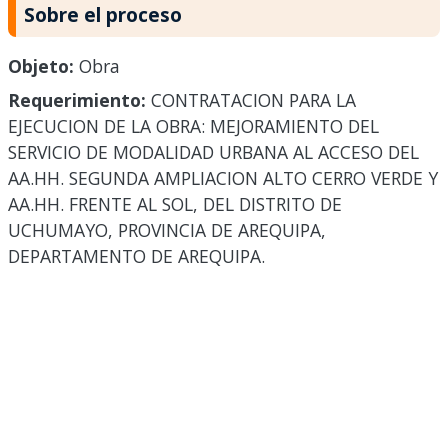
Sobre el proceso
Objeto:
Obra
Requerimiento:
CONTRATACION PARA LA
EJECUCION DE LA OBRA: MEJORAMIENTO DEL
SERVICIO DE MODALIDAD URBANA AL ACCESO DEL
AA.HH. SEGUNDA AMPLIACION ALTO CERRO VERDE Y
AA.HH. FRENTE AL SOL, DEL DISTRITO DE
UCHUMAYO, PROVINCIA DE AREQUIPA,
DEPARTAMENTO DE AREQUIPA.