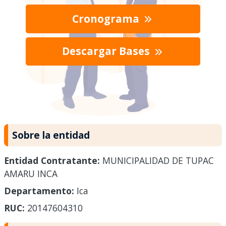
Cronograma
Descargar Bases
Sobre la entidad
Entidad Contratante:
MUNICIPALIDAD DE TUPAC
AMARU INCA
Departamento:
Ica
RUC:
20147604310