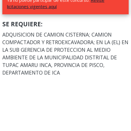
Ya no puede participar de este concurso.
Revise
licitaciones vigentes aquí
SE REQUIERE:
ADQUISICION DE CAMION CISTERNA; CAMION
COMPACTADOR Y RETROEXCAVADORA; EN LA (EL) EN
LA SUB GERENCIA DE PROTECCION AL MEDIO
AMBIENTE DE LA MUNICIPALIDAD DISTRITAL DE
TUPAC AMARU INCA, PROVINCIA DE PISCO,
DEPARTAMENTO DE ICA