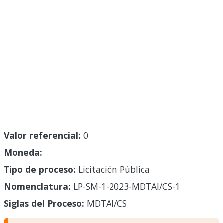
Valor referencial:
0
Moneda:
Tipo de proceso:
Licitación Pública
Nomenclatura:
LP-SM-1-2023-MDTAI/CS-1
Siglas del Proceso:
MDTAI/CS