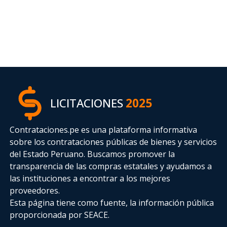
LICITACIONES
2025
Contrataciones.pe es una plataforma informativa
sobre los contrataciones públicas de bienes y servicios
del Estado Peruano. Buscamos promover la
transparencia de las compras estatales
y ayudamos a
las instituciones a encontrar a los mejores
proveedores.
Esta página tiene como fuente, la información pública
proporcionada por SEACE.