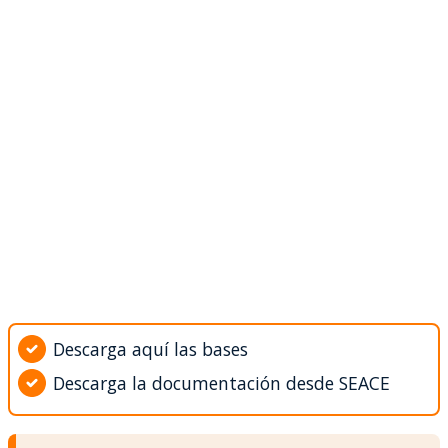
Descarga aquí las bases
Descarga la documentación desde SEACE