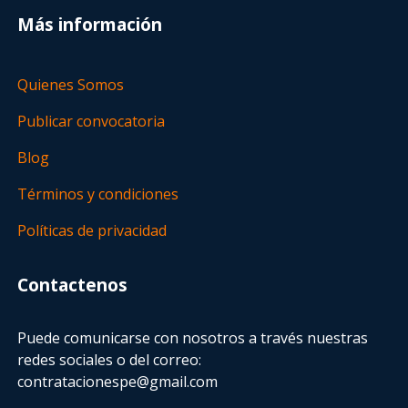
Más información
Quienes Somos
Publicar convocatoria
Blog
Términos y condiciones
Políticas de privacidad
Contactenos
Puede comunicarse con nosotros a través nuestras
redes sociales o del correo:
contratacionespe@gmail.com