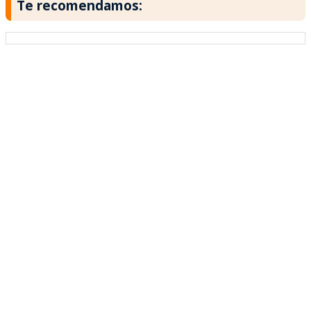
Te recomendamos: