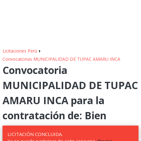
›
Licitaciones Perú
Convocatorias MUNICIPALIDAD DE TUPAC AMARU INCA
Convocatoria
MUNICIPALIDAD DE TUPAC
AMARU INCA para la
contratación de: Bien
LICITACIÓN CONCLUIDA.