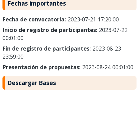
Fechas importantes
Fecha de convocatoria:
2023-07-21 17:20:00
Inicio de registro de participantes:
2023-07-22
00:01:00
Fin de registro de participantes:
2023-08-23
23:59:00
Presentación de propuestas:
2023-08-24 00:01:00
Descargar Bases