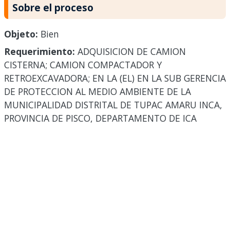
Sobre el proceso
Objeto:
Bien
Requerimiento:
ADQUISICION DE CAMION
CISTERNA; CAMION COMPACTADOR Y
RETROEXCAVADORA; EN LA (EL) EN LA SUB GERENCIA
DE PROTECCION AL MEDIO AMBIENTE DE LA
MUNICIPALIDAD DISTRITAL DE TUPAC AMARU INCA,
PROVINCIA DE PISCO, DEPARTAMENTO DE ICA