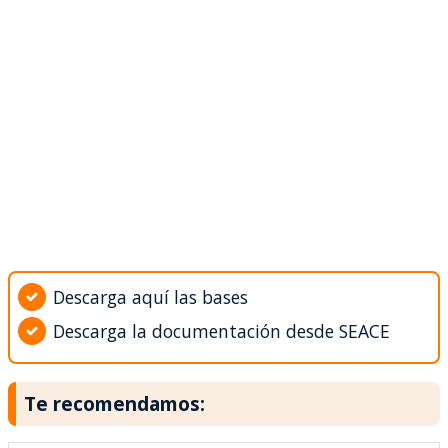
Descarga aquí las bases
Descarga la documentación desde SEACE
Te recomendamos: