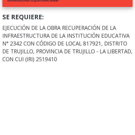
SE REQUIERE:
EJECUCIÓN DE LA OBRA RECUPERACIÓN DE LA
INFRAESTRUCTURA DE LA INSTITUCIÓN EDUCATIVA
N° 2342 CON CÓDIGO DE LOCAL 817921, DISTRITO
DE TRUJILLO, PROVINCIA DE TRUJILLO - LA LIBERTAD,
CON CUI (IRI) 2519410