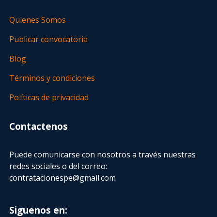
Quienes Somos
Publicar convocatoria
Blog
Términos y condiciones
Políticas de privacidad
Contactenos
Puede comunicarse con nosotros a través nuestras
redes sociales o del correo:
contratacionespe@gmail.com
Siguenos en: