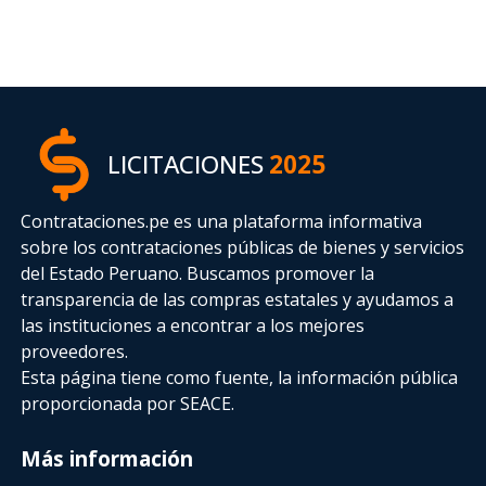
LICITACIONES
2025
Contrataciones.pe es una plataforma informativa
sobre los contrataciones públicas de bienes y servicios
del Estado Peruano. Buscamos promover la
transparencia de las compras estatales
y ayudamos a
las instituciones a encontrar a los mejores
proveedores.
Esta página tiene como fuente, la información pública
proporcionada por SEACE.
Más información