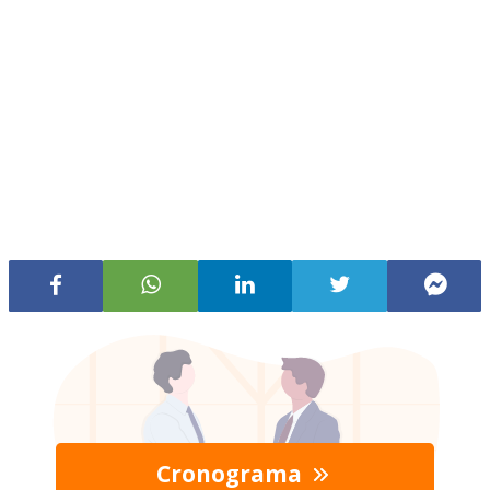
Cronograma