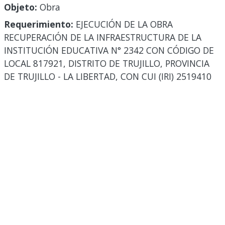
Objeto:
Obra
Requerimiento:
EJECUCIÓN DE LA OBRA
RECUPERACIÓN DE LA INFRAESTRUCTURA DE LA
INSTITUCIÓN EDUCATIVA N° 2342 CON CÓDIGO DE
LOCAL 817921, DISTRITO DE TRUJILLO, PROVINCIA
DE TRUJILLO - LA LIBERTAD, CON CUI (IRI) 2519410