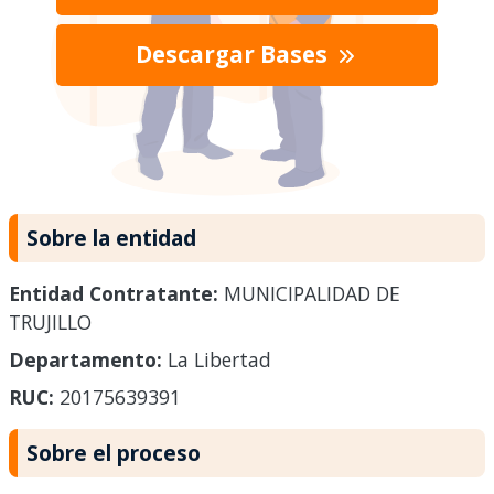
Descargar Bases
Sobre la entidad
Entidad Contratante:
MUNICIPALIDAD DE
TRUJILLO
Departamento:
La Libertad
RUC:
20175639391
Sobre el proceso