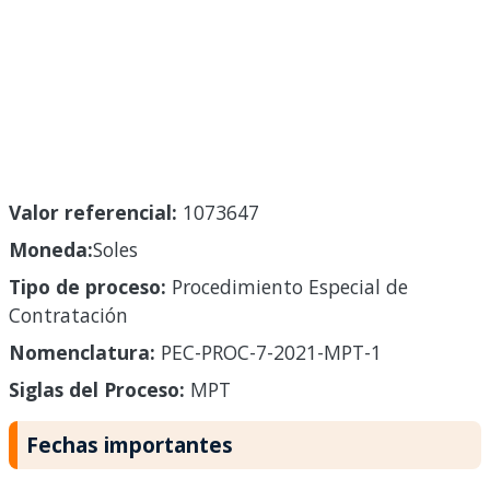
Valor referencial:
1073647
Moneda:
Soles
Tipo de proceso:
Procedimiento Especial de
Contratación
Nomenclatura:
PEC-PROC-7-2021-MPT-1
Siglas del Proceso:
MPT
Fechas importantes