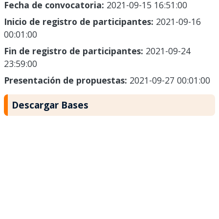
Fecha de convocatoria:
2021-09-15 16:51:00
Inicio de registro de participantes:
2021-09-16
00:01:00
Fin de registro de participantes:
2021-09-24
23:59:00
Presentación de propuestas:
2021-09-27 00:01:00
Descargar Bases