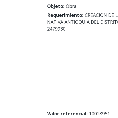
Objeto:
Obra
Requerimiento:
CREACION DE L
NATIVA ANTIOQUIA DEL DISTRI
2479930
Valor referencial:
10028951