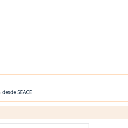
n desde SEACE