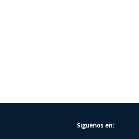
Siguenos en: