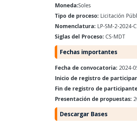
Moneda:
Soles
Tipo de proceso:
Licitación Públ
Nomenclatura:
LP-SM-2-2024-
Siglas del Proceso:
CS-MDT
Fechas importantes
Fecha de convocatoria:
2024-0
Inicio de registro de participa
Fin de registro de participant
Presentación de propuestas:
2
Descargar Bases