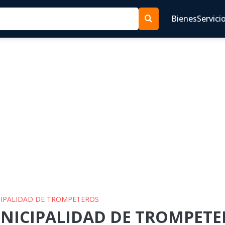
Bienes
Servici
ICIPALIDAD DE TROMPETEROS
UNICIPALIDAD DE TROMPETER