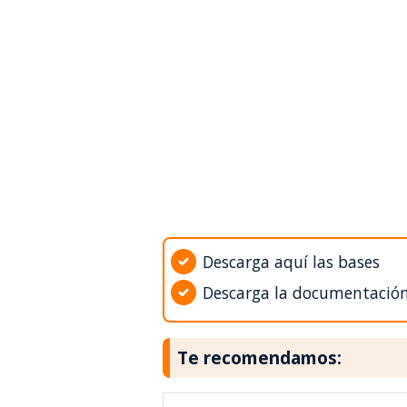
Descarga aquí las bases
Descarga la documentació
Te recomendamos: