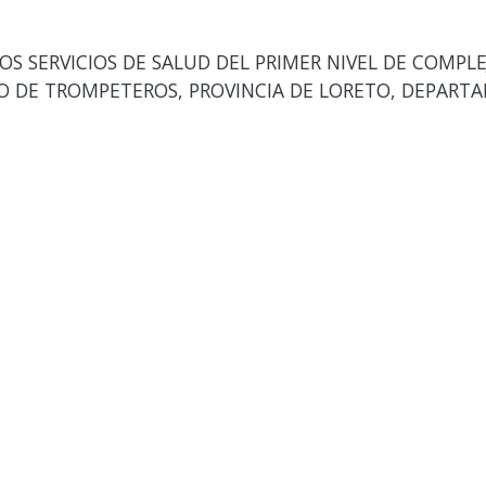
OS SERVICIOS DE SALUD DEL PRIMER NIVEL DE COMPL
TO DE TROMPETEROS, PROVINCIA DE LORETO, DEPART