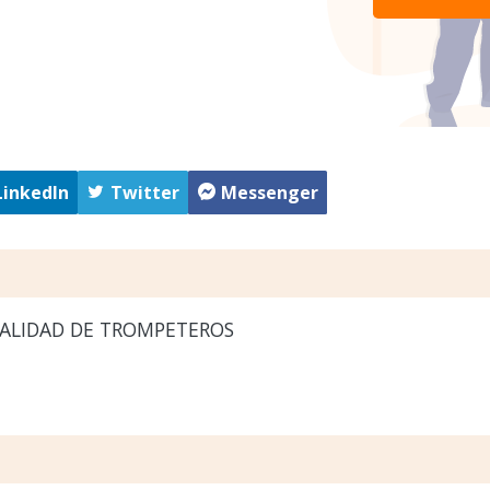
LinkedIn
Twitter
Messenger
ALIDAD DE TROMPETEROS