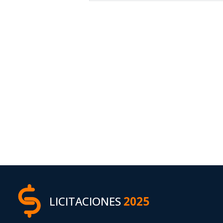
LICITACIONES
2025