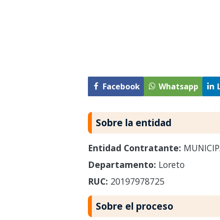
Facebook
Whatsapp
Sobre la entidad
Entidad Contratante:
MUNICIP
Departamento:
Loreto
RUC:
20197978725
Sobre el proceso