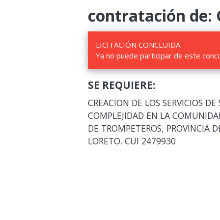
contratación de:
LICITACIÓN CONCLUIDA.
Ya no puede participar de este conc
SE REQUIERE:
CREACION DE LOS SERVICIOS DE 
COMPLEJIDAD EN LA COMUNIDAD
DE TROMPETEROS, PROVINCIA 
LORETO. CUI 2479930