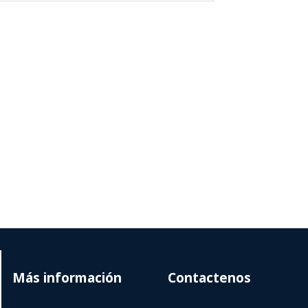
Más información
Contactenos