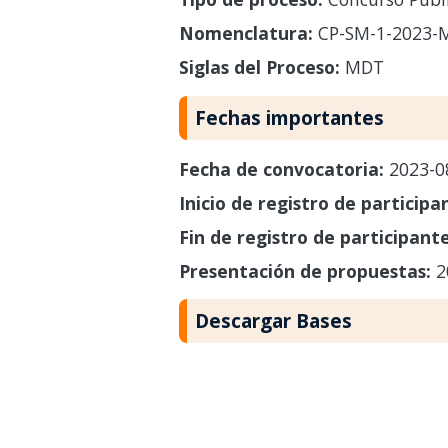
Nomenclatura:
CP-SM-1-2023-
Siglas del Proceso:
MDT
Fechas importantes
Fecha de convocatoria:
2023-0
Inicio de registro de participa
Fin de registro de participant
Presentación de propuestas:
2
Descargar Bases