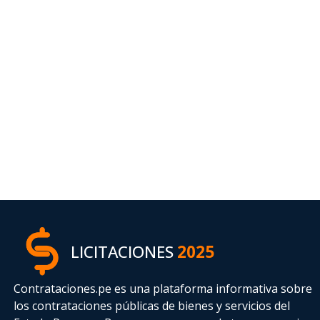
LICITACIONES
2025
Contrataciones.pe es una plataforma informativa sobre
los contrataciones públicas de bienes y servicios del