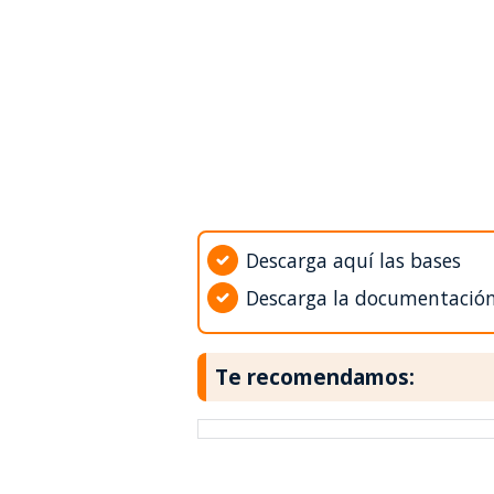
Descarga aquí las bases
Descarga la documentació
Te recomendamos: