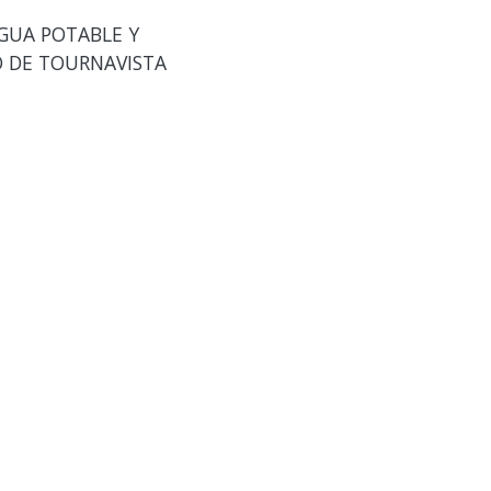
GUA POTABLE Y
O DE TOURNAVISTA