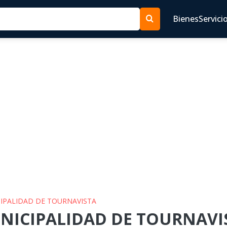
Bienes
Servici
CIPALIDAD DE TOURNAVISTA
UNICIPALIDAD DE TOURNAVIS