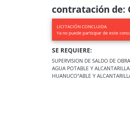
contratación de:
LICITACIÓN CONCLUIDA.
Ya no puede participar de este conc
SE REQUIERE:
SUPERVISION DE SALDO DE OBR
AGUA POTABLE Y ALCANTARILLA
HUANUCO"ABLE Y ALCANTARILL