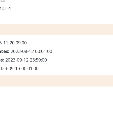
MDT-1
8-11 20:09:00
ntes:
2023-08-12 00:01:00
es:
2023-09-12 23:59:00
023-09-13 00:01:00