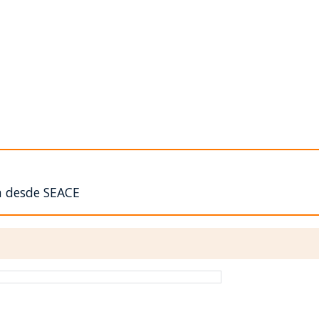
n desde SEACE