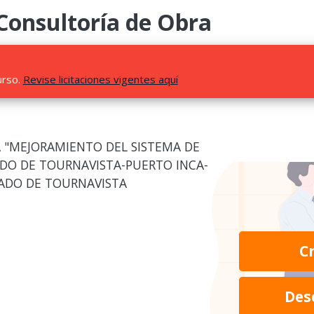
 Consultoría de Obra
urso.
Revise licitaciones vigentes aquí
A "MEJORAMIENTO DEL SISTEMA DE
DO DE TOURNAVISTA-PUERTO INCA-
ADO DE TOURNAVISTA
C
Des