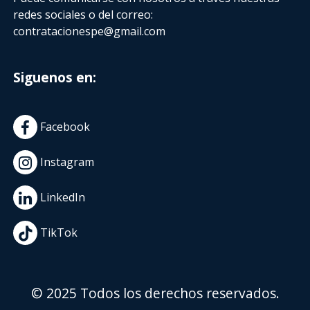
redes sociales o del correo:
contratacionespe@gmail.com
Siguenos en:
Facebook
Instagram
LinkedIn
TikTok
© 2025 Todos los derechos reservados.