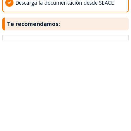
Descarga la documentación desde SEACE
Te recomendamos: