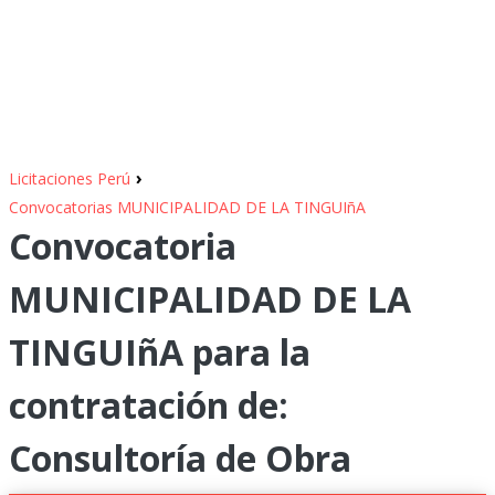
›
Licitaciones Perú
Convocatorias MUNICIPALIDAD DE LA TINGUIñA
Convocatoria
MUNICIPALIDAD DE LA
TINGUIñA para la
contratación de:
Consultoría de Obra