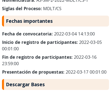
Nomenclatura:
AS-SM-2-2022-MDLT/CS-1
Siglas del Proceso:
MDLT/CS
Fechas importantes
Fecha de convocatoria:
2022-03-04 14:13:00
Inicio de registro de participantes:
2022-03-05
00:01:00
Fin de registro de participantes:
2022-03-16
23:59:00
Presentación de propuestas:
2022-03-17 00:01:00
Descargar Bases