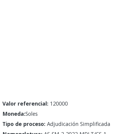
Valor referencial:
120000
Moneda:
Soles
Tipo de proceso:
Adjudicación Simplificada