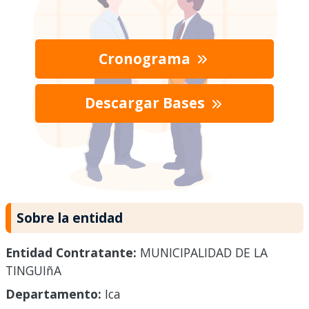
Cronograma
Descargar Bases
Sobre la entidad
Entidad Contratante:
MUNICIPALIDAD DE LA
TINGUIñA
Departamento:
Ica