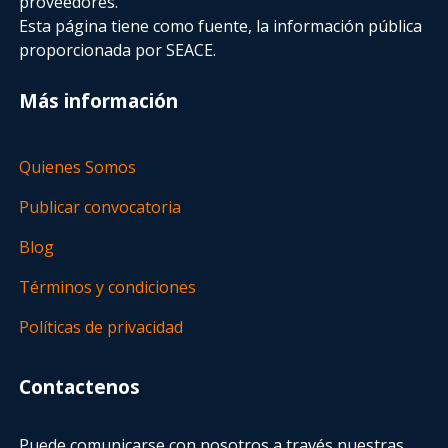
proveedores.
Esta página tiene como fuente, la información pública
proporcionada por SEACE.
Más información
Quienes Somos
Publicar convocatoria
Blog
Términos y condiciones
Políticas de privacidad
Contactenos
Puede comunicarse con nosotros a través nuestras