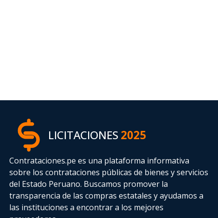
LICITACIONES
2025
Contrataciones.pe es una plataforma informativa
sobre los contrataciones públicas de bienes y servicios
del Estado Peruano. Buscamos promover la
transparencia de las compras estatales
y ayudamos a
las instituciones a encontrar a los mejores