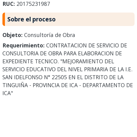
RUC:
20175231987
Sobre el proceso
Objeto:
Consultoría de Obra
Requerimiento:
CONTRATACION DE SERVICIO DE
CONSULTORIA DE OBRA PARA ELABORACION DE
EXPEDIENTE TECNICO. "MEJORAMIENTO DEL
SERVICIO EDUCATIVO DEL NIVEL PRIMARIA DE LA I.E.
SAN IDELFONSO N° 22505 EN EL DISTRITO DE LA
TINGUIÑA - PROVINCIA DE ICA - DEPARTAMENTO DE
ICA"