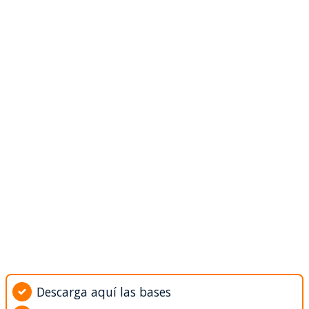
Descarga aquí las bases