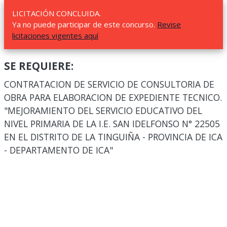
LICITACIÓN CONCLUIDA.
Ya no puede participar de este concurso.
Revise
licitaciones vigentes aquí
SE REQUIERE:
CONTRATACION DE SERVICIO DE CONSULTORIA DE
OBRA PARA ELABORACION DE EXPEDIENTE TECNICO.
"MEJORAMIENTO DEL SERVICIO EDUCATIVO DEL
NIVEL PRIMARIA DE LA I.E. SAN IDELFONSO N° 22505
EN EL DISTRITO DE LA TINGUIÑA - PROVINCIA DE ICA
- DEPARTAMENTO DE ICA"